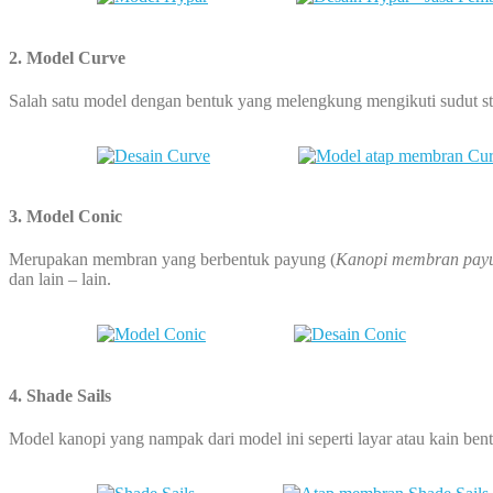
2. Model Curve
Salah satu model dengan bentuk yang melengkung mengikuti sudut struk
3. Model Conic
Merupakan membran yang berbentuk payung (
Kanopi membran pay
dan lain – lain.
4. Shade Sails
Model kanopi yang nampak dari model ini seperti layar atau kain bent