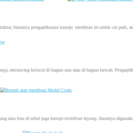
tur, biasanya pengaplikasian kanopi membran ini untuk car park, atap 
ung
), meruncing kerucut di bagian atas atau di bagian bawah. Pengapli
ang atau bisa di sebut juga
kanopi membran layang
, biasanya digunak