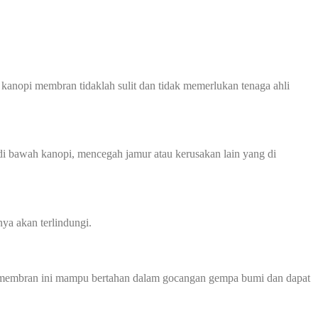
kanopi membran tidaklah sulit dan tidak memerlukan tenaga ahli
 bawah kanopi, mencegah jamur atau kerusakan lain yang di
ya akan terlindungi.
opi membran ini mampu bertahan dalam gocangan gempa bumi dan dapat