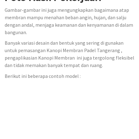
Gambar-gambar ini juga mengungkapkan bagaimana atap
membran mampu menahan beban angin, hujan, dan salju
dengan andal, menjaga keamanan dan kenyamanan di dalam
bangunan.
Banyak variasi desain dan bentuk yang sering di gunakan
untuk pemasangan Kanopi Membran Padel Tangerang ,
pengaplikasian Kanopi Membran ini juga tergolong fleksibel
dan tidak memakan banyak tempat dan ruang.
Berikut ini beberapa contoh model :