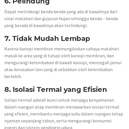
6. Pelindung
Dapat melindungi benda benda yang ada di bawahnya dari
sinar matahari dan guyuran hujan sehingga benda – benda
yang berada di bawahnya akan terlindungi.
7. Tidak Mudah Lembap
Karena kanopi membran memungkinkan cahaya matahari
masuk ke area yang di tutupi oleh kanopi membran, dan
mengurangi kelembaban di bawah kanopi, mencegah jamur
atau kerusakan lain yang di sebabkan oleh kelembaban
berlebih.
8. Isolasi Termal yang Efisien
Isolasi termal adalah kunci untuk menjaga kenyamanan
dalam ruangan atap membran menawarkan isolasi termal
yang efisien, membantu menjaga suhu dalam ruangan tetap
nyaman sepanjang tahun, serta mengurangi konsumsi
energi dari sistem pendingin udara.