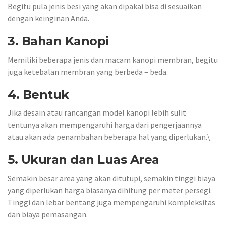
Begitu pula jenis besi yang akan dipakai bisa di sesuaikan
dengan keinginan Anda.
3. Bahan Kanopi
Memiliki beberapa jenis dan macam kanopi membran, begitu
juga ketebalan membran yang berbeda – beda.
4. Bentuk
Jika desain atau rancangan model kanopi lebih sulit
tentunya akan mempengaruhi harga dari pengerjaannya
atau akan ada penambahan beberapa hal yang diperlukan.\
5. Ukuran dan Luas Area
Semakin besar area yang akan ditutupi, semakin tinggi biaya
yang diperlukan harga biasanya dihitung per meter persegi.
Tinggi dan lebar bentang juga mempengaruhi kompleksitas
dan biaya pemasangan.