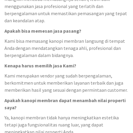
menggunakan jasa profesional yang terlatih dan
berpengalaman untuk memastikan pemasangan yang tepat
dan keandalan atap.
Apakah bisa memesan jasa pasang?
Kami bisa memasang kanopi membran langsung di tempat
Anda dengan mendatangkan tenaga ahli, profesional dan
berpengalaman dalam bidangnya.
Kenapa harus memilih jasa Kami?
Kami merupakan vendor yang sudah berpengalaman,
berkomitmen untuk memberikan layanan terbaik dan juga
memberikan hasil yang sesuai dengan permintaan customer.
Apakah kanopi membran dapat menambah nilai properti
saya?
Ya, kanopi membran tidak hanya meningkatkan estetika
tetapi juga fungsionalitas ruang luar, yang dapat
meningkatkan nilai properti Anda.