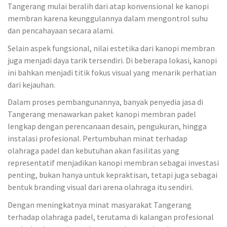
Tangerang mulai beralih dari atap konvensional ke kanopi
membran karena keunggulannya dalam mengontrol suhu
dan pencahayaan secara alami.
Selain aspek fungsional, nilai estetika dari kanopi membran
juga menjadi daya tarik tersendiri. Di beberapa lokasi, kanopi
ini bahkan menjadi titik fokus visual yang menarik perhatian
dari kejauhan.
Dalam proses pembangunannya, banyak penyedia jasa di
Tangerang menawarkan paket kanopi membran padel
lengkap dengan perencanaan desain, pengukuran, hingga
instalasi profesional. Pertumbuhan minat terhadap
olahraga padel dan kebutuhan akan fasilitas yang
representatif menjadikan kanopi membran sebagai investasi
penting, bukan hanya untuk kepraktisan, tetapi juga sebagai
bentuk branding visual dari arena olahraga itu sendiri.
Dengan meningkatnya minat masyarakat Tangerang
terhadap olahraga padel, terutama di kalangan profesional