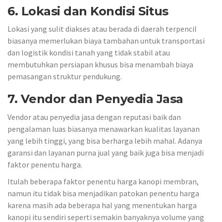
6. Lokasi dan Kondisi Situs
Lokasi yang sulit diakses atau berada di daerah terpencil
biasanya memerlukan biaya tambahan untuk transportasi
dan logistik kondisi tanah yang tidak stabil atau
membutuhkan persiapan khusus bisa menambah biaya
pemasangan struktur pendukung.
7. Vendor dan Penyedia Jasa
Vendor atau penyedia jasa dengan reputasi baik dan
pengalaman luas biasanya menawarkan kualitas layanan
yang lebih tinggi, yang bisa berharga lebih mahal. Adanya
garansi dan layanan purna jual yang baik juga bisa menjadi
faktor penentu harga.
Itulah beberapa faktor penentu harga kanopi membran,
namun itu tidak bisa menjadikan patokan penentu harga
karena masih ada beberapa hal yang menentukan harga
kanopi itu sendiri seperti semakin banyaknya volume yang