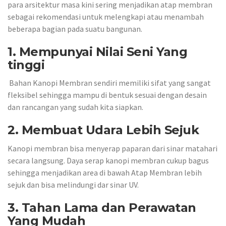
para arsitektur masa kini sering menjadikan atap membran
sebagai rekomendasi untuk melengkapi atau menambah
beberapa bagian pada suatu bangunan.
1. Mempunyai Nilai Seni Yang
tinggi
Bahan Kanopi Membran sendiri memiliki sifat yang sangat
fleksibel sehingga mampu di bentuk sesuai dengan desain
dan rancangan yang sudah kita siapkan.
2. Membuat Udara Lebih Sejuk
Kanopi membran bisa menyerap paparan dari sinar matahari
secara langsung. Daya serap kanopi membran cukup bagus
sehingga menjadikan area di bawah Atap Membran lebih
sejuk dan bisa melindungi dar sinar UV.
3. Tahan Lama dan Perawatan
Yang Mudah