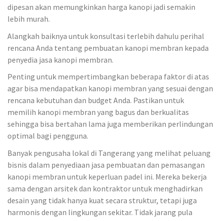
dipesan akan memungkinkan harga kanopi jadi semakin
lebih murah.
Alangkah baiknya untuk konsultasi terlebih dahulu perihal
rencana Anda tentang pembuatan kanopi membran kepada
penyedia jasa kanopi membran.
Penting untuk mempertimbangkan beberapa faktor di atas
agar bisa mendapatkan kanopi membran yang sesuai dengan
rencana kebutuhan dan budget Anda. Pastikan untuk
memilih kanopi membran yang bagus dan berkualitas
sehingga bisa bertahan lama juga memberikan perlindungan
optimal bagi pengguna.
Banyak pengusaha lokal di Tangerang yang melihat peluang
bisnis dalam penyediaan jasa pembuatan dan pemasangan
kanopi membran untuk keperluan padel ini. Mereka bekerja
sama dengan arsitek dan kontraktor untuk menghadirkan
desain yang tidak hanya kuat secara struktur, tetapi juga
harmonis dengan lingkungan sekitar. Tidak jarang pula