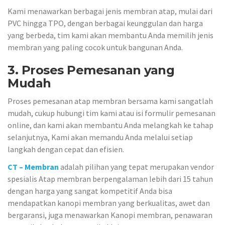
Kami menawarkan berbagai jenis membran atap, mulai dari
PVC hingga TPO, dengan berbagai keunggulan dan harga
yang berbeda, tim kami akan membantu Anda memilih jenis
membran yang paling cocok untuk bangunan Anda.
3. Proses Pemesanan yang
Mudah
Proses pemesanan atap membran bersama kami sangatlah
mudah, cukup hubungi tim kami atau isi formulir pemesanan
online, dan kami akan membantu Anda melangkah ke tahap
selanjutnya, Kami akan memandu Anda melalui setiap
langkah dengan cepat dan efisien.
CT – Membran
adalah pilihan yang tepat merupakan vendor
spesialis Atap membran berpengalaman lebih dari 15 tahun
dengan harga yang sangat kompetitif Anda bisa
mendapatkan kanopi membran yang berkualitas, awet dan
bergaransi, juga menawarkan Kanopi membran, penawaran