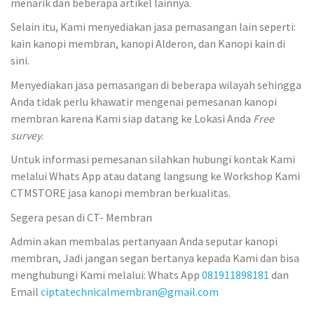
menarik dan beberapa artikel lainnya.
Selain itu, Kami menyediakan jasa pemasangan lain seperti:
kain kanopi membran, kanopi Alderon, dan Kanopi kain di
sini.
Menyediakan jasa pemasangan di beberapa wilayah sehingga
Anda tidak perlu khawatir mengenai pemesanan kanopi
membran karena Kami siap datang ke Lokasi Anda
Free
survey
.
Untuk informasi pemesanan silahkan hubungi kontak Kami
melalui Whats App atau datang langsung ke Workshop Kami
CTMSTORE jasa kanopi membran berkualitas.
Segera pesan di CT- Membran
Admin akan membalas pertanyaan Anda seputar kanopi
membran, Jadi jangan segan bertanya kepada Kami dan bisa
menghubungi Kami melalui: Whats App
081911898181
dan
Email
ciptatechnicalmembran@gmail.com