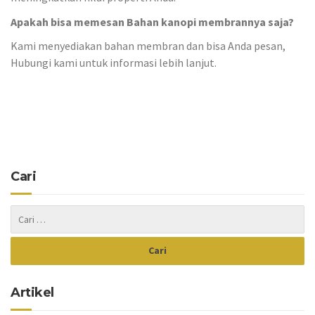
Apakah bisa memesan Bahan kanopi membrannya saja?
Kami menyediakan bahan membran dan bisa Anda pesan,
Hubungi kami untuk informasi lebih lanjut.
Cari
Artikel