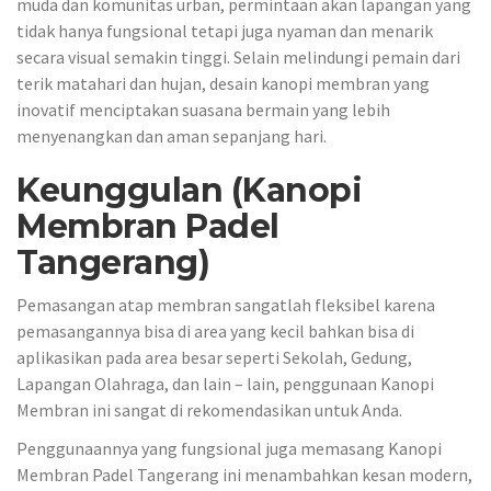
muda dan komunitas urban, permintaan akan lapangan yang
tidak hanya fungsional tetapi juga nyaman dan menarik
secara visual semakin tinggi. Selain melindungi pemain dari
terik matahari dan hujan, desain kanopi membran yang
inovatif menciptakan suasana bermain yang lebih
menyenangkan dan aman sepanjang hari.
Keunggulan (Kanopi
Membran Padel
Tangerang)
Pemasangan atap membran sangatlah fleksibel karena
pemasangannya bisa di area yang kecil bahkan bisa di
aplikasikan pada area besar seperti Sekolah, Gedung,
Lapangan Olahraga, dan lain – lain, penggunaan Kanopi
Membran ini sangat di rekomendasikan untuk Anda.
Penggunaannya yang fungsional juga memasang Kanopi
Membran Padel Tangerang ini menambahkan kesan modern,