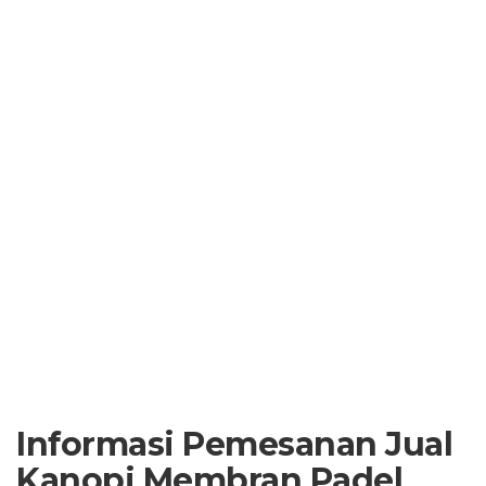
Informasi Pemesanan Jual
Kanopi Membran Padel