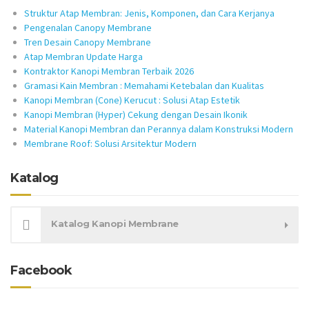
Struktur Atap Membran: Jenis, Komponen, dan Cara Kerjanya
Pengenalan Canopy Membrane
Tren Desain Canopy Membrane
Atap Membran Update Harga
Kontraktor Kanopi Membran Terbaik 2026
Gramasi Kain Membran : Memahami Ketebalan dan Kualitas
Kanopi Membran (Cone) Kerucut : Solusi Atap Estetik
Kanopi Membran (Hyper) Cekung dengan Desain Ikonik
Material Kanopi Membran dan Perannya dalam Konstruksi Modern
Membrane Roof: Solusi Arsitektur Modern
Katalog
Katalog Kanopi Membrane
Facebook