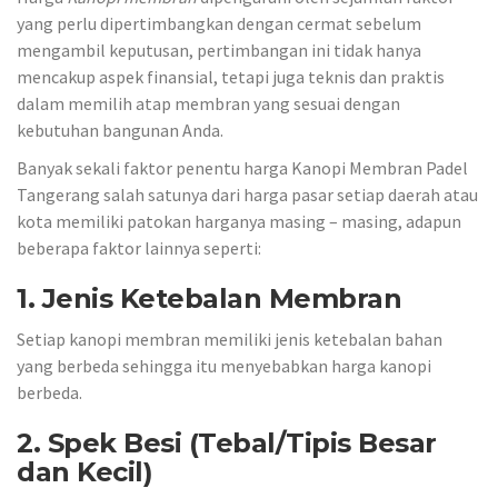
yang perlu dipertimbangkan dengan cermat sebelum
mengambil keputusan, pertimbangan ini tidak hanya
mencakup aspek finansial, tetapi juga teknis dan praktis
dalam memilih atap membran yang sesuai dengan
kebutuhan bangunan Anda.
Banyak sekali faktor penentu harga Kanopi Membran Padel
Tangerang salah satunya dari harga pasar setiap daerah atau
kota memiliki patokan harganya masing – masing, adapun
beberapa faktor lainnya seperti:
1. Jenis Ketebalan Membran
Setiap kanopi membran memiliki jenis ketebalan bahan
yang berbeda sehingga itu menyebabkan harga kanopi
berbeda.
2. Spek Besi (Tebal/Tipis Besar
dan Kecil)