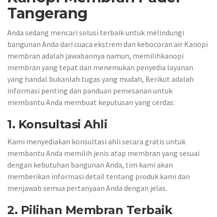
Tangerang
Anda sedang mencari solusi terbaik untuk melindungi
bangunan Anda dari cuaca ekstrem dan kebocoran air Kanopi
membran adalah jawabannya namun, memilihkanopi
membran yang tepat dan menemukan penyedia layanan
yang handal bukanlah tugas yang mudah, Berikut adalah
informasi penting dan panduan pemesanan untuk
membantu Anda membuat keputusan yang cerdas:
1. Konsultasi Ahli
Kami menyediakan konsultasi ahli secara gratis untuk
membantu Anda memilih jenis atap membran yang sesuai
dengan kebutuhan bangunan Anda, tim kami akan
memberikan informasi detail tentang produk kami dan
menjawab semua pertanyaan Anda dengan jelas.
2. Pilihan Membran Terbaik