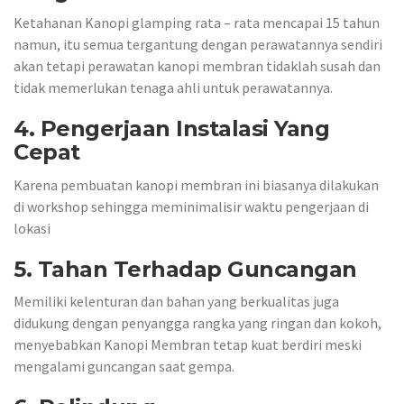
Ketahanan Kanopi glamping rata – rata mencapai 15 tahun
namun, itu semua tergantung dengan perawatannya sendiri
akan tetapi perawatan kanopi membran tidaklah susah dan
tidak memerlukan tenaga ahli untuk perawatannya.
4. Pengerjaan Instalasi Yang
Cepat
Karena pembuatan kanopi membran ini biasanya dilakukan
di workshop sehingga meminimalisir waktu pengerjaan di
lokasi
5. Tahan Terhadap Guncangan
Memiliki kelenturan dan bahan yang berkualitas juga
didukung dengan penyangga rangka yang ringan dan kokoh,
menyebabkan Kanopi Membran tetap kuat berdiri meski
mengalami guncangan saat gempa.