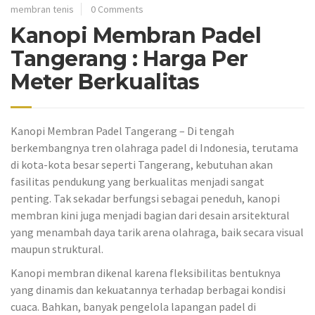
membran tenis
0 Comments
Kanopi Membran Padel
Tangerang : Harga Per
Meter Berkualitas
Kanopi Membran Padel Tangerang – Di tengah
berkembangnya tren olahraga padel di Indonesia, terutama
di kota-kota besar seperti Tangerang, kebutuhan akan
fasilitas pendukung yang berkualitas menjadi sangat
penting. Tak sekadar berfungsi sebagai peneduh, kanopi
membran kini juga menjadi bagian dari desain arsitektural
yang menambah daya tarik arena olahraga, baik secara visual
maupun struktural.
Kanopi membran dikenal karena fleksibilitas bentuknya
yang dinamis dan kekuatannya terhadap berbagai kondisi
cuaca. Bahkan, banyak pengelola lapangan padel di