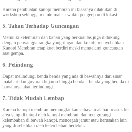
Karena pembuatan kanopi membran ini biasanya dilakukan di
workshop sehingga meminimalisir waktu pengerjaan di lokasi
5. Tahan Terhadap Guncangan
Memiliki kelenturan dan bahan yang berkualitas juga didukung
dengan penyangga rangka yang ringan dan kokoh, menyebabkan
Kanopi Membran tetap kuat berdiri meski mengalami guncangan
saat gempa.
6. Pelindung
Dapat melindungi benda benda yang ada di bawahnya dari sinar
matahari dan guyuran hujan sehingga benda – benda yang berada di
bawahnya akan terlindungi.
7. Tidak Mudah Lembap
Karena kanopi membran memungkinkan cahaya matahari masuk ke
area yang di tutupi oleh kanopi membran, dan mengurangi
kelembaban di bawah kanopi, mencegah jamur atau kerusakan lain
yang di sebabkan oleh kelembaban berlebih.