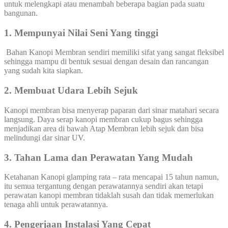
untuk melengkapi atau menambah beberapa bagian pada suatu
bangunan.
1. Mempunyai Nilai Seni Yang tinggi
Bahan Kanopi Membran sendiri memiliki sifat yang sangat fleksibel
sehingga mampu di bentuk sesuai dengan desain dan rancangan
yang sudah kita siapkan.
2. Membuat Udara Lebih Sejuk
Kanopi membran bisa menyerap paparan dari sinar matahari secara
langsung. Daya serap kanopi membran cukup bagus sehingga
menjadikan area di bawah Atap Membran lebih sejuk dan bisa
melindungi dar sinar UV.
3. Tahan Lama dan Perawatan Yang Mudah
Ketahanan Kanopi glamping rata – rata mencapai 15 tahun namun,
itu semua tergantung dengan perawatannya sendiri akan tetapi
perawatan kanopi membran tidaklah susah dan tidak memerlukan
tenaga ahli untuk perawatannya.
4. Pengerjaan Instalasi Yang Cepat