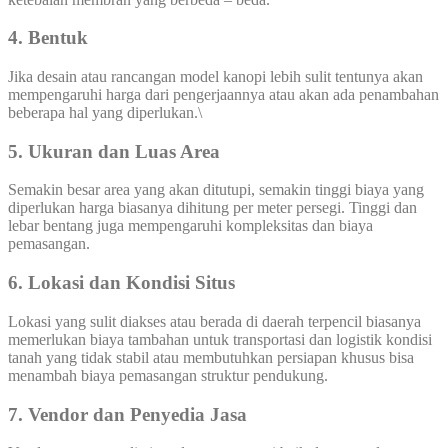
4. Bentuk
Jika desain atau rancangan model kanopi lebih sulit tentunya akan
mempengaruhi harga dari pengerjaannya atau akan ada penambahan
beberapa hal yang diperlukan.\
5. Ukuran dan Luas Area
Semakin besar area yang akan ditutupi, semakin tinggi biaya yang
diperlukan harga biasanya dihitung per meter persegi. Tinggi dan
lebar bentang juga mempengaruhi kompleksitas dan biaya
pemasangan.
6. Lokasi dan Kondisi Situs
Lokasi yang sulit diakses atau berada di daerah terpencil biasanya
memerlukan biaya tambahan untuk transportasi dan logistik kondisi
tanah yang tidak stabil atau membutuhkan persiapan khusus bisa
menambah biaya pemasangan struktur pendukung.
7. Vendor dan Penyedia Jasa