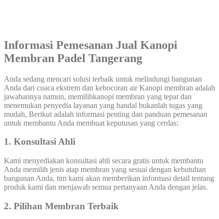
Informasi Pemesanan Jual Kanopi
Membran Padel Tangerang
Anda sedang mencari solusi terbaik untuk melindungi bangunan
Anda dari cuaca ekstrem dan kebocoran air Kanopi membran adalah
jawabannya namun, memilihkanopi membran yang tepat dan
menemukan penyedia layanan yang handal bukanlah tugas yang
mudah, Berikut adalah informasi penting dan panduan pemesanan
untuk membantu Anda membuat keputusan yang cerdas:
1. Konsultasi Ahli
Kami menyediakan konsultasi ahli secara gratis untuk membantu
Anda memilih jenis atap membran yang sesuai dengan kebutuhan
bangunan Anda, tim kami akan memberikan informasi detail tentang
produk kami dan menjawab semua pertanyaan Anda dengan jelas.
2. Pilihan Membran Terbaik