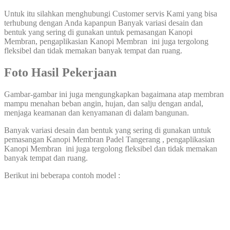
Untuk itu silahkan menghubungi Customer servis Kami yang bisa
terhubung dengan Anda kapanpun Banyak variasi desain dan
bentuk yang sering di gunakan untuk pemasangan Kanopi
Membran, pengaplikasian Kanopi Membran ini juga tergolong
fleksibel dan tidak memakan banyak tempat dan ruang.
Foto Hasil Pekerjaan
Gambar-gambar ini juga mengungkapkan bagaimana atap membran
mampu menahan beban angin, hujan, dan salju dengan andal,
menjaga keamanan dan kenyamanan di dalam bangunan.
Banyak variasi desain dan bentuk yang sering di gunakan untuk
pemasangan Kanopi Membran Padel Tangerang , pengaplikasian
Kanopi Membran ini juga tergolong fleksibel dan tidak memakan
banyak tempat dan ruang.
Berikut ini beberapa contoh model :