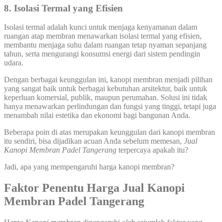
8. Isolasi Termal yang Efisien
Isolasi termal adalah kunci untuk menjaga kenyamanan dalam
ruangan atap membran menawarkan isolasi termal yang efisien,
membantu menjaga suhu dalam ruangan tetap nyaman sepanjang
tahun, serta mengurangi konsumsi energi dari sistem pendingin
udara.
Dengan berbagai keunggulan ini, kanopi membran menjadi pilihan
yang sangat baik untuk berbagai kebutuhan arsitektur, baik untuk
keperluan komersial, publik, maupun perumahan. Solusi ini tidak
hanya menawarkan perlindungan dan fungsi yang tinggi, tetapi juga
menambah nilai estetika dan ekonomi bagi bangunan Anda.
Beberapa poin di atas merupakan keunggulan dari kanopi membran
itu sendiri, bisa dijadikan acuan Anda sebelum memesan,
Jual
Kanopi Membran Padel Tangerang
terpercaya apakah itu?
Jadi, apa yang mempengaruhi harga kanopi membran?
Faktor Penentu Harga Jual Kanopi
Membran Padel Tangerang