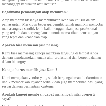
menanggapi kerusakan atau keausan.
Bagaimana pemasangan atap membran?
Atap membran biasanya membutuhkan keahlian khusus dalam
pemasangan. Meskipun beberapa pemilik rumah mungkin mencoba
memasangnya sendiri, lebih baik menggunakan jasa profesional
yang terlatih dan berpengalaman untuk memastikan pemasangan
yang tepat dan keandalan atap.
Apakah bisa memesan jasa pasang?
Kami bisa memasang kanopi membran langsung di tempat Anda
dengan mendatangkan tenaga ahli, profesional dan berpengalaman
dalam bidangnya.
Kenapa harus memilih jasa Kami?
Kami merupakan vendor yang sudah berpengalaman, berkomitmen
untuk memberikan layanan terbaik dan juga memberikan hasil yang
sesuai dengan permintaan customer.
Apakah kanopi membran dapat menambah nilai properti
saya?