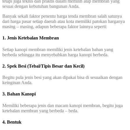
tetapi juga teknis dan praktis dalam memilih atap membran yang
sesuai dengan kebutuhan bangunan Anda.
Banyak sekali faktor penentu harga tenda membran salah satunya
dari harga pasar setiap daerah atau kota memiliki patokan harganya
masing – masing, adapun beberapa faktor lainnya seperti:
1. Jenis Ketebalan Membran
Setiap kanopi membran memiliki jenis ketebalan bahan yang
berbeda sehingga itu menyebabkan harga kanopi berbeda.
2. Spek Besi (Tebal/Tipis Besar dan Kecil)
Begitu pula jenis besi yang akan dipakai bisa di sesuaikan dengan
keinginan Anda.
3. Bahan Kanopi
Memiliki beberapa jenis dan macam kanopi membran, begitu juga
ketebalan membran yang berbeda – beda.
4. Bentuk