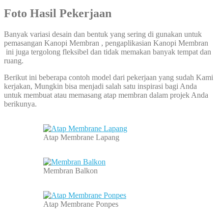
Foto Hasil Pekerjaan
Banyak variasi desain dan bentuk yang sering di gunakan untuk
pemasangan Kanopi Membran , pengaplikasian Kanopi Membran
ini juga tergolong fleksibel dan tidak memakan banyak tempat dan
ruang.
Berikut ini beberapa contoh model dari pekerjaan yang sudah Kami
kerjakan, Mungkin bisa menjadi salah satu inspirasi bagi Anda
untuk membuat atau memasang atap membran dalam projek Anda
berikunya.
Atap Membrane Lapang
Membran Balkon
Atap Membrane Ponpes