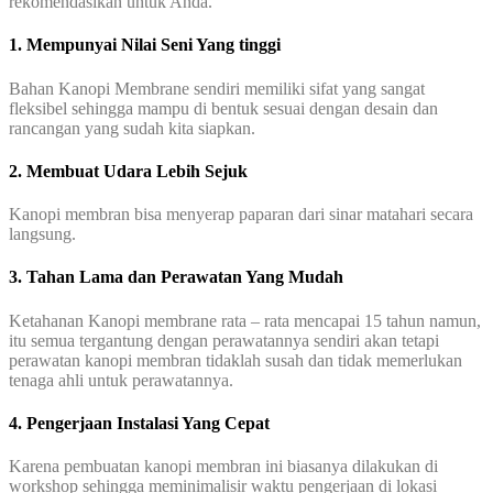
rekomendasikan untuk Anda.
1. Mempunyai Nilai Seni Yang tinggi
Bahan Kanopi Membrane sendiri memiliki sifat yang sangat
fleksibel sehingga mampu di bentuk sesuai dengan desain dan
rancangan yang sudah kita siapkan.
2. Membuat Udara Lebih Sejuk
Kanopi membran bisa menyerap paparan dari sinar matahari secara
langsung.
3. Tahan Lama dan Perawatan Yang Mudah
Ketahanan Kanopi membrane rata – rata mencapai 15 tahun namun,
itu semua tergantung dengan perawatannya sendiri akan tetapi
perawatan kanopi membran tidaklah susah dan tidak memerlukan
tenaga ahli untuk perawatannya.
4. Pengerjaan Instalasi Yang Cepat
Karena pembuatan kanopi membran ini biasanya dilakukan di
workshop sehingga meminimalisir waktu pengerjaan di lokasi