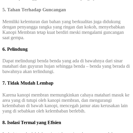
5. Tahan Terhadap Guncangan
Memiliki kelenturan dan bahan yang berkualitas juga didukung
dengan penyangga rangka yang ringan dan kokoh, menyebabkan
Kanopi Membran tetap kuat berdiri meski mengalami guncangan
saat gempa.
6. Pelindung
Dapat melindungi benda benda yang ada di bawahnya dari sinar
matahari dan guyuran hujan sehingga benda – benda yang berada di
bawahnya akan terlindungi.
7. Tidak Mudah Lembap
Karena kanopi membran memungkinkan cahaya matahari masuk ke
area yang di tutupi oleh kanopi membran, dan mengurangi
kelembaban di bawah kanopi, mencegah jamur atau kerusakan lain
yang di sebabkan oleh kelembaban berlebih.
8. Isolasi Termal yang Efisien