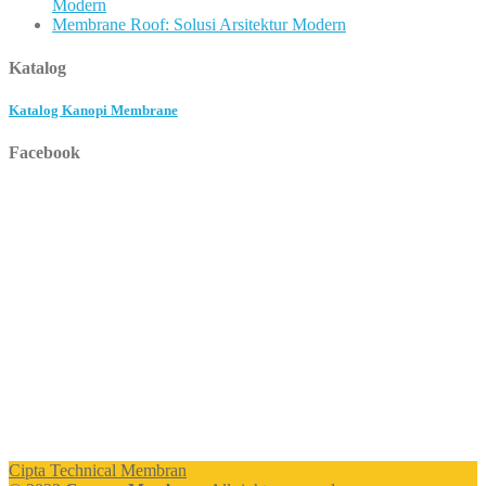
Modern
Membrane Roof: Solusi Arsitektur Modern
Katalog
Katalog Kanopi Membrane
Facebook
Cipta Technical Membran