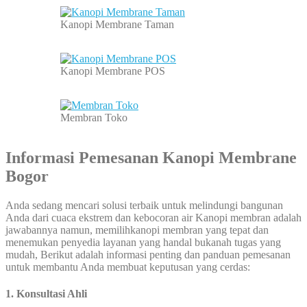
Kanopi Membrane Taman
Kanopi Membrane POS
Membran Toko
Informasi Pemesanan Kanopi Membrane
Bogor
Anda sedang mencari solusi terbaik untuk melindungi bangunan
Anda dari cuaca ekstrem dan kebocoran air Kanopi membran adalah
jawabannya namun, memilihkanopi membran yang tepat dan
menemukan penyedia layanan yang handal bukanah tugas yang
mudah, Berikut adalah informasi penting dan panduan pemesanan
untuk membantu Anda membuat keputusan yang cerdas:
1. Konsultasi Ahli