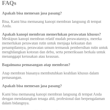
FAQs
Apakah bisa memesan jasa pasang?
Bisa, Kami bisa memasang kanopi membran langsung di tempat
Anda.
Apakah kanopi membran memerlukan perawatan khusus?
Meskipun kanopi membran relatif mudah perawatannya, mereka
memerlukan perawatan rutin untuk menjaga kekuatan dan
penampilannya, perawatan umum termasuk pembersihan rutin untuk
menghilangkan kotoran dan debu, serta pemeriksaan berkala untuk
menanggapi kerusakan atau keausan.
Bagaimana pemasangan atap membran?
Atap membran biasanya membutuhkan keahlian khusus dalam
pemasangan.
Apakah bisa memesan jasa pasang?
Kami bisa memasang kanopi membran langsung di tempat Anda
dengan mendatangkan tenaga ahli, profesional dan berpengalaman
dalam bidangnya.