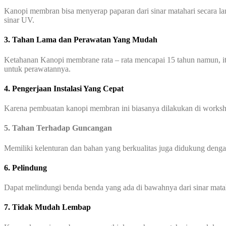
Kanopi membran bisa menyerap paparan dari sinar matahari secara l
sinar UV.
3. Tahan Lama dan Perawatan Yang Mudah
Ketahanan Kanopi membrane rata – rata mencapai 15 tahun namun, it
untuk perawatannya.
4. Pengerjaan Instalasi Yang Cepat
Karena pembuatan kanopi membran ini biasanya dilakukan di worksho
5. Tahan Terhadap Guncangan
Memiliki kelenturan dan bahan yang berkualitas juga didukung den
6. Pelindung
Dapat melindungi benda benda yang ada di bawahnya dari sinar mata
7. Tidak Mudah Lembap