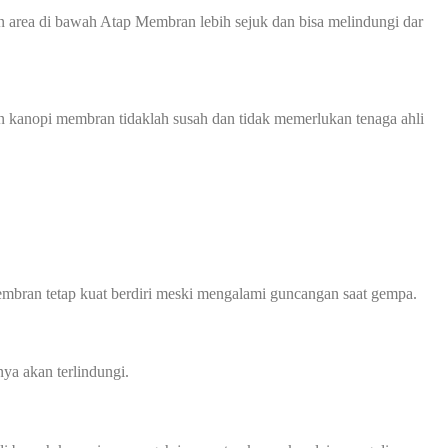
 area di bawah Atap Membran lebih sejuk dan bisa melindungi dar
n kanopi membran tidaklah susah dan tidak memerlukan tenaga ahli
mbran tetap kuat berdiri meski mengalami guncangan saat gempa.
ya akan terlindungi.