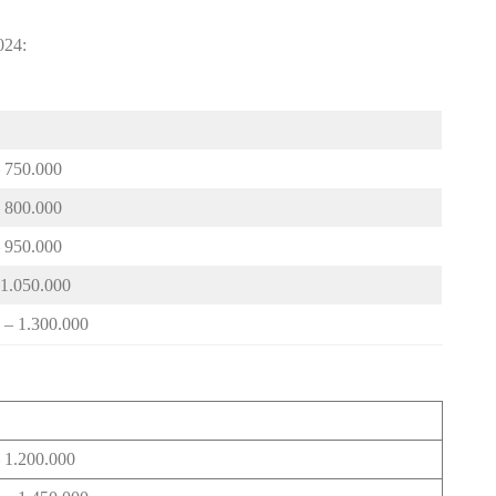
024:
 750.000
 800.000
 950.000
 1.050.000
 – 1.300.000
 1.200.000