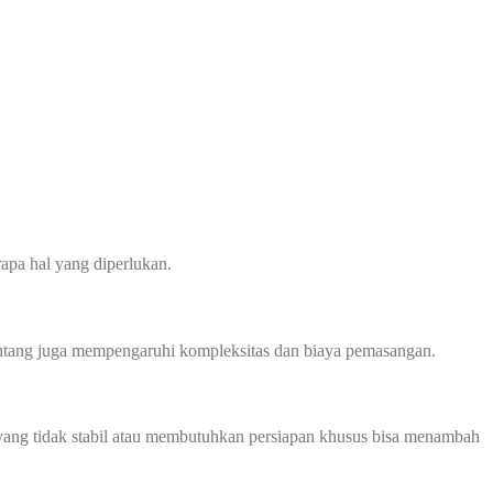
apa hal yang diperlukan.
 bentang juga mempengaruhi kompleksitas dan biaya pemasangan.
ah yang tidak stabil atau membutuhkan persiapan khusus bisa menambah