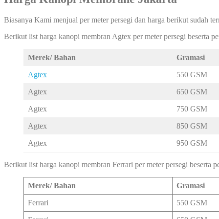
Biasanya Kami menjual per meter persegi dan harga berikut sudah ter
Berikut list harga kanopi membran Agtex per meter persegi beserta 
Merek/ Bahan
Gramasi
Agtex
550 GSM
Agtex
650 GSM
Agtex
750 GSM
Agtex
850 GSM
Agtex
950 GSM
Berikut list harga kanopi membran Ferrari per meter persegi beserta
Merek/ Bahan
Gramasi
Ferrari
550 GSM