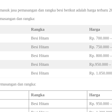
masuk jasa pemasangan dan rangka besi berikut adalah harga terbaru 2
pemasangan dan rangka:
Rangka
Harga
Besi Hitam
Rp. 700.000 –
Besi Hitam
Rp. 750.000 –
Besi Hitam
Rp. 800.000 –
Besi Hitam
Rp.950.000 –
Besi Hitam
Rp. 1.050.000
 pemasangan dan rangka:
Rangka
Harga
Besi Hitam
Rp. 950.000 –