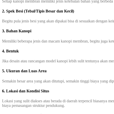
Setiap kanopi membran memiliki jenis ketebalan bahan yang berbeda
2. Spek Besi (Tebal/Tipis Besar dan Kecil)
Begitu pula jenis besi yang akan dipakai bisa di sesuaikan dengan ke
3. Bahan Kanopi
Memiliki beberapa jenis dan macam kanopi membran, begitu juga ke
4. Bentuk
Jika desain atau rancangan model kanopi lebih sulit tentunya akan 
5. Ukuran dan Luas Area
Semakin besar area yang akan ditutupi, semakin tinggi biaya yang di
6. Lokasi dan Kondisi Situs
Lokasi yang sulit diakses atau berada di daerah terpencil biasanya 
biaya pemasangan struktur pendukung.