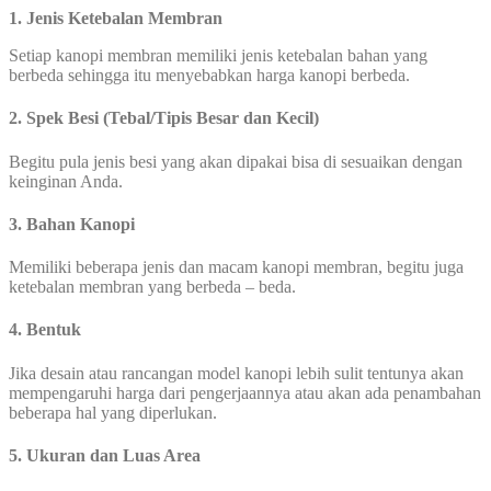
1. Jenis Ketebalan Membran
Setiap kanopi membran memiliki jenis ketebalan bahan yang
berbeda sehingga itu menyebabkan harga kanopi berbeda.
2. Spek Besi (Tebal/Tipis Besar dan Kecil)
Begitu pula jenis besi yang akan dipakai bisa di sesuaikan dengan
keinginan Anda.
3. Bahan Kanopi
Memiliki beberapa jenis dan macam kanopi membran, begitu juga
ketebalan membran yang berbeda – beda.
4. Bentuk
Jika desain atau rancangan model kanopi lebih sulit tentunya akan
mempengaruhi harga dari pengerjaannya atau akan ada penambahan
beberapa hal yang diperlukan.
5. Ukuran dan Luas Area