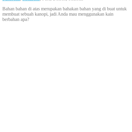
Bahan bahan di atas merupakan bahakan bahan yang di buat untuk
membuat sebuah kanopi, jadi Anda mau menggunakan kain
berbahan apa?