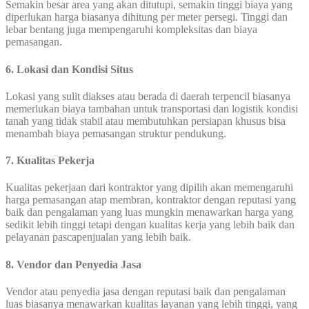
Semakin besar area yang akan ditutupi, semakin tinggi biaya yang
diperlukan harga biasanya dihitung per meter persegi. Tinggi dan
lebar bentang juga mempengaruhi kompleksitas dan biaya
pemasangan.
6. Lokasi dan Kondisi Situs
Lokasi yang sulit diakses atau berada di daerah terpencil biasanya
memerlukan biaya tambahan untuk transportasi dan logistik kondisi
tanah yang tidak stabil atau membutuhkan persiapan khusus bisa
menambah biaya pemasangan struktur pendukung.
7. Kualitas Pekerja
Kualitas pekerjaan dari kontraktor yang dipilih akan memengaruhi
harga pemasangan atap membran, kontraktor dengan reputasi yang
baik dan pengalaman yang luas mungkin menawarkan harga yang
sedikit lebih tinggi tetapi dengan kualitas kerja yang lebih baik dan
pelayanan pascapenjualan yang lebih baik.
8. Vendor dan Penyedia Jasa
Vendor atau penyedia jasa dengan reputasi baik dan pengalaman
luas biasanya menawarkan kualitas layanan yang lebih tinggi, yang