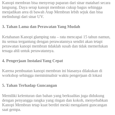
Kanopi membran bisa menyerap paparan dari sinar matahari secara
langsung. Daya serap kanopi membran cukup bagus sehingga
menjadikan area di bawah Atap Membran lebih sejuk dan bisa
melindungi dari sinar UV.
3. Tahan Lama dan Perawatan Yang Mudah
Ketahanan Kanopi glamping rata – rata mencapai 15 tahun namun,
itu semua tergantung dengan perawatannya sendiri akan tetapi
perawatan kanopi membran tidaklah susah dan tidak memerlukan
tenaga ahli untuk perawatannya.
4. Pengerjaan Instalasi Yang Cepat
Karena pembuatan kanopi membran ini biasanya dilakukan di
workshop sehingga meminimalisir waktu pengerjaan di lokasi
5. Tahan Terhadap Guncangan
Memiliki kelenturan dan bahan yang berkualitas juga didukung
dengan penyangga rangka yang ringan dan kokoh, menyebabkan
Kanopi Membran tetap kuat berdiri meski mengalami guncangan
saat gempa.