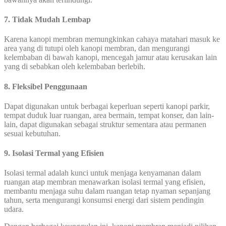
7. Tidak Mudah Lembap
Karena kanopi membran memungkinkan cahaya matahari masuk ke
area yang di tutupi oleh kanopi membran, dan mengurangi
kelembaban di bawah kanopi, mencegah jamur atau kerusakan lain
yang di sebabkan oleh kelembaban berlebih.
8. Fleksibel Penggunaan
Dapat digunakan untuk berbagai keperluan seperti kanopi parkir,
tempat duduk luar ruangan, area bermain, tempat konser, dan lain-
lain, dapat digunakan sebagai struktur sementara atau permanen
sesuai kebutuhan.
9. Isolasi Termal yang Efisien
Isolasi termal adalah kunci untuk menjaga kenyamanan dalam
ruangan atap membran menawarkan isolasi termal yang efisien,
membantu menjaga suhu dalam ruangan tetap nyaman sepanjang
tahun, serta mengurangi konsumsi energi dari sistem pendingin
udara.