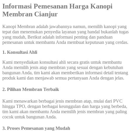
Informasi Pemesanan Harga Kanopi
Membran Cianjur
Kanopi Membran adalah jawabannya namun, memilih kanopi yang
tepat dan menemukan penyedia layanan yang handal bukanlah tugas
yang mudah, Berikut adalah informasi penting dan panduan
pemesanan untuk membantu Anda membuat keputusan yang cerdas.
1. Konsultasi Ahli
Kami menyediakan konsultasi ahli secara gratis untuk membantu
Anda memilih jenis atap membran yang sesuai dengan kebutuhan
bangunan Anda, tim kami akan memberikan informasi detail tentang
produk kami dan menjawab semua pertanyaan Anda dengan jelas.
2. Pilihan Membran Terbaik
Kami menawarkan berbagai jenis membran atap, mulai dari PVC
hingga TPO, dengan berbagai keunggulan dan harga yang berbeda,
tim kami akan membantu Anda memilih jenis membran yang paling
cocok untuk bangunan Anda.
3. Proses Pemesanan yang Mudah