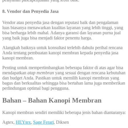
8. Vendor dan Penyedia Jasa
Vendor atau penyedia jasa dengan reputasi baik dan pengalaman
luas biasanya menawarkan kualitas layanan yang lebih tinggi, yang
bisa berharga lebih mahal. Adanya garansi dan layanan purna jual
yang baik juga bisa menjadi faktor penentu harga.
Alangkah baiknya untuk konsultasi terlebih dahulu perihal rencana
Anda tentang pembuatan kanopi membran kepada penyedia jasa
kanopi membran.
Penting untuk mempertimbangkan beberapa faktor di atas agar bisa
mendapatkan
atap membran
yang sesuai dengan rencana kebutuhan
dan budget Anda. Pastikan untuk memilih kanopi membran yang
bagus dan berkualitas sehingga bisa bertahan lama juga memberikan
perlindungan optimal bagi pengguna.
Bahan – Bahan Kanopi Membran
Kanopi membran sendiri memiliki beberapa jenis bahan diantaranya:
Agtex,
HEYtex
,
Sage Ferari
, Diksen