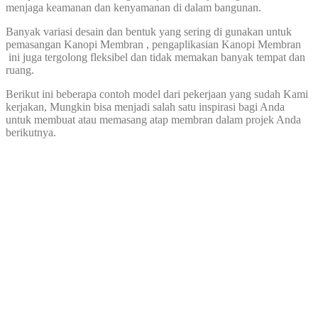
menjaga keamanan dan kenyamanan di dalam bangunan.
Banyak variasi desain dan bentuk yang sering di gunakan untuk
pemasangan Kanopi Membran , pengaplikasian Kanopi Membran
ini juga tergolong fleksibel dan tidak memakan banyak tempat dan
ruang.
Berikut ini beberapa contoh model dari pekerjaan yang sudah Kami
kerjakan, Mungkin bisa menjadi salah satu inspirasi bagi Anda
untuk membuat atau memasang atap membran dalam projek Anda
berikutnya.