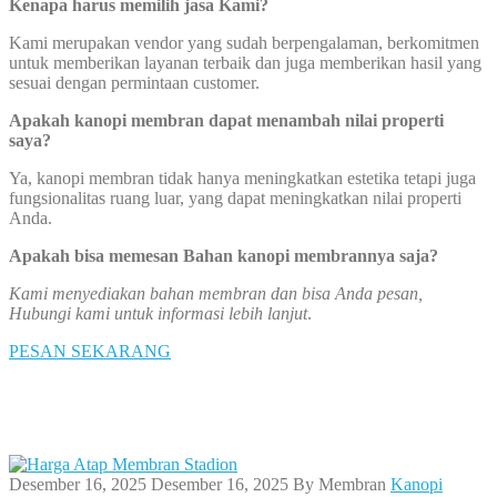
Kenapa harus memilih jasa Kami?
Kami merupakan vendor yang sudah berpengalaman, berkomitmen
untuk memberikan layanan terbaik dan juga memberikan hasil yang
sesuai dengan permintaan customer.
Apakah kanopi membran dapat menambah nilai properti
saya?
Ya, kanopi membran tidak hanya meningkatkan estetika tetapi juga
fungsionalitas ruang luar, yang dapat meningkatkan nilai properti
Anda.
Apakah bisa memesan Bahan kanopi membrannya saja?
Kami menyediakan bahan membran dan bisa Anda pesan,
Hubungi kami untuk informasi lebih lanjut
.
PESAN SEKARANG
Desember 16, 2025
Desember 16, 2025
By
Membran
Kanopi