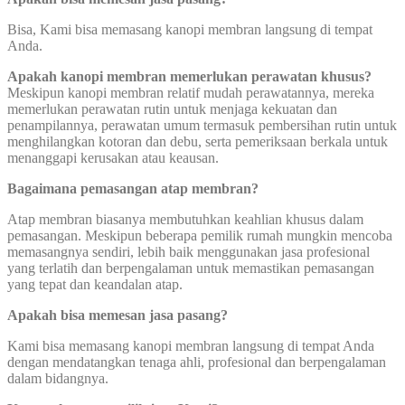
Bisa, Kami bisa memasang kanopi membran langsung di tempat
Anda.
Apakah kanopi membran memerlukan perawatan khusus?
Meskipun kanopi membran relatif mudah perawatannya, mereka
memerlukan perawatan rutin untuk menjaga kekuatan dan
penampilannya, perawatan umum termasuk pembersihan rutin untuk
menghilangkan kotoran dan debu, serta pemeriksaan berkala untuk
menanggapi kerusakan atau keausan.
Bagaimana pemasangan atap membran?
Atap membran biasanya membutuhkan keahlian khusus dalam
pemasangan. Meskipun beberapa pemilik rumah mungkin mencoba
memasangnya sendiri, lebih baik menggunakan jasa profesional
yang terlatih dan berpengalaman untuk memastikan pemasangan
yang tepat dan keandalan atap.
Apakah bisa memesan jasa pasang?
Kami bisa memasang kanopi membran langsung di tempat Anda
dengan mendatangkan tenaga ahli, profesional dan berpengalaman
dalam bidangnya.