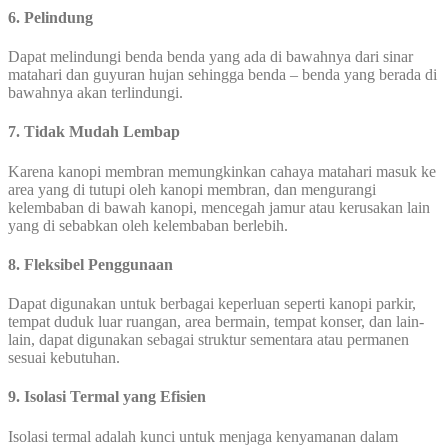
6. Pelindung
Dapat melindungi benda benda yang ada di bawahnya dari sinar
matahari dan guyuran hujan sehingga benda – benda yang berada di
bawahnya akan terlindungi.
7. Tidak Mudah Lembap
Karena kanopi membran memungkinkan cahaya matahari masuk ke
area yang di tutupi oleh kanopi membran, dan mengurangi
kelembaban di bawah kanopi, mencegah jamur atau kerusakan lain
yang di sebabkan oleh kelembaban berlebih.
8. Fleksibel Penggunaan
Dapat digunakan untuk berbagai keperluan seperti kanopi parkir,
tempat duduk luar ruangan, area bermain, tempat konser, dan lain-
lain, dapat digunakan sebagai struktur sementara atau permanen
sesuai kebutuhan.
9. Isolasi Termal yang Efisien
Isolasi termal adalah kunci untuk menjaga kenyamanan dalam