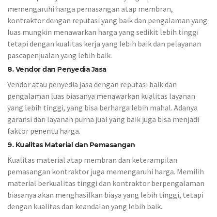
memengaruhi harga pemasangan atap membran,
kontraktor dengan reputasi yang baik dan pengalaman yang
luas mungkin menawarkan harga yang sedikit lebih tinggi
tetapi dengan kualitas kerja yang lebih baik dan pelayanan
pascapenjualan yang lebih baik.
8. Vendor dan Penyedia Jasa
Vendor atau penyedia jasa dengan reputasi baik dan
pengalaman luas biasanya menawarkan kualitas layanan
yang lebih tinggi, yang bisa berharga lebih mahal. Adanya
garansi dan layanan purna jual yang baik juga bisa menjadi
faktor penentu harga.
9. Kualitas Material dan Pemasangan
Kualitas material atap membran dan keterampilan
pemasangan kontraktor juga memengaruhi harga. Memilih
material berkualitas tinggi dan kontraktor berpengalaman
biasanya akan menghasilkan biaya yang lebih tinggi, tetapi
dengan kualitas dan keandalan yang lebih baik.