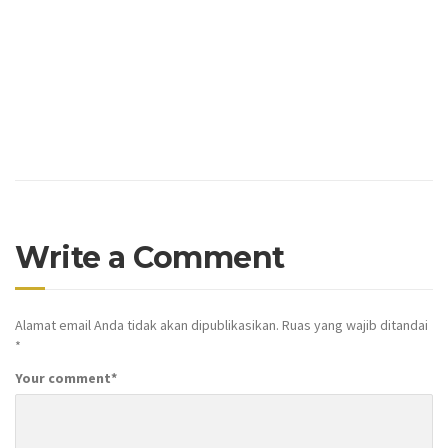
Write a Comment
Alamat email Anda tidak akan dipublikasikan.
Ruas yang wajib ditandai
*
Your comment
*