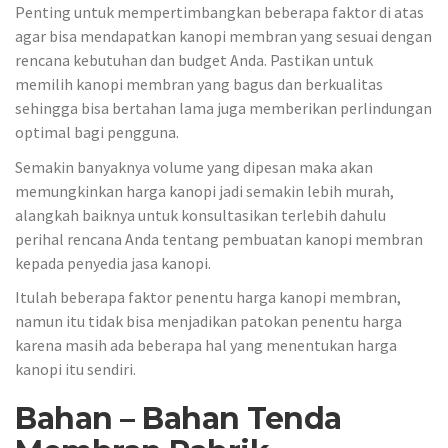
Penting untuk mempertimbangkan beberapa faktor di atas
agar bisa mendapatkan kanopi membran yang sesuai dengan
rencana kebutuhan dan budget Anda. Pastikan untuk
memilih kanopi membran yang bagus dan berkualitas
sehingga bisa bertahan lama juga memberikan perlindungan
optimal bagi pengguna.
Semakin banyaknya volume yang dipesan maka akan
memungkinkan harga kanopi jadi semakin lebih murah,
alangkah baiknya untuk konsultasikan terlebih dahulu
perihal rencana Anda tentang pembuatan kanopi membran
kepada penyedia jasa kanopi.
Itulah beberapa faktor penentu harga kanopi membran,
namun itu tidak bisa menjadikan patokan penentu harga
karena masih ada beberapa hal yang menentukan harga
kanopi itu sendiri.
Bahan – Bahan Tenda