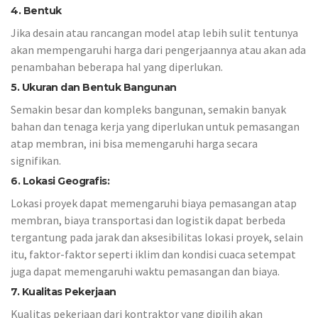
4. Bentuk
Jika desain atau rancangan model atap lebih sulit tentunya
akan mempengaruhi harga dari pengerjaannya atau akan ada
penambahan beberapa hal yang diperlukan.
5. Ukuran dan Bentuk Bangunan
Semakin besar dan kompleks bangunan, semakin banyak
bahan dan tenaga kerja yang diperlukan untuk pemasangan
atap membran, ini bisa memengaruhi harga secara
signifikan.
6. Lokasi Geografis:
Lokasi proyek dapat memengaruhi biaya pemasangan atap
membran, biaya transportasi dan logistik dapat berbeda
tergantung pada jarak dan aksesibilitas lokasi proyek, selain
itu, faktor-faktor seperti iklim dan kondisi cuaca setempat
juga dapat memengaruhi waktu pemasangan dan biaya.
7. Kualitas Pekerjaan
Kualitas pekerjaan dari kontraktor yang dipilih akan