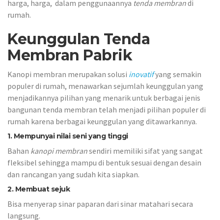
harga, harga, dalam penggunaannya
tenda membran
di
rumah.
Keunggulan Tenda
Membran Pabrik
Kanopi membran merupakan solusi
inovatif
yang semakin
populer di rumah, menawarkan sejumlah keunggulan yang
menjadikannya pilihan yang menarik untuk berbagai jenis
bangunan tenda membran telah menjadi pilihan populer di
rumah karena berbagai keunggulan yang ditawarkannya.
1.
Mempunyai nilai seni yang tinggi
Bahan
kanopi membran
sendiri memiliki sifat yang sangat
fleksibel sehingga mampu di bentuk sesuai dengan desain
dan rancangan yang sudah kita siapkan.
2. Membuat sejuk
Bisa menyerap sinar paparan dari sinar matahari secara
langsung.