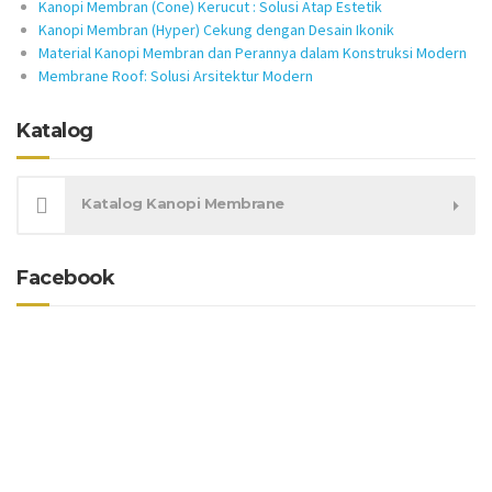
Kanopi Membran (Cone) Kerucut : Solusi Atap Estetik
Kanopi Membran (Hyper) Cekung dengan Desain Ikonik
Material Kanopi Membran dan Perannya dalam Konstruksi Modern
Membrane Roof: Solusi Arsitektur Modern
Katalog
Katalog Kanopi Membrane
Facebook