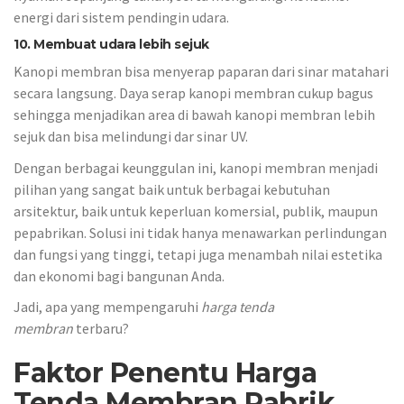
energi dari sistem pendingin udara.
10. Membuat udara lebih sejuk
Kanopi membran bisa menyerap paparan dari sinar matahari
secara langsung. Daya serap kanopi membran cukup bagus
sehingga menjadikan area di bawah kanopi membran lebih
sejuk dan bisa melindungi dar sinar UV.
Dengan berbagai keunggulan ini, kanopi membran menjadi
pilihan yang sangat baik untuk berbagai kebutuhan
arsitektur, baik untuk keperluan komersial, publik, maupun
pepabrikan. Solusi ini tidak hanya menawarkan perlindungan
dan fungsi yang tinggi, tetapi juga menambah nilai estetika
dan ekonomi bagi bangunan Anda.
Jadi, apa yang mempengaruhi
harga tenda
membran
terbaru?
Faktor Penentu Harga
Tenda Membran Pabrik