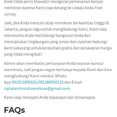
Anda tidak perlu khawatir mengenai pemesanan kanopi
membran karena Kami siap datang ke Lokasi Anda
Free
survey
.
Jadi, jika Anda mencari atap membran berkualitas tinggi di
Jakarta, jangan ragu untuk menghubungi kami, Kami siap
membantu Anda melindungi bangunan Anda dan
menciptakan lingkungan yang aman dan nyaman hubungi
kami sekarang untuk konsultasi gratis dan penawaran harga
yang tidak mengikat!
Admin akan membalas pertanyaan Anda seputar kanopi
membran, Jadi jangan segan bertanya kepada Kami dan bisa
menghubungi Kami melalui: Whats
App
081911898181
/
081286500122
dan Email
ciptatechnicalmembran@gmail.com
Kami siap melayani Anda kapanpun dan dimanapun.
FAQs