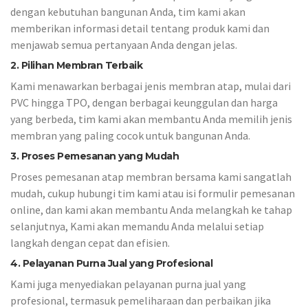
dengan kebutuhan bangunan Anda, tim kami akan
memberikan informasi detail tentang produk kami dan
menjawab semua pertanyaan Anda dengan jelas.
2. Pilihan Membran Terbaik
Kami menawarkan berbagai jenis membran atap, mulai dari
PVC hingga TPO, dengan berbagai keunggulan dan harga
yang berbeda, tim kami akan membantu Anda memilih jenis
membran yang paling cocok untuk bangunan Anda.
3.
Proses Pemesanan yang Mudah
Proses pemesanan atap membran bersama kami sangatlah
mudah, cukup hubungi tim kami atau isi formulir pemesanan
online, dan kami akan membantu Anda melangkah ke tahap
selanjutnya, Kami akan memandu Anda melalui setiap
langkah dengan cepat dan efisien.
4. Pelayanan Purna Jual yang Profesional
Kami juga menyediakan pelayanan purna jual yang
profesional, termasuk pemeliharaan dan perbaikan jika