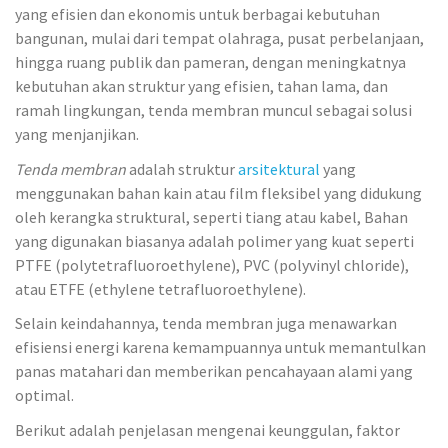
yang efisien dan ekonomis untuk berbagai kebutuhan
bangunan, mulai dari tempat olahraga, pusat perbelanjaan,
hingga ruang publik dan pameran, dengan meningkatnya
kebutuhan akan struktur yang efisien, tahan lama, dan
ramah lingkungan, tenda membran muncul sebagai solusi
yang menjanjikan.
Tenda membran
adalah struktur
arsitektural
yang
menggunakan bahan kain atau film fleksibel yang didukung
oleh kerangka struktural, seperti tiang atau kabel, Bahan
yang digunakan biasanya adalah polimer yang kuat seperti
PTFE (polytetrafluoroethylene), PVC (polyvinyl chloride),
atau ETFE (ethylene tetrafluoroethylene).
Selain keindahannya, tenda membran juga menawarkan
efisiensi energi karena kemampuannya untuk memantulkan
panas matahari dan memberikan pencahayaan alami yang
optimal.
Berikut adalah penjelasan mengenai keunggulan, faktor