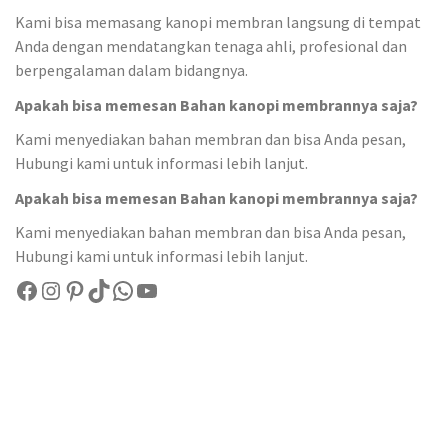
Kami bisa memasang kanopi membran langsung di tempat
Anda dengan mendatangkan tenaga ahli, profesional dan
berpengalaman dalam bidangnya.
Apakah bisa memesan Bahan kanopi membrannya saja?
Kami menyediakan bahan membran dan bisa Anda pesan,
Hubungi kami untuk informasi lebih lanjut.
Apakah bisa memesan Bahan kanopi membrannya saja?
Kami menyediakan bahan membran dan bisa Anda pesan,
Hubungi kami untuk informasi lebih lanjut.
Facebook
Instagram
Pinterest
TikTok
WhatsApp
YouTube