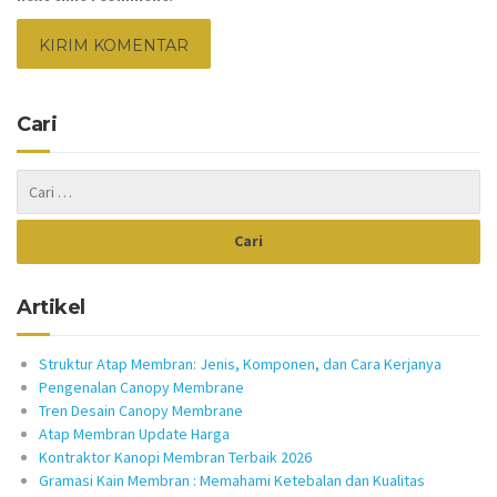
Cari
Artikel
Struktur Atap Membran: Jenis, Komponen, dan Cara Kerjanya
Pengenalan Canopy Membrane
Tren Desain Canopy Membrane
Atap Membran Update Harga
Kontraktor Kanopi Membran Terbaik 2026
Gramasi Kain Membran : Memahami Ketebalan dan Kualitas