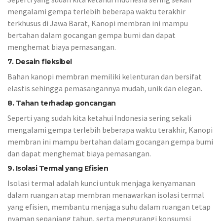
mengalami gempa terlebih beberapa waktu terakhir
terkhusus di Jawa Barat, Kanopi membran ini mampu
bertahan dalam gocangan gempa bumi dan dapat
menghemat biaya pemasangan.
7. Desain fleksibel
Bahan kanopi membran memiliki kelenturan dan bersifat
elastis sehingga pemasangannya mudah, unik dan elegan.
8. Tahan terhadap goncangan
Seperti yang sudah kita ketahui Indonesia sering sekali
mengalami gempa terlebih beberapa waktu terakhir, Kanopi
membran ini mampu bertahan dalam gocangan gempa bumi
dan dapat menghemat biaya pemasangan.
9. Isolasi Termal yang Efisien
Isolasi termal adalah kunci untuk menjaga kenyamanan
dalam ruangan atap membran menawarkan isolasi termal
yang efisien, membantu menjaga suhu dalam ruangan tetap
nyaman sepanjang tahun, serta mengurangi konsumsi