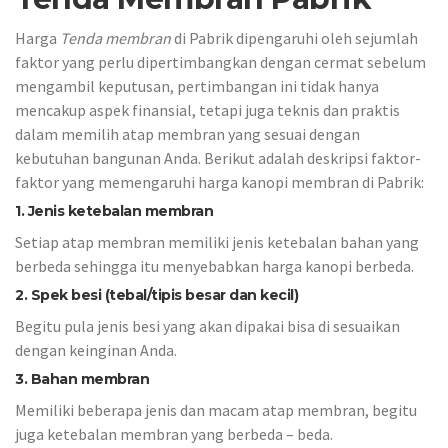
Harga
Tenda membran
di Pabrik dipengaruhi oleh sejumlah
faktor yang perlu dipertimbangkan dengan cermat sebelum
mengambil keputusan, pertimbangan ini tidak hanya
mencakup aspek finansial, tetapi juga teknis dan praktis
dalam memilih atap membran yang sesuai dengan
kebutuhan bangunan Anda. Berikut adalah deskripsi faktor-
faktor yang memengaruhi harga kanopi membran di Pabrik:
1. Jenis ketebalan membran
Setiap atap membran memiliki jenis ketebalan bahan yang
berbeda sehingga itu menyebabkan harga kanopi berbeda.
2. Spek besi (tebal/tipis besar dan kecil)
Begitu pula jenis besi yang akan dipakai bisa di sesuaikan
dengan keinginan Anda.
3. Bahan membran
Memiliki beberapa jenis dan macam atap membran, begitu
juga ketebalan membran yang berbeda – beda.