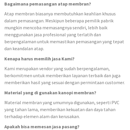
Bagaimana pemasangan atap membran?
Atap membran biasanya membutuhkan keahlian khusus
dalam pemasangan. Meskipun beberapa pemilik pabrik
mungkin mencoba memasangnya sendiri, lebih baik
menggunakan jasa profesional yang terlatih dan
berpengalaman untuk memastikan pemasangan yang tepat
dan keandalan atap.
Kenapa harus memilih jasa Kami?
Kami merupakan vendor yang sudah berpengalaman,
berkomitmen untuk memberikan layanan terbaik dan juga
memberikan hasil yang sesuai dengan permintaan customer.
Material yang di gunakan kanopi membran?
Material membran yang umumnya digunakan, seperti PVC
yang tahan lama, memberikan kekuatan dan daya tahan
terhadap elemen alam dan kerusakan.
Apakah bisa memesan jasa pasang?