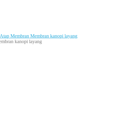
mbran kanopi layang