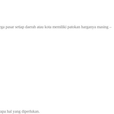
rga pasar setiap daerah atau kota memiliki patokan harganya masing –
apa hal yang diperlukan.