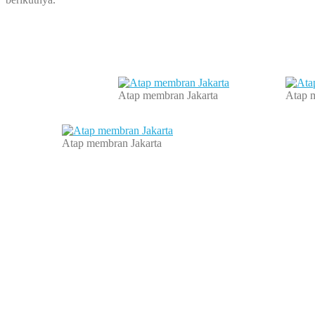
Atap membran Jakarta
Atap 
Atap membran Jakarta