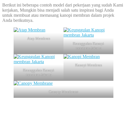
Berikut ini beberapa contoh model dari pekerjaan yang sudah Kami
kerjakan, Mungkin bisa menjadi salah satu inspirasi bagi Anda
untuk membuat atau memasang kanopi membran dalam projek
Anda berikutnya.
Atap Membran
Keunggulan Kanopi
membran Jakarta
Kanopi Membran
Keunggulan Kanopi
membran Jakarta
Canopy Membrane