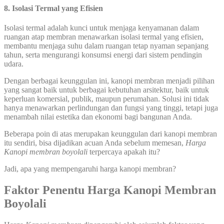
8.
Isolasi Termal yang Efisien
Isolasi termal adalah kunci untuk menjaga kenyamanan dalam
ruangan atap membran menawarkan isolasi termal yang efisien,
membantu menjaga suhu dalam ruangan tetap nyaman sepanjang
tahun, serta mengurangi konsumsi energi dari sistem pendingin
udara.
Dengan berbagai keunggulan ini, kanopi membran menjadi pilihan
yang sangat baik untuk berbagai kebutuhan arsitektur, baik untuk
keperluan komersial, publik, maupun perumahan. Solusi ini tidak
hanya menawarkan perlindungan dan fungsi yang tinggi, tetapi juga
menambah nilai estetika dan ekonomi bagi bangunan Anda.
Beberapa poin di atas merupakan keunggulan dari kanopi membran
itu sendiri, bisa dijadikan acuan Anda sebelum memesan,
Harga
Kanopi membran boyolali
terpercaya apakah itu?
Jadi, apa yang mempengaruhi harga kanopi membran?
Faktor Penentu Harga
Kanopi Membran
Boyolali