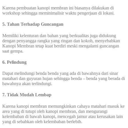
Karena pembuatan kanopi membran ini biasanya dilakukan di
workshop sehingga meminimalisir waktu pengerjaan di lokasi.
5. Tahan Terhadap Guncangan
Memiliki kelenturan dan bahan yang berkualitas juga didukung
dengan penyangga rangka yang ringan dan kokoh, menyebabkan
Kanopi Membran tetap kuat berdiri meski mengalami guncangan
saat gempa.
6. Pelindung
Dapat melindungi benda benda yang ada di bawahnya dari sinar
matahari dan guyuran hujan sehingga benda – benda yang berada di
bawahnya akan terlindungi.
7. Tidak Mudah Lembap
Karena kanopi membran memungkinkan cahaya matahari masuk ke
area yang di tutupi oleh kanopi membran, dan mengurangi
kelembaban di bawah kanopi, mencegah jamur atau kerusakan lain
yang di sebabkan oleh kelembaban berlebih.