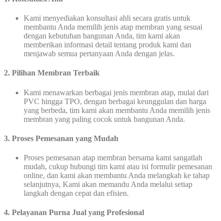
Kami menyediakan konsultasi ahli secara gratis untuk
membantu Anda memilih jenis atap membran yang sesuai
dengan kebutuhan bangunan Anda, tim kami akan
memberikan informasi detail tentang produk kami dan
menjawab semua pertanyaan Anda dengan jelas.
2. Pilihan Membran Terbaik
Kami menawarkan berbagai jenis membran atap, mulai dari
PVC hingga TPO, dengan berbagai keunggulan dan harga
yang berbeda, tim kami akan membantu Anda memilih jenis
membran yang paling cocok untuk bangunan Anda.
3.
Proses Pemesanan yang Mudah
Proses pemesanan atap membran bersama kami sangatlah
mudah, cukup hubungi tim kami atau isi formulir pemesanan
online, dan kami akan membantu Anda melangkah ke tahap
selanjutnya, Kami akan memandu Anda melalui setiap
langkah dengan cepat dan efisien.
4. Pelayanan Purna Jual yang Profesional