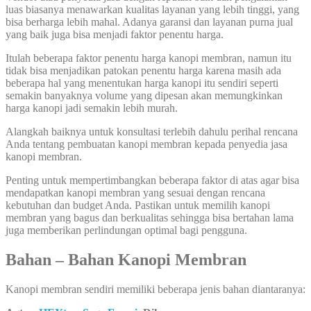
luas biasanya menawarkan kualitas layanan yang lebih tinggi, yang
bisa berharga lebih mahal. Adanya garansi dan layanan purna jual
yang baik juga bisa menjadi faktor penentu harga.
Itulah beberapa faktor penentu harga kanopi membran, namun itu
tidak bisa menjadikan patokan penentu harga karena masih ada
beberapa hal yang menentukan harga kanopi itu sendiri seperti
semakin banyaknya volume yang dipesan akan memungkinkan
harga kanopi jadi semakin lebih murah.
Alangkah baiknya untuk konsultasi terlebih dahulu perihal rencana
Anda tentang pembuatan kanopi membran kepada penyedia jasa
kanopi membran.
Penting untuk mempertimbangkan beberapa faktor di atas agar bisa
mendapatkan kanopi membran yang sesuai dengan rencana
kebutuhan dan budget Anda. Pastikan untuk memilih kanopi
membran yang bagus dan berkualitas sehingga bisa bertahan lama
juga memberikan perlindungan optimal bagi pengguna.
Bahan – Bahan Kanopi Membran
Kanopi membran sendiri memiliki beberapa jenis bahan diantaranya: