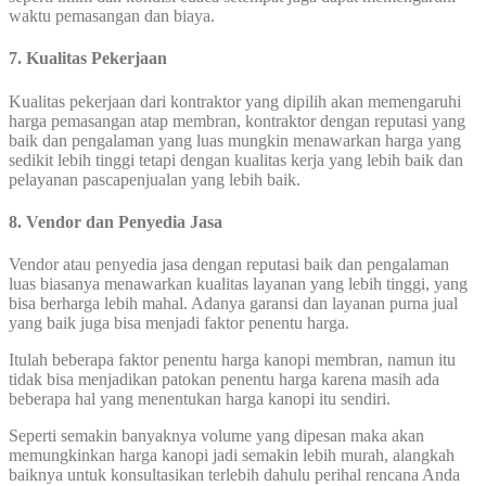
waktu pemasangan dan biaya.
7
.
Kualitas Pekerjaan
Kualitas pekerjaan dari kontraktor yang dipilih akan memengaruhi
harga pemasangan atap membran, kontraktor dengan reputasi yang
baik dan pengalaman yang luas mungkin menawarkan harga yang
sedikit lebih tinggi tetapi dengan kualitas kerja yang lebih baik dan
pelayanan pascapenjualan yang lebih baik.
8.
Vendor dan Penyedia Jasa
Vendor atau penyedia jasa dengan reputasi baik dan pengalaman
luas biasanya menawarkan kualitas layanan yang lebih tinggi, yang
bisa berharga lebih mahal. Adanya garansi dan layanan purna jual
yang baik juga bisa menjadi faktor penentu harga.
Itulah beberapa faktor penentu harga kanopi membran, namun itu
tidak bisa menjadikan patokan penentu harga karena masih ada
beberapa hal yang menentukan harga kanopi itu sendiri.
Seperti semakin banyaknya volume yang dipesan maka akan
memungkinkan harga kanopi jadi semakin lebih murah, alangkah
baiknya untuk konsultasikan terlebih dahulu perihal rencana Anda