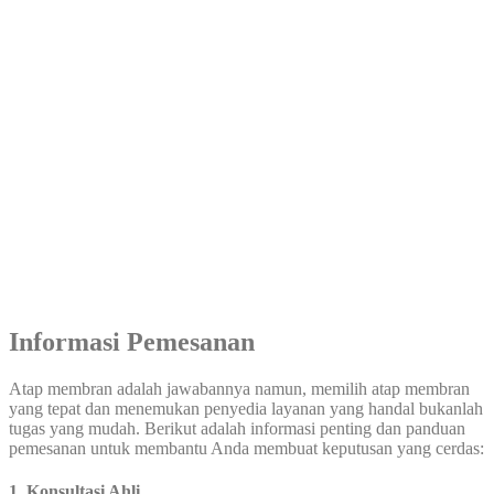
Informasi Pemesanan
Atap membran adalah jawabannya namun, memilih atap membran
yang tepat dan menemukan penyedia layanan yang handal bukanlah
tugas yang mudah. Berikut adalah informasi penting dan panduan
pemesanan untuk membantu Anda membuat keputusan yang cerdas:
1.
Konsultasi Ahli