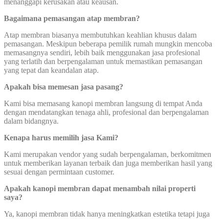
menanggapi kerusakan atau keausan.
Bagaimana pemasangan atap membran?
Atap membran biasanya membutuhkan keahlian khusus dalam
pemasangan. Meskipun beberapa pemilik rumah mungkin mencoba
memasangnya sendiri, lebih baik menggunakan jasa profesional
yang terlatih dan berpengalaman untuk memastikan pemasangan
yang tepat dan keandalan atap.
Apakah bisa memesan jasa pasang?
Kami bisa memasang kanopi membran langsung di tempat Anda
dengan mendatangkan tenaga ahli, profesional dan berpengalaman
dalam bidangnya.
Kenapa harus memilih jasa Kami?
Kami merupakan vendor yang sudah berpengalaman, berkomitmen
untuk memberikan layanan terbaik dan juga memberikan hasil yang
sesuai dengan permintaan customer.
Apakah kanopi membran dapat menambah nilai properti
saya?
Ya, kanopi membran tidak hanya meningkatkan estetika tetapi juga