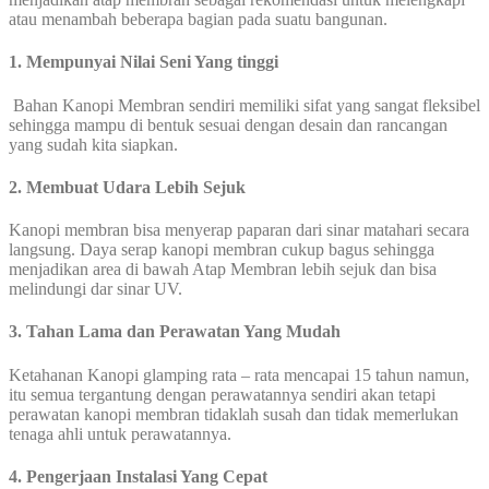
atau menambah beberapa bagian pada suatu bangunan.
1. Mempunyai Nilai Seni Yang tinggi
Bahan Kanopi Membran sendiri memiliki sifat yang sangat fleksibel
sehingga mampu di bentuk sesuai dengan desain dan rancangan
yang sudah kita siapkan.
2. Membuat Udara Lebih Sejuk
Kanopi membran bisa menyerap paparan dari sinar matahari secara
langsung. Daya serap kanopi membran cukup bagus sehingga
menjadikan area di bawah Atap Membran lebih sejuk dan bisa
melindungi dar sinar UV.
3. Tahan Lama dan Perawatan Yang Mudah
Ketahanan Kanopi glamping rata – rata mencapai 15 tahun namun,
itu semua tergantung dengan perawatannya sendiri akan tetapi
perawatan kanopi membran tidaklah susah dan tidak memerlukan
tenaga ahli untuk perawatannya.
4. Pengerjaan Instalasi Yang Cepat