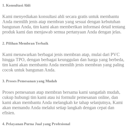
1. Konsultasi Ahli
Kami menyediakan konsultasi ahli secara gratis untuk membantu
Anda memilih jenis atap membran yang sesuai dengan kebutuhan
bangunan Anda, tim kami akan memberikan informasi detail tentang
produk kami dan menjawab semua pertanyaan Anda dengan jelas.
2. Pilihan Membran Terbaik
Kami menawarkan berbagai jenis membran atap, mulai dari PVC
hingga TPO, dengan berbagai keunggulan dan harga yang berbeda,
tim kami akan membantu Anda memilih jenis membran yang paling
cocok untuk bangunan Anda.
3. Proses Pemesanan yang Mudah
Proses pemesanan atap membran bersama kami sangatlah mudah,
cukup hubungi tim kami atau isi formulir pemesanan online, dan
kami akan membantu Anda melangkah ke tahap selanjutnya, Kami
akan memandu Anda melalui setiap langkah dengan cepat dan
efisien.
4. Pelayanan Purna Jual yang Profesional