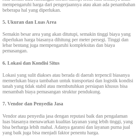
mempengaruhi harga dari pengerjaannya atau akan ada penambahan
beberapa hal yang diperlukan.
5. Ukuran dan Luas Area
Semakin besar area yang akan ditutupi, semakin tinggi biaya yang
diperlukan harga biasanya dihitung per meter persegi. Tinggi dan
lebar bentang juga mempengaruhi kompleksitas dan biaya
pemasangan.
6. Lokasi dan Kondisi Situs
Lokasi yang sulit diakses atau berada di daerah terpencil biasanya
memerlukan biaya tambahan untuk transportasi dan logistik kondisi
tanah yang tidak stabil atau membutuhkan persiapan khusus bisa
menambah biaya pemasangan struktur pendukung.
7. Vendor dan Penyedia Jasa
Vendor atau penyedia jasa dengan reputasi baik dan pengalaman
luas biasanya menawarkan kualitas layanan yang lebih tinggi, yang
bisa berharga lebih mahal. Adanya garansi dan layanan purna jual
yang baik juga bisa menjadi faktor penentu harga.