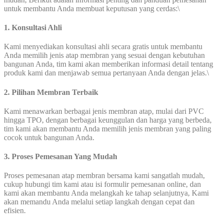
untuk membantu Anda membuat keputusan yang cerdas:\
1. Konsultasi Ahli
Kami menyediakan konsultasi ahli secara gratis untuk membantu
Anda memilih jenis atap membran yang sesuai dengan kebutuhan
bangunan Anda, tim kami akan memberikan informasi detail tentang
produk kami dan menjawab semua pertanyaan Anda dengan jelas.\
2. Pilihan Membran Terbaik
Kami menawarkan berbagai jenis membran atap, mulai dari PVC
hingga TPO, dengan berbagai keunggulan dan harga yang berbeda,
tim kami akan membantu Anda memilih jenis membran yang paling
cocok untuk bangunan Anda.
3. Proses Pemesanan Yang Mudah
Proses pemesanan atap membran bersama kami sangatlah mudah,
cukup hubungi tim kami atau isi formulir pemesanan online, dan
kami akan membantu Anda melangkah ke tahap selanjutnya, Kami
akan memandu Anda melalui setiap langkah dengan cepat dan
efisien.