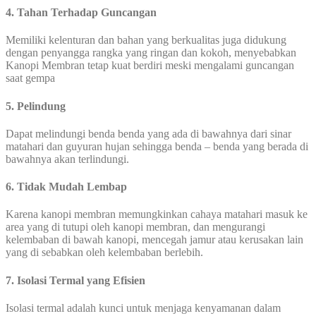
4. Tahan Terhadap Guncangan
Memiliki kelenturan dan bahan yang berkualitas juga didukung
dengan penyangga rangka yang ringan dan kokoh, menyebabkan
Kanopi Membran tetap kuat berdiri meski mengalami guncangan
saat gempa
5. Pelindung
Dapat melindungi benda benda yang ada di bawahnya dari sinar
matahari dan guyuran hujan sehingga benda – benda yang berada di
bawahnya akan terlindungi.
6. Tidak Mudah Lembap
Karena kanopi membran memungkinkan cahaya matahari masuk ke
area yang di tutupi oleh kanopi membran, dan mengurangi
kelembaban di bawah kanopi, mencegah jamur atau kerusakan lain
yang di sebabkan oleh kelembaban berlebih.
7. Isolasi Termal yang Efisien
Isolasi termal adalah kunci untuk menjaga kenyamanan dalam