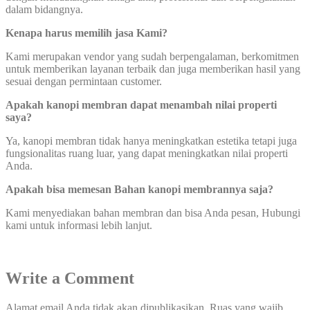
dalam bidangnya.
Kenapa harus memilih jasa Kami?
Kami merupakan vendor yang sudah berpengalaman, berkomitmen
untuk memberikan layanan terbaik dan juga memberikan hasil yang
sesuai dengan permintaan customer.
Apakah kanopi membran dapat menambah nilai properti
saya?
Ya, kanopi membran tidak hanya meningkatkan estetika tetapi juga
fungsionalitas ruang luar, yang dapat meningkatkan nilai properti
Anda.
Apakah bisa memesan Bahan kanopi membrannya saja?
Kami menyediakan bahan membran dan bisa Anda pesan, Hubungi
kami untuk informasi lebih lanjut.
Write a Comment
Alamat email Anda tidak akan dipublikasikan.
Ruas yang wajib