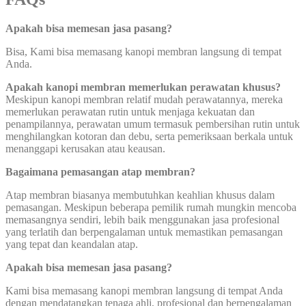
Apakah bisa memesan jasa pasang?
Bisa, Kami bisa memasang kanopi membran langsung di tempat
Anda.
Apakah kanopi membran memerlukan perawatan khusus?
Meskipun kanopi membran relatif mudah perawatannya, mereka
memerlukan perawatan rutin untuk menjaga kekuatan dan
penampilannya, perawatan umum termasuk pembersihan rutin untuk
menghilangkan kotoran dan debu, serta pemeriksaan berkala untuk
menanggapi kerusakan atau keausan.
Bagaimana pemasangan atap membran?
Atap membran biasanya membutuhkan keahlian khusus dalam
pemasangan. Meskipun beberapa pemilik rumah mungkin mencoba
memasangnya sendiri, lebih baik menggunakan jasa profesional
yang terlatih dan berpengalaman untuk memastikan pemasangan
yang tepat dan keandalan atap.
Apakah bisa memesan jasa pasang?
Kami bisa memasang kanopi membran langsung di tempat Anda
dengan mendatangkan tenaga ahli, profesional dan berpengalaman