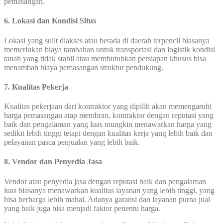
pemasangan.
6. Lokasi dan Kondisi Situs
Lokasi yang sulit diakses atau berada di daerah terpencil biasanya
memerlukan biaya tambahan untuk transportasi dan logistik kondisi
tanah yang tidak stabil atau membutuhkan persiapan khusus bisa
menambah biaya pemasangan struktur pendukung.
7. Kualitas Pekerja
Kualitas pekerjaan dari kontraktor yang dipilih akan memengaruhi
harga pemasangan atap membran, kontraktor dengan reputasi yang
baik dan pengalaman yang luas mungkin menawarkan harga yang
sedikit lebih tinggi tetapi dengan kualitas kerja yang lebih baik dan
pelayanan pasca penjualan yang lebih baik.
8. Vendor dan Penyedia Jasa
Vendor atau penyedia jasa dengan reputasi baik dan pengalaman
luas biasanya menawarkan kualitas layanan yang lebih tinggi, yang
bisa berharga lebih mahal. Adanya garansi dan layanan purna jual
yang baik juga bisa menjadi faktor penentu harga.