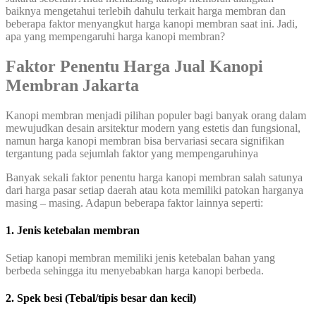
baiknya mengetahui terlebih dahulu terkait harga membran dan
beberapa faktor menyangkut harga kanopi membran saat ini. Jadi,
apa yang mempengaruhi harga kanopi membran?
Faktor Penentu Harga Jual Kanopi
Membran Jakarta
Kanopi membran menjadi pilihan populer bagi banyak orang dalam
mewujudkan desain arsitektur modern yang estetis dan fungsional,
namun harga kanopi membran bisa bervariasi secara signifikan
tergantung pada sejumlah faktor yang mempengaruhinya
Banyak sekali faktor penentu harga kanopi membran salah satunya
dari harga pasar setiap daerah atau kota memiliki patokan harganya
masing – masing. Adapun beberapa faktor lainnya seperti:
1. Jenis ketebalan membran
Setiap kanopi membran memiliki jenis ketebalan bahan yang
berbeda sehingga itu menyebabkan harga kanopi berbeda.
2. Spek besi (Tebal/tipis besar dan kecil)