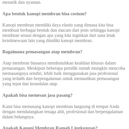
menarik dan nyaman.
Apa bentuk kanopi membran bisa costum?
Kanopi membran memiliki daya elastis yang dimana kita bisa
membuat berbagai bentuk dan macam dari jenis sehingga kanopi
membran sesuai dengan apa yang kita inginkan dari sana letak
keistimewaan lain yang dimiliki kanopi membran.
Bagaimana pemasangan atap membran?
Atap membran biasanya membutuhkan keahlian khusus dalam
pemasangan. Meskipun beberapa pemilik rumah mungkin mencoba
memasangnya sendiri, lebih baik menggunakan jasa profesional
yang terlatih dan berpengalaman untuk memastikan pemasangan
yang tepat dan keandalan atap.
Apakah bisa memesan jasa pasang?
Kami bisa memasang kanopi membran langsung di tempat Anda
dengan mendatangkan tenaga ahli, profesional dan berpengalaman
dalam bidangnya.
Apakah Kanopi Membran Ramah Lingkungan?