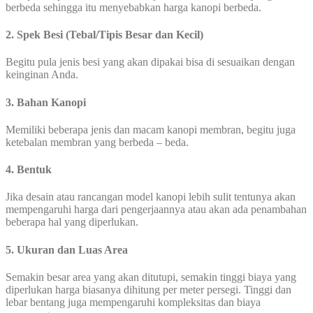
berbeda sehingga itu menyebabkan harga kanopi berbeda.
2. Spek Besi (Tebal/Tipis Besar dan Kecil)
Begitu pula jenis besi yang akan dipakai bisa di sesuaikan dengan
keinginan Anda.
3. Bahan Kanopi
Memiliki beberapa jenis dan macam kanopi membran, begitu juga
ketebalan membran yang berbeda – beda.
4. Bentuk
Jika desain atau rancangan model kanopi lebih sulit tentunya akan
mempengaruhi harga dari pengerjaannya atau akan ada penambahan
beberapa hal yang diperlukan.
5. Ukuran dan Luas Area
Semakin besar area yang akan ditutupi, semakin tinggi biaya yang
diperlukan harga biasanya dihitung per meter persegi. Tinggi dan
lebar bentang juga mempengaruhi kompleksitas dan biaya