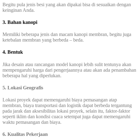
Begitu pula jenis besi yang akan dipakai bisa di sesuaikan dengan
keinginan Anda.
3. Bahan kanopi
Memiliki beberapa jenis dan macam kanopi membran, begitu juga
ketebalan membran yang berbeda – beda.
4. Bentuk
Jika desain atau rancangan model kanopi lebih sulit tentunya akan
mempengaruhi harga dari pengerjaannya atau akan ada penambahan
beberapa hal yang diperlukan.
5. Lokasi Geografis
Lokasi proyek dapat memengaruhi biaya pemasangan atap
membran, biaya transportasi dan logistik dapat berbeda tergantung
pada jarak dan aksesibilitas lokasi proyek, selain itu, faktor-faktor
seperti iklim dan kondisi cuaca setempat juga dapat memengaruhi
waktu pemasangan dan biaya.
6. Kualitas Pekerjaan