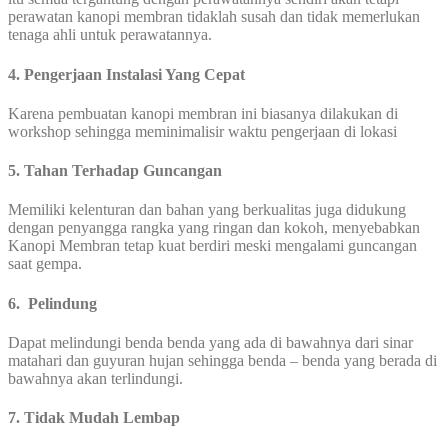
perawatan kanopi membran tidaklah susah dan tidak memerlukan
tenaga ahli untuk perawatannya.
4. Pengerjaan Instalasi Yang Cepat
Karena pembuatan kanopi membran ini biasanya dilakukan di
workshop sehingga meminimalisir waktu pengerjaan di lokasi
5. Tahan Terhadap Guncangan
Memiliki kelenturan dan bahan yang berkualitas juga didukung
dengan penyangga rangka yang ringan dan kokoh, menyebabkan
Kanopi Membran tetap kuat berdiri meski mengalami guncangan
saat gempa.
6. Pelindung
Dapat melindungi benda benda yang ada di bawahnya dari sinar
matahari dan guyuran hujan sehingga benda – benda yang berada di
bawahnya akan terlindungi.
7. Tidak Mudah Lembap