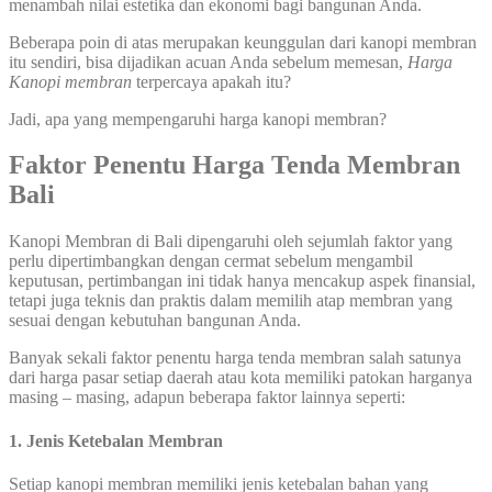
menambah nilai estetika dan ekonomi bagi bangunan Anda.
Beberapa poin di atas merupakan keunggulan dari kanopi membran
itu sendiri, bisa dijadikan acuan Anda sebelum memesan,
Harga
Kanopi membran
terpercaya apakah itu?
Jadi, apa yang mempengaruhi harga kanopi membran?
Faktor Penentu Harga Tenda Membran
Bali
Kanopi Membran di Bali dipengaruhi oleh sejumlah faktor yang
perlu dipertimbangkan dengan cermat sebelum mengambil
keputusan, pertimbangan ini tidak hanya mencakup aspek finansial,
tetapi juga teknis dan praktis dalam memilih atap membran yang
sesuai dengan kebutuhan bangunan Anda.
Banyak sekali faktor penentu harga tenda membran salah satunya
dari harga pasar setiap daerah atau kota memiliki patokan harganya
masing – masing, adapun beberapa faktor lainnya seperti:
1. Jenis Ketebalan Membran
Setiap kanopi membran memiliki jenis ketebalan bahan yang