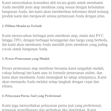
Kami menyediakan konsultasi ahli secara gratis untuk membantu
Anda memilih jenis atap membran yang sesuai dengan kebutuhan
bangunan Anda, tim kami akan memberikan informasi detail tentang
produk kami dan menjawab semua pertanyaan Anda dengan jelas.
2. Pilihan Membran Terbaik
Kami menawarkan berbagai jenis membran atap, mulai dari PVC
hingga TPO, dengan berbagai keunggulan dan harga yang berbeda,
tim kami akan membantu Anda memilih jenis membran yang paling
cocok untuk bangunan Anda.
3. Proses Pemesanan yang Mudah
Proses pemesanan atap membran bersama kami sangatlah mudah,
cukup hubungi tim kami atau isi formulir pemesanan online, dan
kami akan membantu Anda melangkah ke tahap selanjutnya, Kami
akan memandu Anda melalui setiap langkah dengan cepat dan
efisien.
4. Pelayanan Purna Jual yang Profesional
Kami juga menyediakan pelayanan purna jual yang profesional,
termasuk pemeliharaan dan perbaikan jika diperlukan, Kami