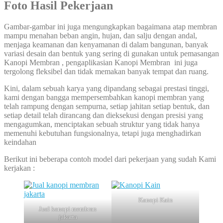
Foto Hasil Pekerjaan
Gambar-gambar ini juga mengungkapkan bagaimana atap membran
mampu menahan beban angin, hujan, dan salju dengan andal,
menjaga keamanan dan kenyamanan di dalam bangunan, banyak
variasi desain dan bentuk yang sering di gunakan untuk pemasangan
Kanopi Membran , pengaplikasian Kanopi Membran ini juga
tergolong fleksibel dan tidak memakan banyak tempat dan ruang.
Kini, dalam sebuah karya yang dipandang sebagai prestasi tinggi,
kami dengan bangga mempersembahkan kanopi membran yang
telah rampung dengan sempurna, setiap jahitan setiap bentuk, dan
setiap detail telah dirancang dan dieksekusi dengan presisi yang
mengagumkan, menciptakan sebuah struktur yang tidak hanya
memenuhi kebutuhan fungsionalnya, tetapi juga menghadirkan
keindahan
Berikut ini beberapa contoh model dari pekerjaan yang sudah Kami
kerjakan :
Kanopi Kain
Jual kanopi membran
jakarta