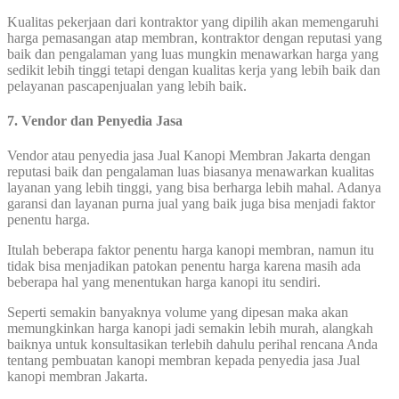
Kualitas pekerjaan dari kontraktor yang dipilih akan memengaruhi
harga pemasangan atap membran, kontraktor dengan reputasi yang
baik dan pengalaman yang luas mungkin menawarkan harga yang
sedikit lebih tinggi tetapi dengan kualitas kerja yang lebih baik dan
pelayanan pascapenjualan yang lebih baik.
7. Vendor dan Penyedia Jasa
Vendor atau penyedia jasa Jual Kanopi Membran Jakarta dengan
reputasi baik dan pengalaman luas biasanya menawarkan kualitas
layanan yang lebih tinggi, yang bisa berharga lebih mahal. Adanya
garansi dan layanan purna jual yang baik juga bisa menjadi faktor
penentu harga.
Itulah beberapa faktor penentu harga kanopi membran, namun itu
tidak bisa menjadikan patokan penentu harga karena masih ada
beberapa hal yang menentukan harga kanopi itu sendiri.
Seperti semakin banyaknya volume yang dipesan maka akan
memungkinkan harga kanopi jadi semakin lebih murah, alangkah
baiknya untuk konsultasikan terlebih dahulu perihal rencana Anda
tentang pembuatan kanopi membran kepada penyedia jasa Jual
kanopi membran Jakarta.