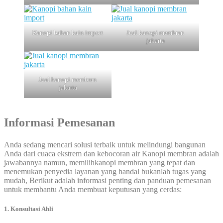
Kanopi bahan kain import
Jual kanopi membran
jakarta
Jual kanopi membran
jakarta
Informasi Pemesanan
Anda sedang mencari solusi terbaik untuk melindungi bangunan
Anda dari cuaca ekstrem dan kebocoran air Kanopi membran adalah
jawabannya namun, memilihkanopi membran yang tepat dan
menemukan penyedia layanan yang handal bukanlah tugas yang
mudah, Berikut adalah informasi penting dan panduan pemesanan
untuk membantu Anda membuat keputusan yang cerdas:
1. Konsultasi Ahli