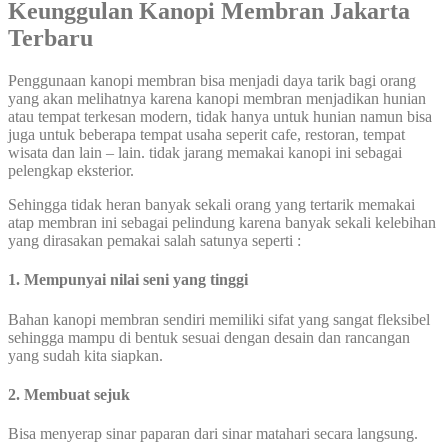
Keunggulan Kanopi Membran Jakarta
Terbaru
Penggunaan kanopi membran bisa menjadi daya tarik bagi orang
yang akan melihatnya karena kanopi membran menjadikan hunian
atau tempat terkesan modern, tidak hanya untuk hunian namun bisa
juga untuk beberapa tempat usaha seperit cafe, restoran, tempat
wisata dan lain – lain. tidak jarang memakai kanopi ini sebagai
pelengkap eksterior.
Sehingga tidak heran banyak sekali orang yang tertarik memakai
atap membran ini sebagai pelindung karena banyak sekali kelebihan
yang dirasakan pemakai salah satunya seperti :
1. Mempunyai nilai seni yang tinggi
Bahan kanopi membran sendiri memiliki sifat yang sangat fleksibel
sehingga mampu di bentuk sesuai dengan desain dan rancangan
yang sudah kita siapkan.
2. Membuat sejuk
Bisa menyerap sinar paparan dari sinar matahari secara langsung.