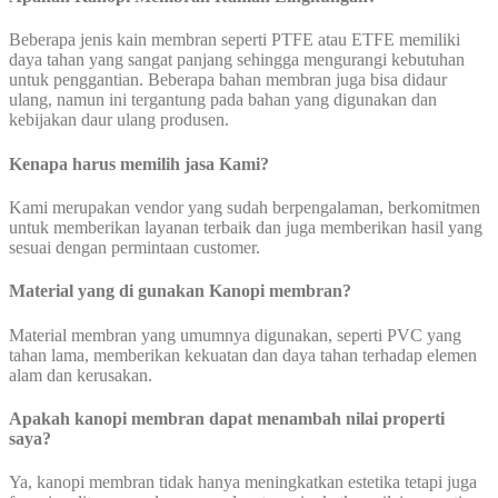
Beberapa jenis kain membran seperti PTFE atau ETFE memiliki
daya tahan yang sangat panjang sehingga mengurangi kebutuhan
untuk penggantian. Beberapa bahan membran juga bisa didaur
ulang, namun ini tergantung pada bahan yang digunakan dan
kebijakan daur ulang produsen.
Kenapa harus memilih jasa Kami?
Kami merupakan vendor yang sudah berpengalaman, berkomitmen
untuk memberikan layanan terbaik dan juga memberikan hasil yang
sesuai dengan permintaan customer.
Material yang di gunakan Kanopi membran?
Material membran yang umumnya digunakan, seperti PVC yang
tahan lama, memberikan kekuatan dan daya tahan terhadap elemen
alam dan kerusakan.
Apakah kanopi membran dapat
menambah nilai properti
saya?
Ya, kanopi membran tidak hanya meningkatkan estetika tetapi juga