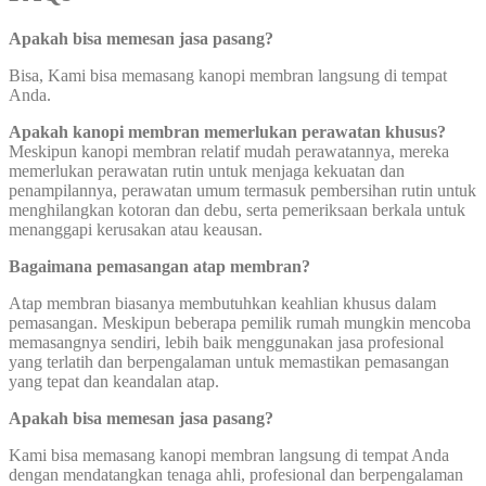
Apakah bisa memesan jasa pasang?
Bisa, Kami bisa memasang kanopi membran langsung di tempat
Anda.
Apakah kanopi membran memerlukan perawatan khusus?
Meskipun kanopi membran relatif mudah perawatannya, mereka
memerlukan perawatan rutin untuk menjaga kekuatan dan
penampilannya, perawatan umum termasuk pembersihan rutin untuk
menghilangkan kotoran dan debu, serta pemeriksaan berkala untuk
menanggapi kerusakan atau keausan.
Bagaimana pemasangan atap membran?
Atap membran biasanya membutuhkan keahlian khusus dalam
pemasangan. Meskipun beberapa pemilik rumah mungkin mencoba
memasangnya sendiri, lebih baik menggunakan jasa profesional
yang terlatih dan berpengalaman untuk memastikan pemasangan
yang tepat dan keandalan atap.
Apakah bisa memesan jasa pasang?
Kami bisa memasang kanopi membran langsung di tempat Anda
dengan mendatangkan tenaga ahli, profesional dan berpengalaman