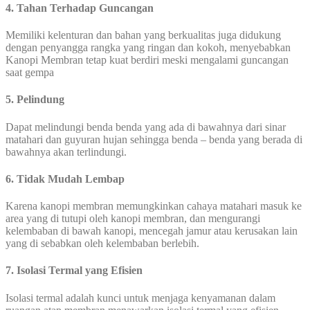
4. Tahan Terhadap Guncangan
Memiliki kelenturan dan bahan yang berkualitas juga didukung
dengan penyangga rangka yang ringan dan kokoh, menyebabkan
Kanopi Membran tetap kuat berdiri meski mengalami guncangan
saat gempa
5. Pelindung
Dapat melindungi benda benda yang ada di bawahnya dari sinar
matahari dan guyuran hujan sehingga benda – benda yang berada di
bawahnya akan terlindungi.
6. Tidak Mudah Lembap
Karena kanopi membran memungkinkan cahaya matahari masuk ke
area yang di tutupi oleh kanopi membran, dan mengurangi
kelembaban di bawah kanopi, mencegah jamur atau kerusakan lain
yang di sebabkan oleh kelembaban berlebih.
7. Isolasi Termal yang Efisien
Isolasi termal adalah kunci untuk menjaga kenyamanan dalam