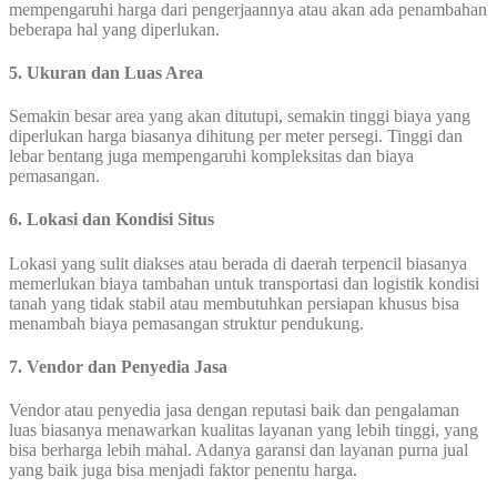
mempengaruhi harga dari pengerjaannya atau akan ada penambahan
beberapa hal yang diperlukan.
5. Ukuran dan Luas Area
Semakin besar area yang akan ditutupi, semakin tinggi biaya yang
diperlukan harga biasanya dihitung per meter persegi. Tinggi dan
lebar bentang juga mempengaruhi kompleksitas dan biaya
pemasangan.
6. Lokasi dan Kondisi Situs
Lokasi yang sulit diakses atau berada di daerah terpencil biasanya
memerlukan biaya tambahan untuk transportasi dan logistik kondisi
tanah yang tidak stabil atau membutuhkan persiapan khusus bisa
menambah biaya pemasangan struktur pendukung.
7. Vendor dan Penyedia Jasa
Vendor atau penyedia jasa dengan reputasi baik dan pengalaman
luas biasanya menawarkan kualitas layanan yang lebih tinggi, yang
bisa berharga lebih mahal. Adanya garansi dan layanan purna jual
yang baik juga bisa menjadi faktor penentu harga.