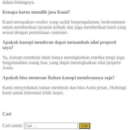
dalam bidangnya.
Kenapa harus memilih jasa Kami?
Kami merupakan vendor yang sudah berpengalaman, berkomitmen
untuk memberikan layanan terbaik dan juga memberikan hasil yang
sesuai dengan permintaan customer.
Apakah kanopi membran dapat menambah nilai properti
saya?
Ya, kanopi membran tidak hanya meningkatkan estetika tetapi juga
fungsionalitas ruang luar, yang dapat meningkatkan nilai properti
Anda.
Apakah bisa memesan Bahan kanopi membrannya saja?
Kami menyediakan bahan membran dan bisa Anda pesan, Hubungi
kami untuk informasi lebih lanjut.
Cari
Cari untuk: