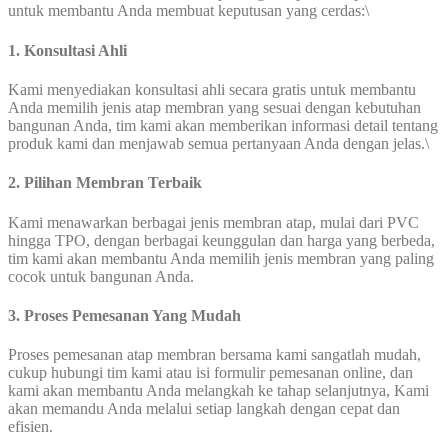
untuk membantu Anda membuat keputusan yang cerdas:\
1. Konsultasi Ahli
Kami menyediakan konsultasi ahli secara gratis untuk membantu
Anda memilih jenis atap membran yang sesuai dengan kebutuhan
bangunan Anda, tim kami akan memberikan informasi detail tentang
produk kami dan menjawab semua pertanyaan Anda dengan jelas.\
2. Pilihan Membran Terbaik
Kami menawarkan berbagai jenis membran atap, mulai dari PVC
hingga TPO, dengan berbagai keunggulan dan harga yang berbeda,
tim kami akan membantu Anda memilih jenis membran yang paling
cocok untuk bangunan Anda.
3. Proses Pemesanan Yang Mudah
Proses pemesanan atap membran bersama kami sangatlah mudah,
cukup hubungi tim kami atau isi formulir pemesanan online, dan
kami akan membantu Anda melangkah ke tahap selanjutnya, Kami
akan memandu Anda melalui setiap langkah dengan cepat dan
efisien.