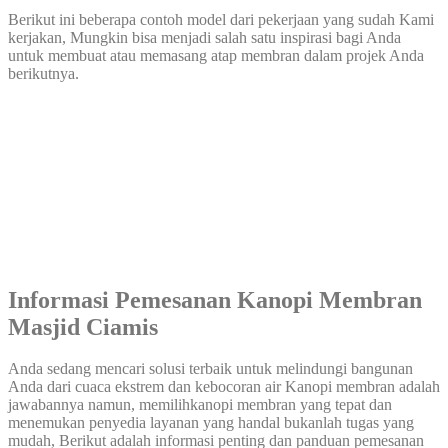
Berikut ini beberapa contoh model dari pekerjaan yang sudah Kami
kerjakan, Mungkin bisa menjadi salah satu inspirasi bagi Anda
untuk membuat atau memasang atap membran dalam projek Anda
berikutnya.
Informasi Pemesanan Kanopi Membran
Masjid Ciamis
Anda sedang mencari solusi terbaik untuk melindungi bangunan
Anda dari cuaca ekstrem dan kebocoran air Kanopi membran adalah
jawabannya namun, memilihkanopi membran yang tepat dan
menemukan penyedia layanan yang handal bukanlah tugas yang
mudah, Berikut adalah informasi penting dan panduan pemesanan