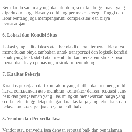
Semakin besar area yang akan ditutupi, semakin tinggi biaya yang
diperlukan harga biasanya dihitung per meter persegi. Tinggi dan
lebar bentang juga mempengaruhi kompleksitas dan biaya
pemasangan.
6. Lokasi dan Kondisi Situs
Lokasi yang sulit diakses atau berada di daerah terpencil biasanya
memerlukan biaya tambahan untuk transportasi dan logistik kondisi
tanah yang tidak stabil atau membutuhkan persiapan khusus bisa
menambah biaya pemasangan struktur pendukung.
7. Kualitas Pekerja
Kualitas pekerjaan dari kontraktor yang dipilih akan memengaruhi
harga pemasangan atap membran, kontraktor dengan reputasi yang
baik dan pengalaman yang luas mungkin menawarkan harga yang
sedikit lebih tinggi tetapi dengan kualitas kerja yang lebih baik dan
pelayanan pasca penjualan yang lebih baik.
8. Vendor dan Penyedia Jasa
Vendor atau penyedia jasa dengan reputasi baik dan pengalaman