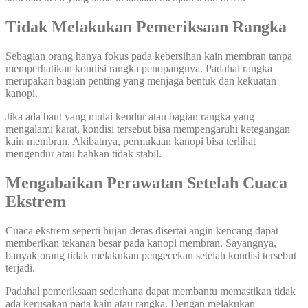
Tidak Melakukan Pemeriksaan Rangka
Sebagian orang hanya fokus pada kebersihan kain membran tanpa
memperhatikan kondisi rangka penopangnya. Padahal rangka
merupakan bagian penting yang menjaga bentuk dan kekuatan
kanopi.
Jika ada baut yang mulai kendur atau bagian rangka yang
mengalami karat, kondisi tersebut bisa mempengaruhi ketegangan
kain membran. Akibatnya, permukaan kanopi bisa terlihat
mengendur atau bahkan tidak stabil.
Mengabaikan Perawatan Setelah Cuaca
Ekstrem
Cuaca ekstrem seperti hujan deras disertai angin kencang dapat
memberikan tekanan besar pada kanopi membran. Sayangnya,
banyak orang tidak melakukan pengecekan setelah kondisi tersebut
terjadi.
Padahal pemeriksaan sederhana dapat membantu memastikan tidak
ada kerusakan pada kain atau rangka. Dengan melakukan