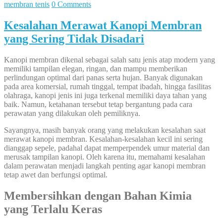
membran tenis
0 Comments
Kesalahan Merawat Kanopi Membran
yang Sering Tidak Disadari
Kanopi membran dikenal sebagai salah satu jenis atap modern yang
memiliki tampilan elegan, ringan, dan mampu memberikan
perlindungan optimal dari panas serta hujan. Banyak digunakan
pada area komersial, rumah tinggal, tempat ibadah, hingga fasilitas
olahraga, kanopi jenis ini juga terkenal memiliki daya tahan yang
baik. Namun, ketahanan tersebut tetap bergantung pada cara
perawatan yang dilakukan oleh pemiliknya.
Sayangnya, masih banyak orang yang melakukan kesalahan saat
merawat kanopi membran. Kesalahan-kesalahan kecil ini sering
dianggap sepele, padahal dapat memperpendek umur material dan
merusak tampilan kanopi. Oleh karena itu, memahami kesalahan
dalam perawatan menjadi langkah penting agar kanopi membran
tetap awet dan berfungsi optimal.
Membersihkan dengan Bahan Kimia
yang Terlalu Keras