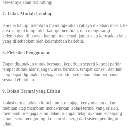
bawahnya akan terlindungi.
7. Tidak Mudah Lembap
Karena kanopi membran memungkinkan cahaya matahari masuk ke
area yang di tutupi oleh kanopi membran, dan mengurangi
kelembaban di bawah kanopi, mencegah jamur atau kerusakan lain
yang di sebabkan oleh kelembaban berlebih.
8. Fleksibel Penggunaan
Dapat digunakan untuk berbagai keperluan seperti kanopi parkir,
tempat duduk luar ruangan, area bermain, tempat konser, dan lain-
lain, dapat digunakan sebagai struktur sementara atau permanen
sesuai kebutuhan.
9. Isolasi Termal yang Efisien
Isolasi termal adalah kunci untuk menjaga kenyamanan dalam
ruangan atap membran menawarkan isolasi termal yang efisien,
membantu menjaga suhu dalam ruangan tetap nyaman sepanjang
tahun, serta mengurangi konsumsi energi dari sistem pendingin
udara.