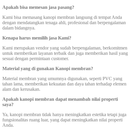
Apakah bisa memesan jasa pasang?
Kami bisa memasang kanopi membran langsung di tempat Anda
dengan mendatangkan tenaga ahli, profesional dan berpengalaman
dalam bidangnya.
Kenapa harus memilih jasa Kami?
Kami merupakan vendor yang sudah berpengalaman, berkomitmen
untuk memberikan layanan terbaik dan juga memberikan hasil yang
sesuai dengan permintaan customer.
Material yang di gunakan Kanopi membran?
Material membran yang umumnya digunakan, seperti PVC yang
tahan lama, memberikan kekuatan dan daya tahan terhadap elemen
alam dan kerusakan.
Apakah kanopi membran dapat menambah nilai properti
saya?
Ya, kanopi membran tidak hanya meningkatkan estetika tetapi juga
fungsionalitas ruang luar, yang dapat meningkatkan nilai properti
Anda.