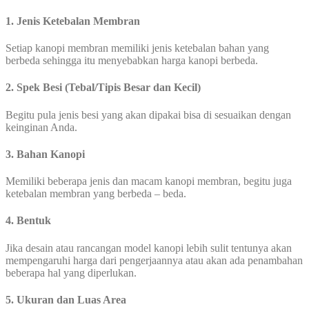
1. Jenis Ketebalan Membran
Setiap kanopi membran memiliki jenis ketebalan bahan yang
berbeda sehingga itu menyebabkan harga kanopi berbeda.
2. Spek Besi (Tebal/Tipis Besar dan Kecil)
Begitu pula jenis besi yang akan dipakai bisa di sesuaikan dengan
keinginan Anda.
3. Bahan Kanopi
Memiliki beberapa jenis dan macam kanopi membran, begitu juga
ketebalan membran yang berbeda – beda.
4. Bentuk
Jika desain atau rancangan model kanopi lebih sulit tentunya akan
mempengaruhi harga dari pengerjaannya atau akan ada penambahan
beberapa hal yang diperlukan.
5. Ukuran dan Luas Area