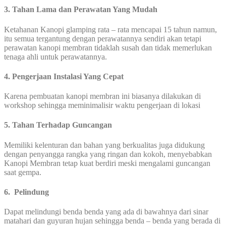
3. Tahan Lama dan Perawatan Yang Mudah
Ketahanan Kanopi glamping rata – rata mencapai 15 tahun namun,
itu semua tergantung dengan perawatannya sendiri akan tetapi
perawatan kanopi membran tidaklah susah dan tidak memerlukan
tenaga ahli untuk perawatannya.
4. Pengerjaan Instalasi Yang Cepat
Karena pembuatan kanopi membran ini biasanya dilakukan di
workshop sehingga meminimalisir waktu pengerjaan di lokasi
5. Tahan Terhadap Guncangan
Memiliki kelenturan dan bahan yang berkualitas juga didukung
dengan penyangga rangka yang ringan dan kokoh, menyebabkan
Kanopi Membran tetap kuat berdiri meski mengalami guncangan
saat gempa.
6. Pelindung
Dapat melindungi benda benda yang ada di bawahnya dari sinar
matahari dan guyuran hujan sehingga benda – benda yang berada di