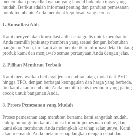
menemukan penyedia layanan yang handal bukanlah tugas yang
mudah, Berikut adalah informasi penting dan panduan pemesanan
untuk membantu Anda membuat keputusan yang cerdas:
1. Konsultasi Ahli
Kami menyediakan konsultasi ahli secara gratis untuk membantu
Anda memilih jenis atap membran yang sesuai dengan kebutuhan
bangunan Anda, tim kami akan memberikan informasi detail tentang
produk kami dan menjawab semua pertanyaan Anda dengan jelas.
2. Pilihan Membran Terbaik
Kami menawarkan berbagai jenis membran atap, mulai dari PVC
hingga TPO, dengan berbagai keunggulan dan harga yang berbeda,
tim kami akan membantu Anda memilih jenis membran yang paling
cocok untuk bangunan Anda.
3. Proses Pemesanan yang Mudah
Proses pemesanan atap membran bersama kami sangatlah mudah,
cukup hubungi tim kami atau isi formulir pemesanan online, dan
kami akan membantu Anda melangkah ke tahap selanjutnya, Kami
akan memandu Anda melalui setiap langkah dengan cepat dan