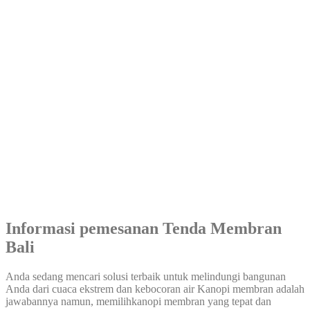
Informasi pemesanan Tenda Membran
Bali
Anda sedang mencari solusi terbaik untuk melindungi bangunan
Anda dari cuaca ekstrem dan kebocoran air Kanopi membran adalah
jawabannya namun, memilihkanopi membran yang tepat dan