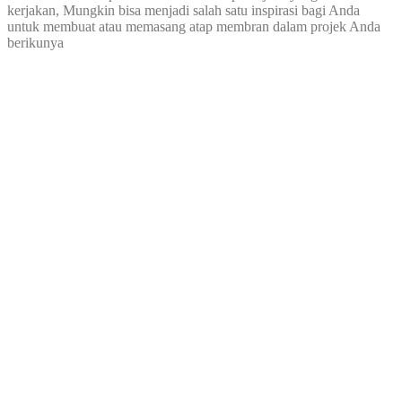
kerjakan, Mungkin bisa menjadi salah satu inspirasi bagi Anda
untuk membuat atau memasang atap membran dalam projek Anda
berikunya