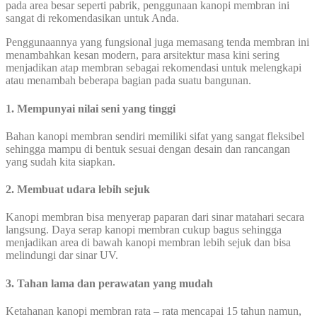
pada area besar seperti pabrik, penggunaan kanopi membran ini
sangat di rekomendasikan untuk Anda.
Penggunaannya yang fungsional juga memasang tenda membran ini
menambahkan kesan modern, para arsitektur masa kini sering
menjadikan atap membran sebagai rekomendasi untuk melengkapi
atau menambah beberapa bagian pada suatu bangunan.
1. Mempunyai nilai seni yang tinggi
Bahan kanopi membran sendiri memiliki sifat yang sangat fleksibel
sehingga mampu di bentuk sesuai dengan desain dan rancangan
yang sudah kita siapkan.
2. Membuat
udara lebih
sejuk
Kanopi membran bisa menyerap paparan dari sinar matahari secara
langsung. Daya serap kanopi membran cukup bagus sehingga
menjadikan area di bawah kanopi membran lebih sejuk dan bisa
melindungi dar sinar UV.
3. Tahan lama dan perawatan yang mudah
Ketahanan kanopi membran rata – rata mencapai 15 tahun namun,