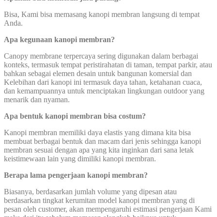
Bisa, Kami bisa memasang kanopi membran langsung di tempat
Anda.
Apa kegunaan kanopi membran?
Canopy membrane terpercaya sering digunakan dalam berbagai
konteks, termasuk tempat peristirahatan di taman, tempat parkir, atau
bahkan sebagai elemen desain untuk bangunan komersial dan
Kelebihan dari kanopi ini termasuk daya tahan, ketahanan cuaca,
dan kemampuannya untuk menciptakan lingkungan outdoor yang
menarik dan nyaman.
Apa bentuk kanopi membran bisa costum?
Kanopi membran memiliki daya elastis yang dimana kita bisa
membuat berbagai bentuk dan macam dari jenis sehingga kanopi
membran sesuai dengan apa yang kita inginkan dari sana letak
keistimewaan lain yang dimiliki kanopi membran.
Berapa lama pengerjaan kanopi membran?
Biasanya, berdasarkan jumlah volume yang dipesan atau
berdasarkan tingkat kerumitan model kanopi membran yang di
pesan oleh customer, akan mempengaruhi estimasi pengerjaan Kami