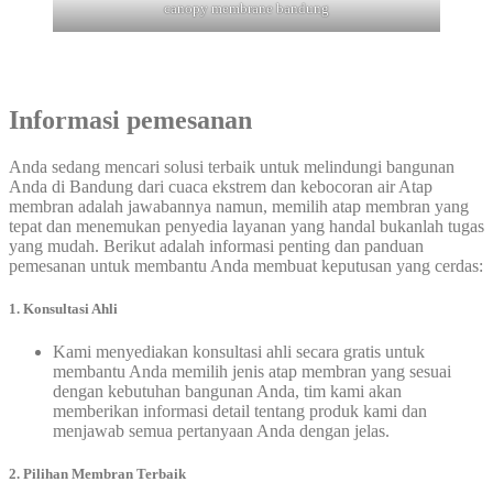
canopy membrane bandung
Informasi pemesanan
Anda sedang mencari solusi terbaik untuk melindungi bangunan
Anda di Bandung dari cuaca ekstrem dan kebocoran air Atap
membran adalah jawabannya namun, memilih atap membran yang
tepat dan menemukan penyedia layanan yang handal bukanlah tugas
yang mudah. Berikut adalah informasi penting dan panduan
pemesanan untuk membantu Anda membuat keputusan yang cerdas:
1.
Konsultasi Ahli
Kami menyediakan konsultasi ahli secara gratis untuk
membantu Anda memilih jenis atap membran yang sesuai
dengan kebutuhan bangunan Anda, tim kami akan
memberikan informasi detail tentang produk kami dan
menjawab semua pertanyaan Anda dengan jelas.
2. Pilihan Membran Terbaik