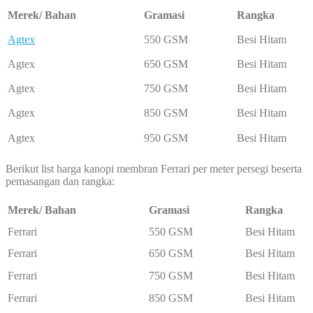
Merek/ Bahan
Gramasi
Rangka
Agtex
550 GSM
Besi Hitam
Agtex
650 GSM
Besi Hitam
Agtex
750 GSM
Besi Hitam
Agtex
850 GSM
Besi Hitam
Agtex
950 GSM
Besi Hitam
Berikut list harga kanopi membran Ferrari per meter persegi beserta
pemasangan dan rangka:
Merek/ Bahan
Gramasi
Rangka
Ferrari
550 GSM
Besi Hitam
Ferrari
650 GSM
Besi Hitam
Ferrari
750 GSM
Besi Hitam
Ferrari
850 GSM
Besi Hitam