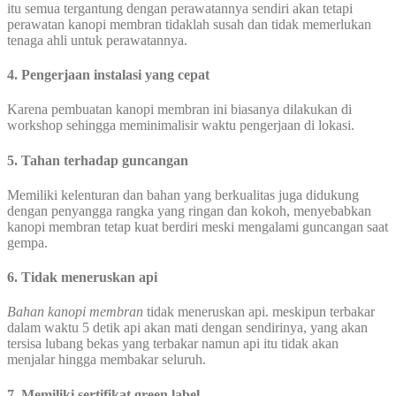
itu semua tergantung dengan perawatannya sendiri akan tetapi
perawatan kanopi membran tidaklah susah dan tidak memerlukan
tenaga ahli untuk perawatannya.
4. Pengerjaan instalasi yang cepat
Karena pembuatan kanopi membran ini biasanya dilakukan di
workshop sehingga meminimalisir waktu pengerjaan di lokasi.
5. Tahan terhadap guncangan
Memiliki kelenturan dan bahan yang berkualitas juga didukung
dengan penyangga rangka yang ringan dan kokoh, menyebabkan
kanopi membran tetap kuat berdiri meski mengalami guncangan saat
gempa.
6. Tidak meneruskan api
Bahan kanopi membran
tidak meneruskan api. meskipun terbakar
dalam waktu 5 detik api akan mati dengan sendirinya, yang akan
tersisa lubang bekas yang terbakar namun api itu tidak akan
menjalar hingga membakar seluruh.
7. Memiliki sertifikat green label