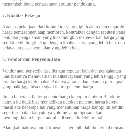
menambah biaya pemasangan struktur pendukung.
7. Kualitas Pekerja
Kualitas pekerjaan dari kontraktor yang dipilih akan memengaruhi
harga pemasangan atap membran, kontraktor dengan reputasi yang
baik dan pengalaman yang luas mungkin menawarkan harga yang
sedikit lebih tinggi tetapi dengan kualitas kerja yang lebih baik dan
pelayanan pascapenjualan yang lebih baik.
8. Vendor dan Penyedia Jasa
Vendor atau penyedia jasa dengan reputasi baik dan pengalaman
luas biasanya menawarkan kualitas layanan yang lebih tinggi, yang
bisa berharga lebih mahal. Adanya garansi dan layanan purna jual
yang baik juga bisa menjadi faktor penentu harga.
Itulah beberapa faktor penentu harga kanopi membran Bandung,
namun itu tidak bisa menjadikan patokan penentu harga karena
masih ada beberapa hal yang menentukan harga kanopi itu sendiri
seperti semakin banyaknya volume yang dipesan akan
memungkinkan harga kanopi jadi semakin lebih murah.
Alangkah baiknya untuk konsultasi terlebih dahulu perihal rencana