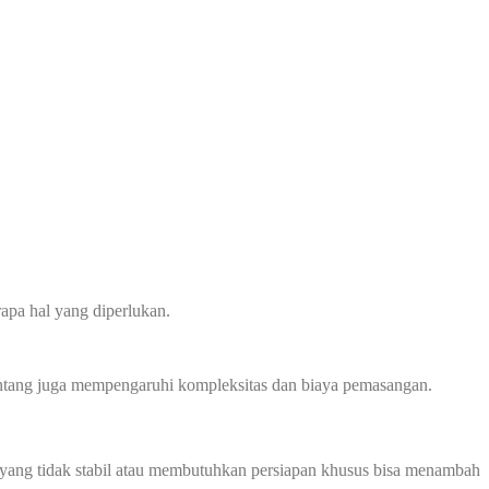
apa hal yang diperlukan.
 bentang juga mempengaruhi kompleksitas dan biaya pemasangan.
ah yang tidak stabil atau membutuhkan persiapan khusus bisa menambah