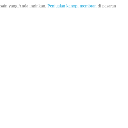
esain yang Anda inginkan,
Penjualan kanopi membran
di pasaran