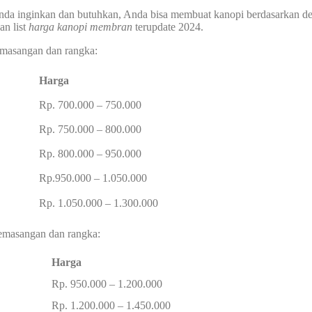
nda inginkan dan butuhkan, Anda bisa membuat kanopi berdasarkan d
an list
harga kanopi
membran
terupdate 2024.
pemasangan dan rangka:
Harga
Rp. 700.000 – 750.000
Rp. 750.000 – 800.000
Rp. 800.000 – 950.000
Rp.950.000 – 1.050.000
Rp. 1.050.000 – 1.300.000
 pemasangan dan rangka:
Harga
Rp. 950.000 – 1.200.000
Rp. 1.200.000 – 1.450.000