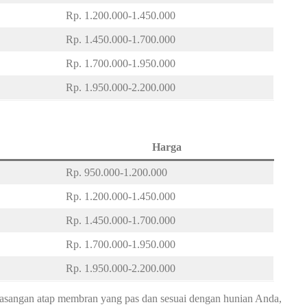
Rp. 1.200.000-1.450.000
Rp. 1.450.000-1.700.000
Rp. 1.700.000-1.950.000
Rp. 1.950.000-2.200.000
Harga
Rp. 950.000-1.200.000
Rp. 1.200.000-1.450.000
Rp. 1.450.000-1.700.000
Rp. 1.700.000-1.950.000
Rp. 1.950.000-2.200.000
asangan atap membran yang pas dan sesuai dengan hunian Anda,