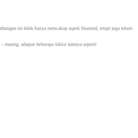
angan ini tidak hanya mencakup aspek finansial, tetapi juga teknis
– masing, adapun beberapa faktor lainnya seperti: