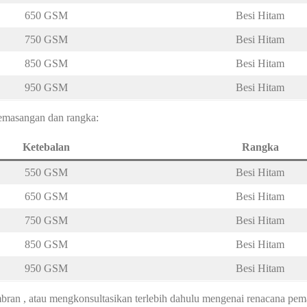
650 GSM
Besi Hitam
750 GSM
Besi Hitam
850 GSM
Besi Hitam
950 GSM
Besi Hitam
 pemasangan dan rangka:
Ketebalan
Rangka
550 GSM
Besi Hitam
650 GSM
Besi Hitam
750 GSM
Besi Hitam
850 GSM
Besi Hitam
950 GSM
Besi Hitam
an , atau mengkonsultasikan terlebih dahulu mengenai renacana pem