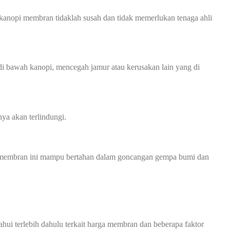
kanopi membran tidaklah susah dan tidak memerlukan tenaga ahli
 bawah kanopi, mencegah jamur atau kerusakan lain yang di
ya akan terlindungi.
opi membran ini mampu bertahan dalam goncangan gempa bumi dan
 terlebih dahulu terkait harga membran dan beberapa faktor