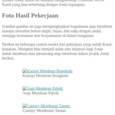
Kami yang bisa terhubung dengan Anda kapanpun.
Foto Hasil Pekerjaan
Gambar-gambar ini juga mengungkapkan bagaimana atap membran
mampu menahan beban angin, hujan, dan salju dengan andal,
menjaga keamanan dan kenyamanan di dalam bangunan.
Berikut ini beberapa contoh model dari pekerjaan yang sudah Kami
kerjakan, Mungkin bisa menjadi salah satu inspirasi bagi Anda
untuk membuat atau memasang atap membran dalam projek Anda
berikut.
Kanopi Membran Bengkulu
Atap Membran Pabrik
Canopy Membrane Taman