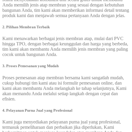
Anda memilih jenis atap membran yang sesuai dengan kebutuhan
bangunan Anda, tim kami akan memberikan informasi detail tentang
produk kami dan menjawab semua pertanyaan Anda dengan jelas.
2. Pilihan Membran Terbaik
Kami menawarkan berbagai jenis membran atap, mulai dari PVC
hingga TPO, dengan berbagai keunggulan dan harga yang berbeda,
tim kami akan membantu Anda memilih jenis membran yang paling
cocok untuk bangunan Anda.
3. Proses Pemesanan yang Mudah
Proses pemesanan atap membran bersama kami sangatlah mudah,
cukup hubungi tim kami atau isi formulir pemesanan online, dan
kami akan membantu Anda melangkah ke tahap selanjutnya, Kami
akan memandu Anda melalui setiap langkah dengan cepat dan
efisien.
4. Pelayanan Purna Jual yang Profesional
Kami juga menyediakan pelayanan purna jual yang profesional,
termasuk pemeliharaan dan perbaikan jika diperlukan, Kami