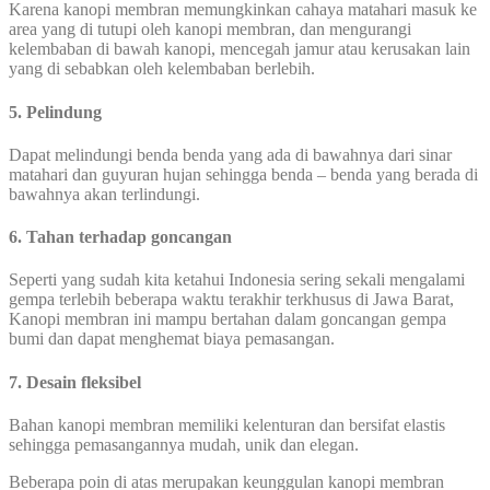
Karena kanopi membran memungkinkan cahaya matahari masuk ke
area yang di tutupi oleh kanopi membran, dan mengurangi
kelembaban di bawah kanopi, mencegah jamur atau kerusakan lain
yang di sebabkan oleh kelembaban berlebih.
5. Pelindung
Dapat melindungi benda benda yang ada di bawahnya dari sinar
matahari dan guyuran hujan sehingga benda – benda yang berada di
bawahnya akan terlindungi.
6. Tahan terhadap goncangan
Seperti yang sudah kita ketahui Indonesia sering sekali mengalami
gempa terlebih beberapa waktu terakhir terkhusus di Jawa Barat,
Kanopi membran ini mampu bertahan dalam goncangan gempa
bumi dan dapat menghemat biaya pemasangan.
7. Desain fleksibel
Bahan kanopi membran memiliki kelenturan dan bersifat elastis
sehingga pemasangannya mudah, unik dan elegan.
Beberapa poin di atas merupakan keunggulan kanopi membran