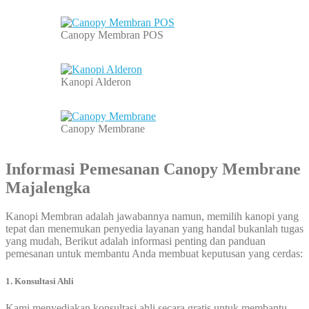
Canopy Membran POS
Kanopi Alderon
Canopy Membrane
Informasi Pemesanan
Canopy Membrane
Majalengka
Kanopi Membran adalah jawabannya namun, memilih kanopi yang
tepat dan menemukan penyedia layanan yang handal bukanlah tugas
yang mudah, Berikut adalah informasi penting dan panduan
pemesanan untuk membantu Anda membuat keputusan yang cerdas:
1. Konsultasi Ahli
Kami menyediakan konsultasi ahli secara gratis untuk membantu