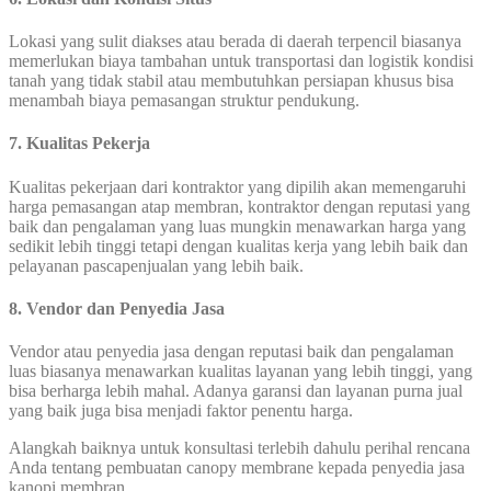
Lokasi yang sulit diakses atau berada di daerah terpencil biasanya
memerlukan biaya tambahan untuk transportasi dan logistik kondisi
tanah yang tidak stabil atau membutuhkan persiapan khusus bisa
menambah biaya pemasangan struktur pendukung.
7. Kualitas Pekerja
Kualitas pekerjaan dari kontraktor yang dipilih akan memengaruhi
harga pemasangan atap membran, kontraktor dengan reputasi yang
baik dan pengalaman yang luas mungkin menawarkan harga yang
sedikit lebih tinggi tetapi dengan kualitas kerja yang lebih baik dan
pelayanan pascapenjualan yang lebih baik.
8. Vendor dan Penyedia Jasa
Vendor atau penyedia jasa dengan reputasi baik dan pengalaman
luas biasanya menawarkan kualitas layanan yang lebih tinggi, yang
bisa berharga lebih mahal. Adanya garansi dan layanan purna jual
yang baik juga bisa menjadi faktor penentu harga.
Alangkah baiknya untuk konsultasi terlebih dahulu perihal rencana
Anda tentang pembuatan canopy membrane kepada penyedia jasa
kanopi membran.