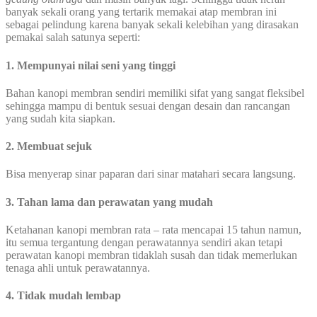
banyak sekali orang yang tertarik memakai atap membran ini
sebagai pelindung karena banyak sekali kelebihan yang dirasakan
pemakai salah satunya seperti:
1. Mempunyai nilai seni yang tinggi
Bahan kanopi membran sendiri memiliki sifat yang sangat fleksibel
sehingga mampu di bentuk sesuai dengan desain dan rancangan
yang sudah kita siapkan.
2. Membuat sejuk
Bisa menyerap sinar paparan dari sinar matahari secara langsung.
3. Tahan lama dan perawatan yang mudah
Ketahanan kanopi membran rata – rata mencapai 15 tahun namun,
itu semua tergantung dengan perawatannya sendiri akan tetapi
perawatan kanopi membran tidaklah susah dan tidak memerlukan
tenaga ahli untuk perawatannya.
4. Tidak mudah lembap