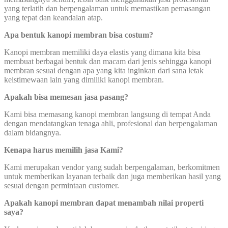
yang terlatih dan berpengalaman untuk memastikan pemasangan
yang tepat dan keandalan atap.
Apa bentuk kanopi membran bisa costum?
Kanopi membran memiliki daya elastis yang dimana kita bisa
membuat berbagai bentuk dan macam dari jenis sehingga kanopi
membran sesuai dengan apa yang kita inginkan dari sana letak
keistimewaan lain yang dimiliki kanopi membran.
Apakah bisa memesan jasa pasang?
Kami bisa memasang kanopi membran langsung di tempat Anda
dengan mendatangkan tenaga ahli, profesional dan berpengalaman
dalam bidangnya.
Kenapa harus memilih jasa Kami?
Kami merupakan vendor yang sudah berpengalaman, berkomitmen
untuk memberikan layanan terbaik dan juga memberikan hasil yang
sesuai dengan permintaan customer.
Apakah kanopi membran dapat menambah nilai properti
saya?