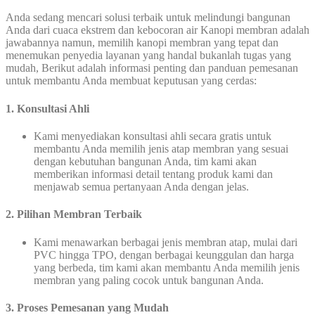
Anda sedang mencari solusi terbaik untuk melindungi bangunan
Anda dari cuaca ekstrem dan kebocoran air Kanopi membran adalah
jawabannya namun, memilih kanopi membran yang tepat dan
menemukan penyedia layanan yang handal bukanlah tugas yang
mudah, Berikut adalah informasi penting dan panduan pemesanan
untuk membantu Anda membuat keputusan yang cerdas:
1. Konsultasi Ahli
Kami menyediakan konsultasi ahli secara gratis untuk
membantu Anda memilih jenis atap membran yang sesuai
dengan kebutuhan bangunan Anda, tim kami akan
memberikan informasi detail tentang produk kami dan
menjawab semua pertanyaan Anda dengan jelas.
2. Pilihan Membran Terbaik
Kami menawarkan berbagai jenis membran atap, mulai dari
PVC hingga TPO, dengan berbagai keunggulan dan harga
yang berbeda, tim kami akan membantu Anda memilih jenis
membran yang paling cocok untuk bangunan Anda.
3. Proses Pemesanan yang Mudah