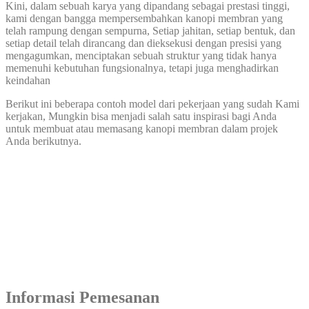
Kini, dalam sebuah karya yang dipandang sebagai prestasi tinggi,
kami dengan bangga mempersembahkan kanopi membran yang
telah rampung dengan sempurna, Setiap jahitan, setiap bentuk, dan
setiap detail telah dirancang dan dieksekusi dengan presisi yang
mengagumkan, menciptakan sebuah struktur yang tidak hanya
memenuhi kebutuhan fungsionalnya, tetapi juga menghadirkan
keindahan
Berikut ini beberapa contoh model dari pekerjaan yang sudah Kami
kerjakan, Mungkin bisa menjadi salah satu inspirasi bagi Anda
untuk membuat atau memasang kanopi membran dalam projek
Anda berikutnya.
Informasi Pemesanan