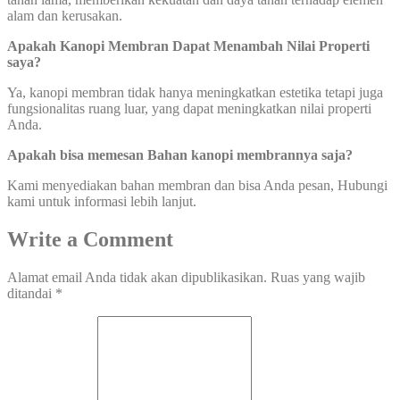
alam dan kerusakan.
Apakah Kanopi Membran Dapat Menambah Nilai Properti
saya?
Ya, kanopi membran tidak hanya meningkatkan estetika tetapi juga
fungsionalitas ruang luar, yang dapat meningkatkan nilai properti
Anda.
Apakah bisa memesan Bahan kanopi membrannya saja?
Kami menyediakan bahan membran dan bisa Anda pesan, Hubungi
kami untuk informasi lebih lanjut.
Write a Comment
Alamat email Anda tidak akan dipublikasikan.
Ruas yang wajib
ditandai
*