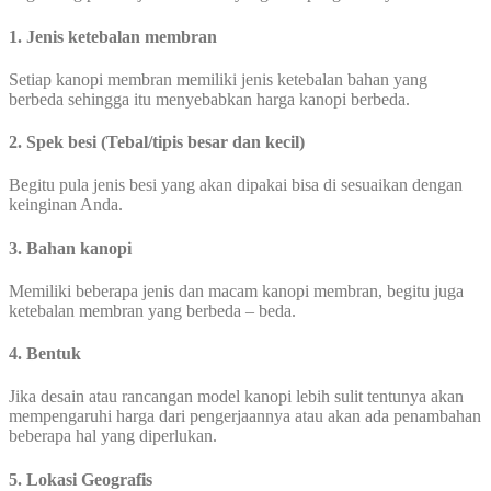
1. Jenis ketebalan membran
Setiap kanopi membran memiliki jenis ketebalan bahan yang
berbeda sehingga itu menyebabkan harga kanopi berbeda.
2. Spek besi (Tebal/tipis besar dan kecil)
Begitu pula jenis besi yang akan dipakai bisa di sesuaikan dengan
keinginan Anda.
3. Bahan kanopi
Memiliki beberapa jenis dan macam kanopi membran, begitu juga
ketebalan membran yang berbeda – beda.
4. Bentuk
Jika desain atau rancangan model kanopi lebih sulit tentunya akan
mempengaruhi harga dari pengerjaannya atau akan ada penambahan
beberapa hal yang diperlukan.
5. Lokasi Geografis