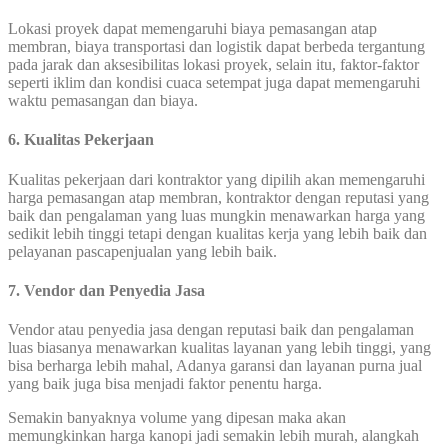
Lokasi proyek dapat memengaruhi biaya pemasangan atap
membran, biaya transportasi dan logistik dapat berbeda tergantung
pada jarak dan aksesibilitas lokasi proyek, selain itu, faktor-faktor
seperti iklim dan kondisi cuaca setempat juga dapat memengaruhi
waktu pemasangan dan biaya.
6. Kualitas Pekerjaan
Kualitas pekerjaan dari kontraktor yang dipilih akan memengaruhi
harga pemasangan atap membran, kontraktor dengan reputasi yang
baik dan pengalaman yang luas mungkin menawarkan harga yang
sedikit lebih tinggi tetapi dengan kualitas kerja yang lebih baik dan
pelayanan pascapenjualan yang lebih baik.
7. Vendor dan Penyedia Jasa
Vendor atau penyedia jasa dengan reputasi baik dan pengalaman
luas biasanya menawarkan kualitas layanan yang lebih tinggi, yang
bisa berharga lebih mahal, Adanya garansi dan layanan purna jual
yang baik juga bisa menjadi faktor penentu harga.
Semakin banyaknya volume yang dipesan maka akan
memungkinkan harga kanopi jadi semakin lebih murah, alangkah