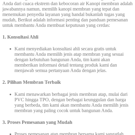
Anda dari cuaca ekstrem dan kebocoran air Kanopi membran adalah
jawabannya namun, memilih kanopi membran yang tepat dan
menemukan penyedia layanan yang handal bukanlah tugas yang
mudah, Berikut adalah informasi penting dan panduan pemesanan
untuk membantu Anda membuat keputusan yang cerdas:
1. Konsultasi Ahli
Kami menyediakan konsultasi ahli secara gratis untuk
membantu Anda memilih jenis atap membran yang sesuai
dengan kebutuhan bangunan Anda, tim kami akan
memberikan informasi detail tentang produk kami dan
menjawab semua pertanyaan Anda dengan jelas.
2. Pilihan Membran Terbaik
Kami menawarkan berbagai jenis membran atap, mulai dari
PVC hingga TPO, dengan berbagai keunggulan dan harga
yang berbeda, tim kami akan membantu Anda memilih jenis
membran yang paling cocok untuk bangunan Anda.
3. Proses Pemesanan yang Mudah
Proses pemesanan atap membran bersama kami sangatlah