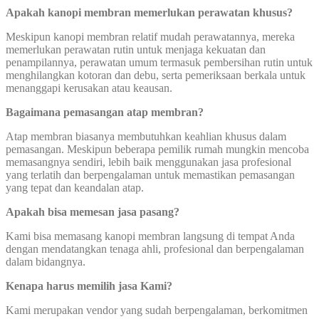
Apakah kanopi membran memerlukan perawatan khusus?
Meskipun kanopi membran relatif mudah perawatannya, mereka
memerlukan perawatan rutin untuk menjaga kekuatan dan
penampilannya, perawatan umum termasuk pembersihan rutin untuk
menghilangkan kotoran dan debu, serta pemeriksaan berkala untuk
menanggapi kerusakan atau keausan.
Bagaimana pemasangan atap membran?
Atap membran biasanya membutuhkan keahlian khusus dalam
pemasangan. Meskipun beberapa pemilik rumah mungkin mencoba
memasangnya sendiri, lebih baik menggunakan jasa profesional
yang terlatih dan berpengalaman untuk memastikan pemasangan
yang tepat dan keandalan atap.
Apakah bisa memesan jasa pasang?
Kami bisa memasang kanopi membran langsung di tempat Anda
dengan mendatangkan tenaga ahli, profesional dan berpengalaman
dalam bidangnya.
Kenapa harus memilih jasa Kami?
Kami merupakan vendor yang sudah berpengalaman, berkomitmen