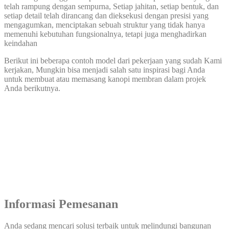
telah rampung dengan sempurna, Setiap jahitan, setiap bentuk, dan
setiap detail telah dirancang dan dieksekusi dengan presisi yang
mengagumkan, menciptakan sebuah struktur yang tidak hanya
memenuhi kebutuhan fungsionalnya, tetapi juga menghadirkan
keindahan
Berikut ini beberapa contoh model dari pekerjaan yang sudah Kami
kerjakan, Mungkin bisa menjadi salah satu inspirasi bagi Anda
untuk membuat atau memasang kanopi membran dalam projek
Anda berikutnya.
Informasi Pemesanan
Anda sedang mencari solusi terbaik untuk melindungi bangunan