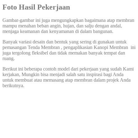
Foto Hasil Pekerjaan
Gambar-gambar ini juga mengungkapkan bagaimana atap membran
mampu menahan beban angin, hujan, dan salju dengan andal,
menjaga keamanan dan kenyamanan di dalam bangunan.
Banyak variasi desain dan bentuk yang sering di gunakan untuk
pemasangan Tenda Membran , pengaplikasian Kanopi Membran ini
juga tergolong fleksibel dan tidak memakan banyak tempat dan
ruang.
Berikut ini beberapa contoh model dari pekerjaan yang sudah Kami
kerjakan, Mungkin bisa menjadi salah satu inspirasi bagi Anda
untuk membuat atau memasang atap membran dalam projek Anda
berikutnya.