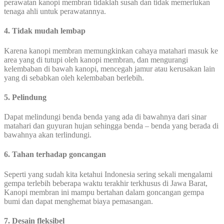
perawatan kanopi membran tidaklah susah dan tidak memerlukan
tenaga ahli untuk perawatannya.
4. Tidak mudah lembap
Karena kanopi membran memungkinkan cahaya matahari masuk ke
area yang di tutupi oleh kanopi membran, dan mengurangi
kelembaban di bawah kanopi, mencegah jamur atau kerusakan lain
yang di sebabkan oleh kelembaban berlebih.
5. Pelindung
Dapat melindungi benda benda yang ada di bawahnya dari sinar
matahari dan guyuran hujan sehingga benda – benda yang berada di
bawahnya akan terlindungi.
6. Tahan terhadap goncangan
Seperti yang sudah kita ketahui Indonesia sering sekali mengalami
gempa terlebih beberapa waktu terakhir terkhusus di Jawa Barat,
Kanopi membran ini mampu bertahan dalam goncangan gempa
bumi dan dapat menghemat biaya pemasangan.
7. Desain fleksibel