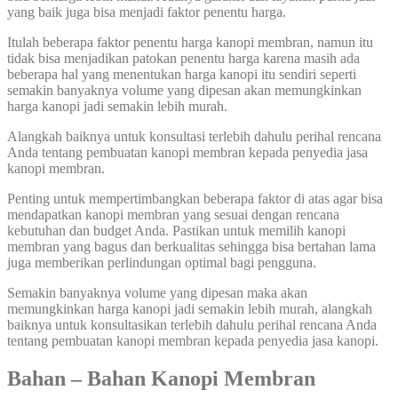
yang baik juga bisa menjadi faktor penentu harga.
Itulah beberapa faktor penentu harga kanopi membran, namun itu
tidak bisa menjadikan patokan penentu harga karena masih ada
beberapa hal yang menentukan harga kanopi itu sendiri seperti
semakin banyaknya volume yang dipesan akan memungkinkan
harga kanopi jadi semakin lebih murah.
Alangkah baiknya untuk konsultasi terlebih dahulu perihal rencana
Anda tentang pembuatan kanopi membran kepada penyedia jasa
kanopi membran.
Penting untuk mempertimbangkan beberapa faktor di atas agar bisa
mendapatkan kanopi membran yang sesuai dengan rencana
kebutuhan dan budget Anda. Pastikan untuk memilih kanopi
membran yang bagus dan berkualitas sehingga bisa bertahan lama
juga memberikan perlindungan optimal bagi pengguna.
Semakin banyaknya volume yang dipesan maka akan
memungkinkan harga kanopi jadi semakin lebih murah, alangkah
baiknya untuk konsultasikan terlebih dahulu perihal rencana Anda
tentang pembuatan kanopi membran kepada penyedia jasa kanopi.
Bahan – Bahan Kanopi Membran