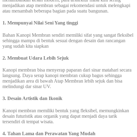
menjadikan atap membran sebagai rekomendasi untuk melengkapi
atau menambah beberapa bagian pada suatu bangunan.
1. Mempunyai Nilai Seni Yang tinggi
Bahan Kanopi Membran sendiri memiliki sifat yang sangat fleksibel
sehingga mampu di bentuk sesuai dengan desain dan rancangan
yang sudah kita siapkan
2. Membuat Udara Lebih Sejuk
Kanopi membran bisa menyerap paparan dari sinar matahari secara
langsung. Daya serap kanopi membran cukup bagus sehingga
menjadikan area di bawah Atap Membran lebih sejuk dan bisa
melindungi dar sinar UV.
3. Desain Artistik dan Ikonik
Kanopi membran memiliki bentuk yang fleksibel, memungkinkan
desain futuristik atau organik yang dapat menjadi daya tarik
tersendiri di tempat wisata.
4. Tahan Lama dan Perawatan Yang Mudah