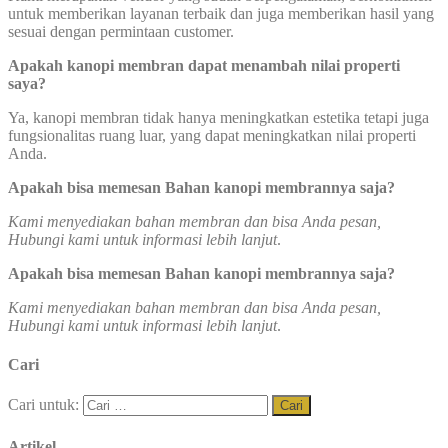
untuk memberikan layanan terbaik dan juga memberikan hasil yang
sesuai dengan permintaan customer.
Apakah kanopi membran dapat menambah nilai properti
saya?
Ya, kanopi membran tidak hanya meningkatkan estetika tetapi juga
fungsionalitas ruang luar, yang dapat meningkatkan nilai properti
Anda.
Apakah bisa memesan Bahan kanopi membrannya saja?
Kami menyediakan bahan membran dan bisa Anda pesan,
Hubungi kami untuk informasi lebih lanjut
.
Apakah bisa memesan Bahan kanopi membrannya saja?
Kami menyediakan bahan membran dan bisa Anda pesan,
Hubungi kami untuk informasi lebih lanjut
.
Cari
Cari untuk:
Artikel