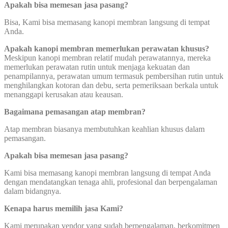
Apakah bisa memesan jasa pasang?
Bisa, Kami bisa memasang kanopi membran langsung di tempat
Anda.
Apakah kanopi membran memerlukan perawatan khusus?
Meskipun kanopi membran relatif mudah perawatannya, mereka
memerlukan perawatan rutin untuk menjaga kekuatan dan
penampilannya, perawatan umum termasuk pembersihan rutin untuk
menghilangkan kotoran dan debu, serta pemeriksaan berkala untuk
menanggapi kerusakan atau keausan.
Bagaimana pemasangan atap membran?
Atap membran biasanya membutuhkan keahlian khusus dalam
pemasangan.
Apakah bisa memesan jasa pasang?
Kami bisa memasang kanopi membran langsung di tempat Anda
dengan mendatangkan tenaga ahli, profesional dan berpengalaman
dalam bidangnya.
Kenapa harus memilih jasa Kami?
Kami merupakan vendor yang sudah berpengalaman, berkomitmen