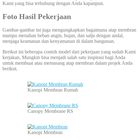
Kami yang bisa terhubung dengan Anda kapanpun.
Foto Hasil Pekerjaan
Gambar-gambar ini juga mengungkapkan bagaimana atap membran
mampu menahan beban angin, hujan, dan salju dengan andal,
menjaga keamanan dan kenyamanan di dalam bangunan.
Berikut ini beberapa contoh model dari pekerjaan yang sudah Kami
kerjakan, Mungkin bisa menjadi salah satu inspirasi bagi Anda
untuk membuat atau memasang atap membran dalam projek Anda
berikut.
Kanopi Membran Rumah
Canopy Membrane RS
Kanopi Membran