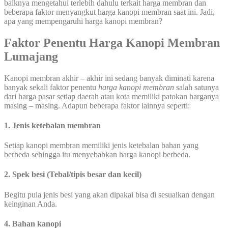
baiknya mengetahui terlebih dahulu terkait harga membran dan
beberapa faktor menyangkut harga kanopi membran saat ini. Jadi,
apa yang mempengaruhi harga kanopi membran?
Faktor Penentu Harga Kanopi Membran
Lumajang
Kanopi membran akhir – akhir ini sedang banyak diminati karena
banyak sekali faktor penentu
harga kanopi membran
salah satunya
dari harga pasar setiap daerah atau kota memiliki patokan harganya
masing – masing. Adapun beberapa faktor lainnya seperti:
1. Jenis ketebalan membran
Setiap kanopi membran memiliki jenis ketebalan bahan yang
berbeda sehingga itu menyebabkan harga kanopi berbeda.
2. Spek besi (Tebal/tipis besar dan kecil)
Begitu pula jenis besi yang akan dipakai bisa di sesuaikan dengan
keinginan Anda.
4. Bahan kanopi