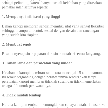
sebagai pelindung karena banyak sekali kelebihan yang dirasakan
pemakai salah satunya seperti:
1. Mempunyai nilai seni yang tinggi
Bahan kanopi membran sendiri memiliki sifat yang sangat fleksibel
sehingga mampu di bentuk sesuai dengan desain dan rancangan
yang sudah kita siapkan.
2. Membuat sejuk
Bisa menyerap sinar paparan dari sinar matahari secara langsung.
3. Tahan lama dan perawatan yang mudah
Ketahanan kanopi membran rata – rata mencapai 15 tahun namun,
itu semua tergantung dengan perawatannya sendiri akan tetapi
perawatan kanopi membran tidaklah susah dan tidak memerlukan
tenaga ahli untuk perawatannya.
4. Tidak mudah lembap
Karena kanopi membran memungkinkan cahaya matahari masuk ke