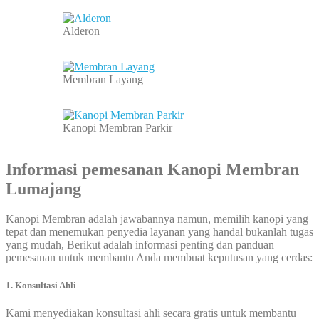
Alderon
Membran Layang
Kanopi Membran Parkir
Informasi pemesanan
Kanopi Membran
Lumajang
Kanopi Membran adalah jawabannya namun, memilih kanopi yang
tepat dan menemukan penyedia layanan yang handal bukanlah tugas
yang mudah, Berikut adalah informasi penting dan panduan
pemesanan untuk membantu Anda membuat keputusan yang cerdas:
1. Konsultasi Ahli
Kami menyediakan konsultasi ahli secara gratis untuk membantu