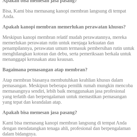
Apakah bisa memesan jasa pasang?
Bisa, Kami bisa memasang kanopi membran langsung di tempat
Anda.
Apakah kanopi membran memerlukan perawatan khusus?
Meskipun kanopi membran relatif mudah perawatannya, mereka
memerlukan perawatan rutin untuk menjaga kekuatan dan
penampilannya, perawatan umum termasuk pembersihan rutin untuk
menghilangkan kotoran dan debu, serta pemeriksaan berkala untuk
menanggapi kerusakan atau keausan.
Bagaimana pemasangan atap membran?
Atap membran biasanya membutuhkan keahlian khusus dalam
pemasangan. Meskipun beberapa pemilik rumah mungkin mencoba
memasangnya sendiri, lebih baik menggunakan jasa profesional
yang terlatih dan berpengalaman untuk memastikan pemasangan
yang tepat dan keandalan atap.
Apakah bisa memesan jasa pasang?
Kami bisa memasang kanopi membran langsung di tempat Anda
dengan mendatangkan tenaga ahli, profesional dan berpengalaman
dalam bidangnya.