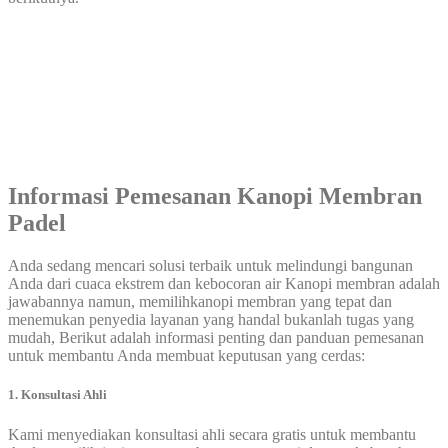
Informasi Pemesanan Kanopi Membran
Padel
Anda sedang mencari solusi terbaik untuk melindungi bangunan
Anda dari cuaca ekstrem dan kebocoran air Kanopi membran adalah
jawabannya namun, memilihkanopi membran yang tepat dan
menemukan penyedia layanan yang handal bukanlah tugas yang
mudah, Berikut adalah informasi penting dan panduan pemesanan
untuk membantu Anda membuat keputusan yang cerdas:
1. Konsultasi Ahli
Kami menyediakan konsultasi ahli secara gratis untuk membantu