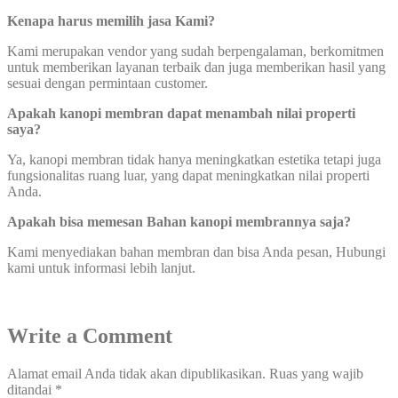
Kenapa harus memilih jasa Kami?
Kami merupakan vendor yang sudah berpengalaman, berkomitmen
untuk memberikan layanan terbaik dan juga memberikan hasil yang
sesuai dengan permintaan customer.
Apakah kanopi membran dapat menambah nilai properti
saya?
Ya, kanopi membran tidak hanya meningkatkan estetika tetapi juga
fungsionalitas ruang luar, yang dapat meningkatkan nilai properti
Anda.
Apakah bisa memesan Bahan kanopi membrannya saja?
Kami menyediakan bahan membran dan bisa Anda pesan, Hubungi
kami untuk informasi lebih lanjut.
Write a Comment
Alamat email Anda tidak akan dipublikasikan.
Ruas yang wajib
ditandai
*