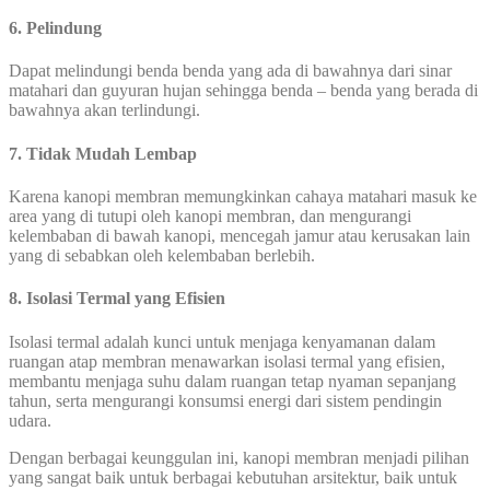
6. Pelindung
Dapat melindungi benda benda yang ada di bawahnya dari sinar
matahari dan guyuran hujan sehingga benda – benda yang berada di
bawahnya akan terlindungi.
7. Tidak Mudah Lembap
Karena kanopi membran memungkinkan cahaya matahari masuk ke
area yang di tutupi oleh kanopi membran, dan mengurangi
kelembaban di bawah kanopi, mencegah jamur atau kerusakan lain
yang di sebabkan oleh kelembaban berlebih.
8.
Isolasi Termal yang Efisien
Isolasi termal adalah kunci untuk menjaga kenyamanan dalam
ruangan atap membran menawarkan isolasi termal yang efisien,
membantu menjaga suhu dalam ruangan tetap nyaman sepanjang
tahun, serta mengurangi konsumsi energi dari sistem pendingin
udara.
Dengan berbagai keunggulan ini, kanopi membran menjadi pilihan
yang sangat baik untuk berbagai kebutuhan arsitektur, baik untuk