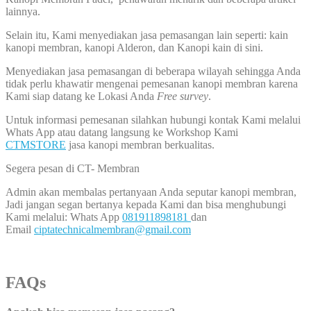
lainnya.
Selain itu, Kami menyediakan jasa pemasangan lain seperti: kain
kanopi membran, kanopi Alderon, dan Kanopi kain di sini.
Menyediakan jasa pemasangan di beberapa wilayah sehingga Anda
tidak perlu khawatir mengenai pemesanan kanopi membran karena
Kami siap datang ke Lokasi Anda
Free survey
.
Untuk informasi pemesanan silahkan hubungi kontak Kami melalui
Whats App atau datang langsung ke Workshop Kami
CTMSTORE
jasa kanopi membran berkualitas.
Segera pesan di CT- Membran
Admin akan membalas pertanyaan Anda seputar kanopi membran,
Jadi jangan segan bertanya kepada Kami dan bisa menghubungi
Kami melalui: Whats App
081911898181
dan
Email
ciptatechnicalmembran@gmail.com
FAQs