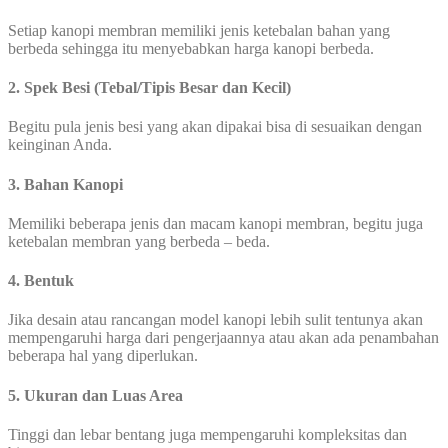
Setiap kanopi membran memiliki jenis ketebalan bahan yang
berbeda sehingga itu menyebabkan harga kanopi berbeda.
2. Spek Besi (Tebal/Tipis Besar dan Kecil)
Begitu pula jenis besi yang akan dipakai bisa di sesuaikan dengan
keinginan Anda.
3. Bahan Kanopi
Memiliki beberapa jenis dan macam kanopi membran, begitu juga
ketebalan membran yang berbeda – beda.
4. Bentuk
Jika desain atau rancangan model kanopi lebih sulit tentunya akan
mempengaruhi harga dari pengerjaannya atau akan ada penambahan
beberapa hal yang diperlukan.
5. Ukuran dan Luas Area
Tinggi dan lebar bentang juga mempengaruhi kompleksitas dan