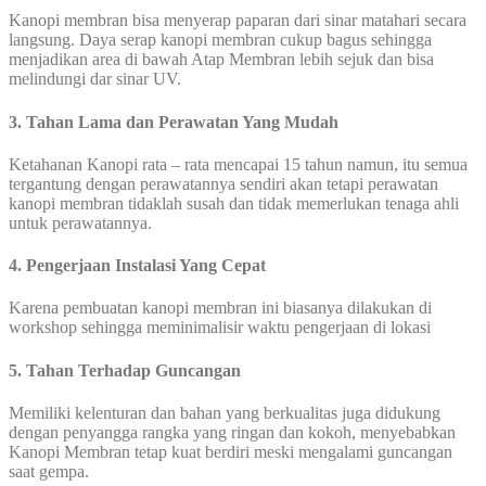
Kanopi membran bisa menyerap paparan dari sinar matahari secara
langsung. Daya serap kanopi membran cukup bagus sehingga
menjadikan area di bawah Atap Membran lebih sejuk dan bisa
melindungi dar sinar UV.
3. Tahan Lama dan Perawatan Yang Mudah
Ketahanan Kanopi rata – rata mencapai 15 tahun namun, itu semua
tergantung dengan perawatannya sendiri akan tetapi perawatan
kanopi membran tidaklah susah dan tidak memerlukan tenaga ahli
untuk perawatannya.
4. Pengerjaan Instalasi Yang Cepat
Karena pembuatan kanopi membran ini biasanya dilakukan di
workshop sehingga meminimalisir waktu pengerjaan di lokasi
5. Tahan Terhadap Guncangan
Memiliki kelenturan dan bahan yang berkualitas juga didukung
dengan penyangga rangka yang ringan dan kokoh, menyebabkan
Kanopi Membran tetap kuat berdiri meski mengalami guncangan
saat gempa.