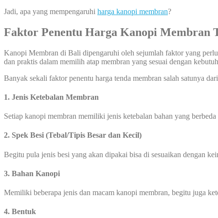
Jadi, apa yang mempengaruhi
harga kanopi membran
?
Faktor Penentu Harga Kanopi Membran
Kanopi Membran di Bali dipengaruhi oleh sejumlah faktor yang perlu
dan praktis dalam memilih atap membran yang sesuai dengan kebut
Banyak sekali faktor penentu harga tenda membran salah satunya dari 
1. Jenis Ketebalan Membran
Setiap kanopi membran memiliki jenis ketebalan bahan yang berbeda
2. Spek Besi (Tebal/Tipis Besar dan Kecil)
Begitu pula jenis besi yang akan dipakai bisa di sesuaikan dengan ke
3. Bahan Kanopi
Memiliki beberapa jenis dan macam kanopi membran, begitu juga k
4. Bentuk