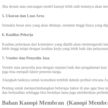
Jika desain atau rancangan model kanopi lebih sulit tentunya akan 
5. Ukuran dan Luas Area
Semakin besar area yang akan ditutupi, semakin tinggi biaya yang di
6. Kualitas Pekerja
Kualitas pekerjaan dari kontraktor yang dipilih akan memengaruhi 
lebih tinggi tetapi dengan kualitas kerja yang lebih baik dan pelayana
7. Vendor dan Penyedia Jasa
Vendor atau penyedia jasa dengan reputasi baik dan pengalaman luas 
juga bisa menjadi faktor penentu harga.
Alangkah baiknya untuk konsultasi terlebih dahulu perihal rencana
Penting untuk mempertimbangkan beberapa faktor di atas agar bisa
dan berkualitas sehingga bisa bertahan lama juga memberikan perlin
Bahan Kanopi Membran (Kanopi Membran