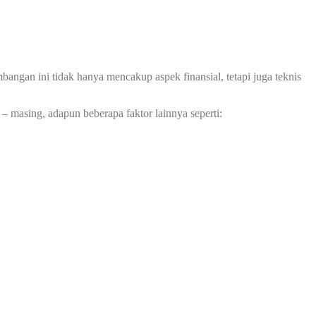
ngan ini tidak hanya mencakup aspek finansial, tetapi juga teknis
– masing, adapun beberapa faktor lainnya seperti: