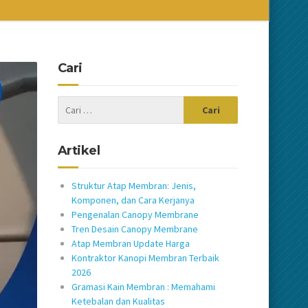
Cari
Artikel
Struktur Atap Membran: Jenis,
Komponen, dan Cara Kerjanya
Pengenalan Canopy Membrane
Tren Desain Canopy Membrane
Atap Membran Update Harga
Kontraktor Kanopi Membran Terbaik
2026
Gramasi Kain Membran : Memahami
Ketebalan dan Kualitas