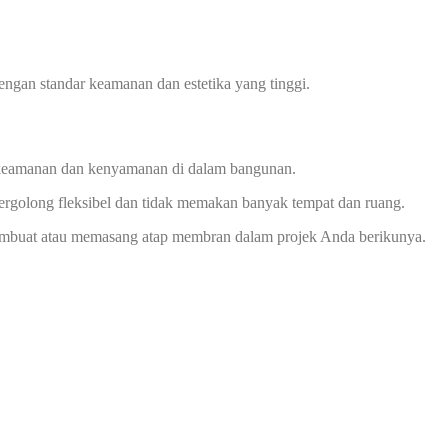
engan standar keamanan dan estetika yang tinggi.
keamanan dan kenyamanan di dalam bangunan.
rgolong fleksibel dan tidak memakan banyak tempat dan ruang.
 membuat atau memasang atap membran dalam projek Anda berikunya.