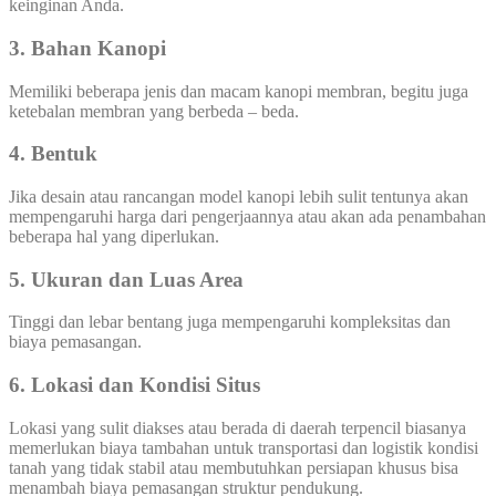
keinginan Anda.
3. Bahan Kanopi
Memiliki beberapa jenis dan macam kanopi membran, begitu juga
ketebalan membran yang berbeda – beda.
4. Bentuk
Jika desain atau rancangan model kanopi lebih sulit tentunya akan
mempengaruhi harga dari pengerjaannya atau akan ada penambahan
beberapa hal yang diperlukan.
5. Ukuran dan Luas Area
Tinggi dan lebar bentang juga mempengaruhi kompleksitas dan
biaya pemasangan.
6. Lokasi dan Kondisi Situs
Lokasi yang sulit diakses atau berada di daerah terpencil biasanya
memerlukan biaya tambahan untuk transportasi dan logistik kondisi
tanah yang tidak stabil atau membutuhkan persiapan khusus bisa
menambah biaya pemasangan struktur pendukung.