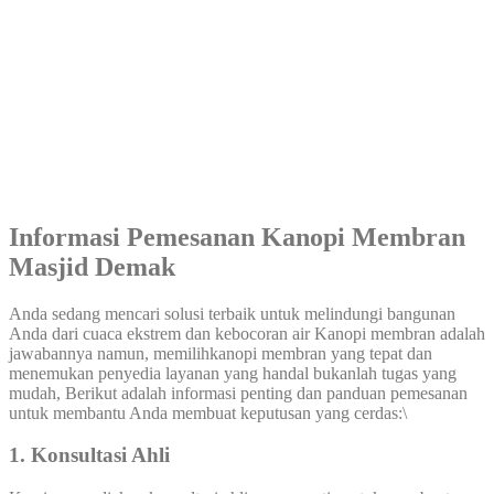
Informasi Pemesanan Kanopi Membran
Masjid Demak
Anda sedang mencari solusi terbaik untuk melindungi bangunan
Anda dari cuaca ekstrem dan kebocoran air Kanopi membran adalah
jawabannya namun, memilihkanopi membran yang tepat dan
menemukan penyedia layanan yang handal bukanlah tugas yang
mudah, Berikut adalah informasi penting dan panduan pemesanan
untuk membantu Anda membuat keputusan yang cerdas:\
1. Konsultasi Ahli