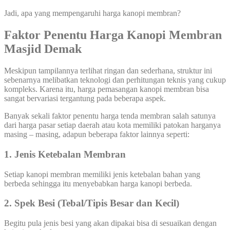
Jadi, apa yang mempengaruhi harga kanopi membran?
Faktor Penentu Harga Kanopi Membran
Masjid Demak
Meskipun tampilannya terlihat ringan dan sederhana, struktur ini
sebenarnya melibatkan teknologi dan perhitungan teknis yang cukup
kompleks. Karena itu, harga pemasangan kanopi membran bisa
sangat bervariasi tergantung pada beberapa aspek.
Banyak sekali faktor penentu harga tenda membran salah satunya
dari harga pasar setiap daerah atau kota memiliki patokan harganya
masing – masing, adapun beberapa faktor lainnya seperti:
1. Jenis Ketebalan Membran
Setiap kanopi membran memiliki jenis ketebalan bahan yang
berbeda sehingga itu menyebabkan harga kanopi berbeda.
2. Spek Besi (Tebal/Tipis Besar dan Kecil)
Begitu pula jenis besi yang akan dipakai bisa di sesuaikan dengan