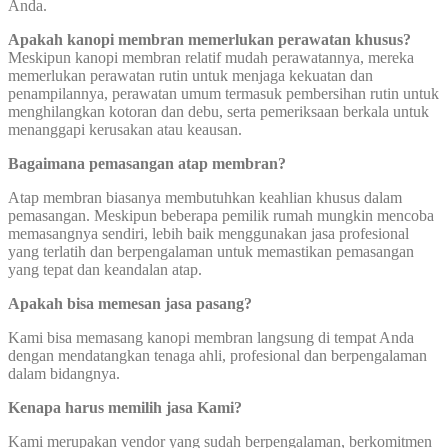
Anda.
Apakah kanopi membran memerlukan perawatan khusus?
Meskipun kanopi membran relatif mudah perawatannya, mereka
memerlukan perawatan rutin untuk menjaga kekuatan dan
penampilannya, perawatan umum termasuk pembersihan rutin untuk
menghilangkan kotoran dan debu, serta pemeriksaan berkala untuk
menanggapi kerusakan atau keausan.
Bagaimana pemasangan atap membran?
Atap membran biasanya membutuhkan keahlian khusus dalam
pemasangan. Meskipun beberapa pemilik rumah mungkin mencoba
memasangnya sendiri, lebih baik menggunakan jasa profesional
yang terlatih dan berpengalaman untuk memastikan pemasangan
yang tepat dan keandalan atap.
Apakah bisa memesan jasa pasang?
Kami bisa memasang kanopi membran langsung di tempat Anda
dengan mendatangkan tenaga ahli, profesional dan berpengalaman
dalam bidangnya.
Kenapa harus memilih jasa Kami?
Kami merupakan vendor yang sudah berpengalaman, berkomitmen