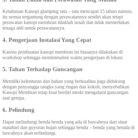
Ketahanan Kanopi glamping rata – rata mencapai 15 tahun namun,
itu semua tergantung dengan perawatannya sendiri akan tetapi
perawatan kanopi membran tidaklah susah dan tidak memerlukan
tenaga ahli untuk perawatannya.
4. Pengerjaan Instalasi Yang Cepat
Karena pembuatan kanopi membran ini biasanya dilakukan di
workshop sehingga meminimalisir waktu pengerjaan di lokasi.
5. Tahan Terhadap Guncangan
Memiliki kelenturan dan bahan yang berkualitas juga didukung
dengan penyangga rangka yang ringan dan kokoh, menyebabkan
Kanopi Membran tetap kuat berdiri meski mengalami guncangan
saat gempa.
6. Pelindung
Dapat melindungi benda benda yang ada di bawahnya dari sinar
matahari dan guyuran hujan sehingga benda – benda yang berada di
bawahnya akan terlindungi.