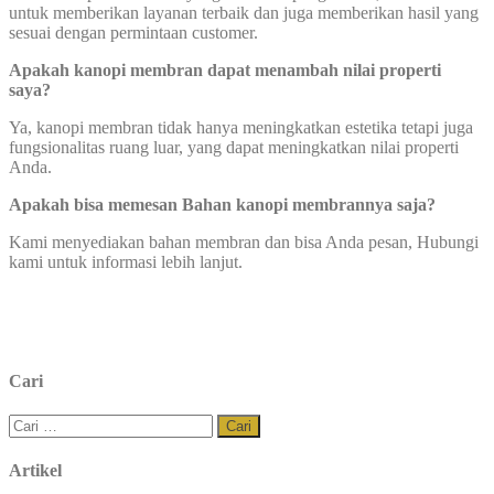
untuk memberikan layanan terbaik dan juga memberikan hasil yang
sesuai dengan permintaan customer.
Apakah kanopi membran dapat menambah nilai properti
saya?
Ya, kanopi membran tidak hanya meningkatkan estetika tetapi juga
fungsionalitas ruang luar, yang dapat meningkatkan nilai properti
Anda.
Apakah bisa memesan Bahan kanopi membrannya saja?
Kami menyediakan bahan membran dan bisa Anda pesan, Hubungi
kami untuk informasi lebih lanjut.
Cari
Cari
untuk:
Artikel