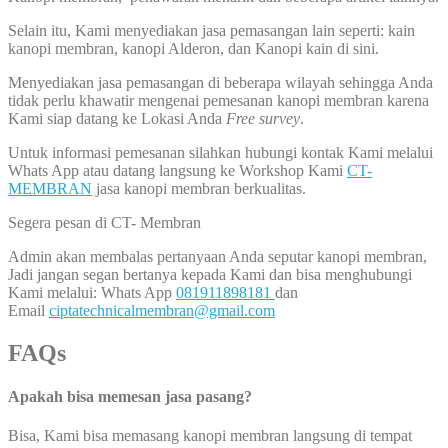
Selain itu, Kami menyediakan jasa pemasangan lain seperti: kain
kanopi membran, kanopi Alderon, dan Kanopi kain di sini.
Menyediakan jasa pemasangan di beberapa wilayah sehingga Anda
tidak perlu khawatir mengenai pemesanan kanopi membran karena
Kami siap datang ke Lokasi Anda
Free survey
.
Untuk informasi pemesanan silahkan hubungi kontak Kami melalui
Whats App atau datang langsung ke Workshop Kami
CT-
MEMBRAN
jasa kanopi membran berkualitas.
Segera pesan di CT- Membran
Admin akan membalas pertanyaan Anda seputar kanopi membran,
Jadi jangan segan bertanya kepada Kami dan bisa menghubungi
Kami melalui: Whats App
081911898181
dan
Email
ciptatechnicalmembran@gmail.com
FAQs
Apakah bisa memesan jasa pasang?
Bisa, Kami bisa memasang kanopi membran langsung di tempat