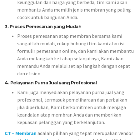
keunggulan dan harga yang berbeda, tim kami akan
membantu Anda memilih jenis membran yang paling
cocok untuk bangunan Anda.
3. Proses Pemesanan yang Mudah
Proses pemesanan atap membran bersama kami
sangatlah mudah, cukup hubungi tim kami atau isi
formulir pemesanan online, dan kami akan membantu
Anda melangkah ke tahap selanjutnya, Kami akan
memandu Anda melalui setiap langkah dengan cepat
dan efisien.
4. Pelayanan Purna Jual yang Profesional
Kami juga menyediakan pelayanan purna jual yang
profesional, termasuk pemeliharaan dan perbaikan
jika diperlukan, Kami berkomitmen untuk menjaga
keandalan atap membran Anda dan memberikan
kepuasan pelanggan yang berkelanjutan.
CT – Membran
adalah pilihan yang tepat merupakan vendor