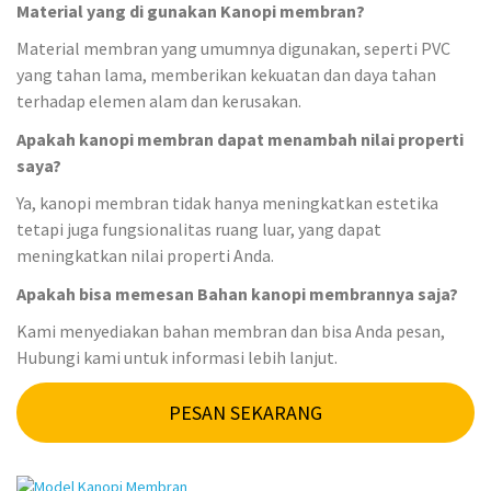
Material yang di gunakan Kanopi membran?
Material membran yang umumnya digunakan, seperti PVC
yang tahan lama, memberikan kekuatan dan daya tahan
terhadap elemen alam dan kerusakan.
Apakah kanopi membran dapat
menambah nilai properti
saya?
Ya, kanopi membran tidak hanya meningkatkan estetika
tetapi juga fungsionalitas ruang luar, yang dapat
meningkatkan nilai properti Anda.
Apakah bisa memesan Bahan kanopi membrannya saja?
Kami menyediakan bahan membran dan bisa Anda pesan,
Hubungi kami untuk informasi lebih lanjut.
PESAN SEKARANG