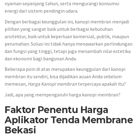
nyaman sepanjang tahun, serta mengurangi konsumsi
energi dari sistem pendingin udara.
Dengan berbagai keunggulan ini, kanopi membran menjadi
pilihan yang sangat baik untuk berbagai kebutuhan
arsitektur, baik untuk keperluan komersial, publik, maupun
perumahan. Solusi ini tidak hanya menawarkan perlindungan
dan fungsi yang tinggi, tetapi juga menambah nilai estetika
dan ekonomi bagi bangunan Anda.
Beberapa poin di atas merupakan keunggulan dari kanopi
membran itu sendiri, bisa dijadikan acuan Anda sebelum
memesan,
Harga Kanopi membran
terpercaya apakah itu?
Jadi, apa yang mempengaruhi harga kanopi membran?
Faktor Penentu Harga
Aplikator Tenda Membrane
Bekasi