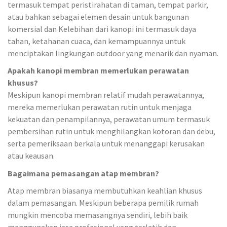
termasuk tempat peristirahatan di taman, tempat parkir,
atau bahkan sebagai elemen desain untuk bangunan
komersial dan Kelebihan dari kanopi ini termasuk daya
tahan, ketahanan cuaca, dan kemampuannya untuk
menciptakan lingkungan outdoor yang menarik dan nyaman.
Apakah kanopi membran memerlukan perawatan
khusus?
Meskipun kanopi membran relatif mudah perawatannya,
mereka memerlukan perawatan rutin untuk menjaga
kekuatan dan penampilannya, perawatan umum termasuk
pembersihan rutin untuk menghilangkan kotoran dan debu,
serta pemeriksaan berkala untuk menanggapi kerusakan
atau keausan.
Bagaimana pemasangan atap membran?
Atap membran biasanya membutuhkan keahlian khusus
dalam pemasangan. Meskipun beberapa pemilik rumah
mungkin mencoba memasangnya sendiri, lebih baik