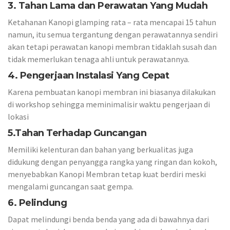
3. Tahan Lama dan Perawatan Yang Mudah
Ketahanan Kanopi glamping rata – rata mencapai 15 tahun
namun, itu semua tergantung dengan perawatannya sendiri
akan tetapi perawatan kanopi membran tidaklah susah dan
tidak memerlukan tenaga ahli untuk perawatannya.
4. Pengerjaan Instalasi Yang Cepat
Karena pembuatan kanopi membran ini biasanya dilakukan
di workshop sehingga meminimalisir waktu pengerjaan di
lokasi
5.Tahan Terhadap Guncangan
Memiliki kelenturan dan bahan yang berkualitas juga
didukung dengan penyangga rangka yang ringan dan kokoh,
menyebabkan Kanopi Membran tetap kuat berdiri meski
mengalami guncangan saat gempa.
6. Pelindung
Dapat melindungi benda benda yang ada di bawahnya dari