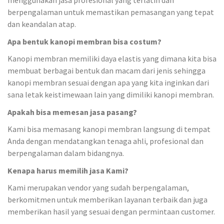
menggunakan jasa profesional yang terlatih dan
berpengalaman untuk memastikan pemasangan yang tepat
dan keandalan atap.
Apa bentuk kanopi membran bisa costum?
Kanopi membran memiliki daya elastis yang dimana kita bisa
membuat berbagai bentuk dan macam dari jenis sehingga
kanopi membran sesuai dengan apa yang kita inginkan dari
sana letak keistimewaan lain yang dimiliki kanopi membran.
Apakah bisa memesan jasa pasang?
Kami bisa memasang kanopi membran langsung di tempat
Anda dengan mendatangkan tenaga ahli, profesional dan
berpengalaman dalam bidangnya.
Kenapa harus memilih jasa Kami?
Kami merupakan vendor yang sudah berpengalaman,
berkomitmen untuk memberikan layanan terbaik dan juga
memberikan hasil yang sesuai dengan permintaan customer.