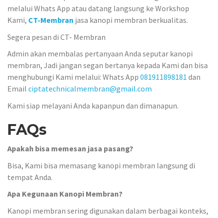
melalui Whats App atau datang langsung ke Workshop
Kami,
CT-Membran
jasa kanopi membran berkualitas.
Segera pesan di CT- Membran
Admin akan membalas pertanyaan Anda seputar kanopi
membran, Jadi jangan segan bertanya kepada Kami dan bisa
menghubungi Kami melalui: Whats App
081911898181
dan
Email
ciptatechnicalmembran@gmail.com
Kami siap melayani Anda kapanpun dan dimanapun.
FAQs
Apakah bisa memesan jasa pasang?
Bisa, Kami bisa memasang kanopi membran langsung di
tempat Anda.
Apa Kegunaan Kanopi Membran?
Kanopi membran sering digunakan dalam berbagai konteks,