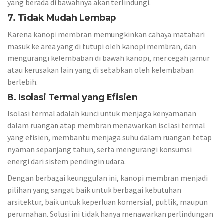
yang berada di bawahnya akan terlindungi.
7. Tidak Mudah Lembap
Karena kanopi membran memungkinkan cahaya matahari
masuk ke area yang di tutupi oleh kanopi membran, dan
mengurangi kelembaban di bawah kanopi, mencegah jamur
atau kerusakan lain yang di sebabkan oleh kelembaban
berlebih.
8. Isolasi Termal yang Efisien
Isolasi termal adalah kunci untuk menjaga kenyamanan
dalam ruangan atap membran menawarkan isolasi termal
yang efisien, membantu menjaga suhu dalam ruangan tetap
nyaman sepanjang tahun, serta mengurangi konsumsi
energi dari sistem pendingin udara.
Dengan berbagai keunggulan ini, kanopi membran menjadi
pilihan yang sangat baik untuk berbagai kebutuhan
arsitektur, baik untuk keperluan komersial, publik, maupun
perumahan. Solusi ini tidak hanya menawarkan perlindungan