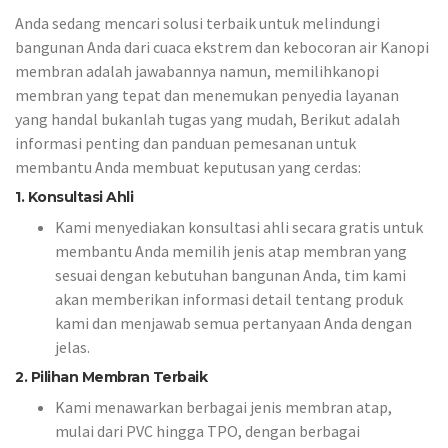
Anda sedang mencari solusi terbaik untuk melindungi
bangunan Anda dari cuaca ekstrem dan kebocoran air Kanopi
membran adalah jawabannya namun, memilihkanopi
membran yang tepat dan menemukan penyedia layanan
yang handal bukanlah tugas yang mudah, Berikut adalah
informasi penting dan panduan pemesanan untuk
membantu Anda membuat keputusan yang cerdas:
1. Konsultasi Ahli
Kami menyediakan konsultasi ahli secara gratis untuk
membantu Anda memilih jenis atap membran yang
sesuai dengan kebutuhan bangunan Anda, tim kami
akan memberikan informasi detail tentang produk
kami dan menjawab semua pertanyaan Anda dengan
jelas.
2. Pilihan Membran Terbaik
Kami menawarkan berbagai jenis membran atap,
mulai dari PVC hingga TPO, dengan berbagai