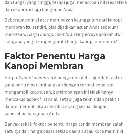
dan fungsi yang tinggi, tetapi juga menambah nilai estetika
dan ekonomi bagi bangunan Anda.
Beberapa poin di atas merupakan keunggulan dari kanopi
membran itu sendiri, bisa dijadikan acuan Anda sebelum
memesan,
Harga Kanopi membran
terpercaya apakah itu?
Jadi, apa yang mempengaruhi harga kanopi membran?
Faktor Penentu Harga
Kanopi Membran
Harga
Kanopi membran
dipengaruhi oleh sejumlah faktor
yang perlu dipertimbangkan dengan cermat sebelum
mengambil keputusan, pertimbangan ini tidak hanya
mencakup aspek finansial, tetapi juga teknis dan praktis
dalam memilih atap membran yang sesuai dengan
kebutuhan bangunan Anda.
Banyak sekali faktor penentu harga tenda membran salah
satunya dari harga pasar setiap daerah atau kota memiliki