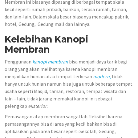
Membran ini biasanya dipasang di berbagai tempat skala
kecil seperti rumah pribadi, bankon, terasa rumah, taman,
dan lain-lain. Dalam skala besar biasanya mencakup pabrik,
hotel, Gedung, Gedung mall dan lainnya.
Kelebihan Kanopi
Membran
Penggunaan
kanopi membran
bisa menjadi daya tarik bagi
orang yang akan melihatnya karena kanopi membran
menjadikan hunian atau tempat terkesan
modern
,
tidak
hanya untuk hunian namun bisa juga untuk beberapa tempat
usaha seperti Masjid, taman, restoran, tempat wisata dan
lain – lain, tidak jarang memakai kanopi ini sebagai
pelengkap
eksterior
.
Pemasangan atap membran sangatlah fleksibel karena
pemasangannya bisa di area yang kecil bahkan bisa di
aplikasikan pada area besar seperti Sekolah, Gedung,