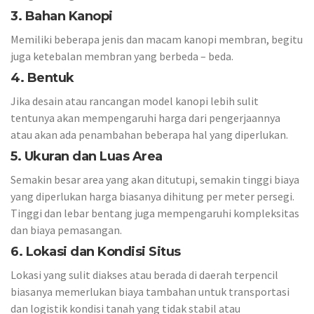
3. Bahan Kanopi
Memiliki beberapa jenis dan macam kanopi membran, begitu
juga ketebalan membran yang berbeda – beda.
4. Bentuk
Jika desain atau rancangan model kanopi lebih sulit
tentunya akan mempengaruhi harga dari pengerjaannya
atau akan ada penambahan beberapa hal yang diperlukan.
5. Ukuran dan Luas Area
Semakin besar area yang akan ditutupi, semakin tinggi biaya
yang diperlukan harga biasanya dihitung per meter persegi.
Tinggi dan lebar bentang juga mempengaruhi kompleksitas
dan biaya pemasangan.
6. Lokasi dan Kondisi Situs
Lokasi yang sulit diakses atau berada di daerah terpencil
biasanya memerlukan biaya tambahan untuk transportasi
dan logistik kondisi tanah yang tidak stabil atau