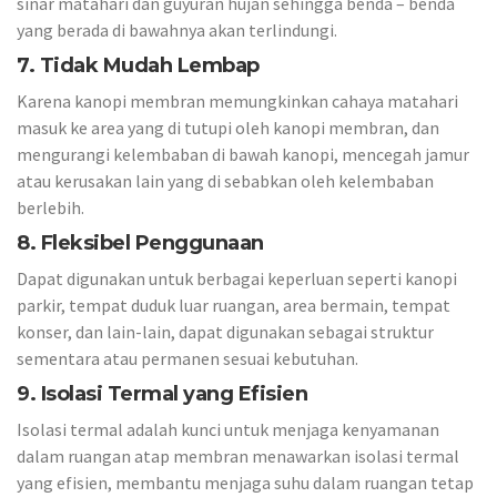
sinar matahari dan guyuran hujan sehingga benda – benda
yang berada di bawahnya akan terlindungi.
7. Tidak Mudah Lembap
Karena kanopi membran memungkinkan cahaya matahari
masuk ke area yang di tutupi oleh kanopi membran, dan
mengurangi kelembaban di bawah kanopi, mencegah jamur
atau kerusakan lain yang di sebabkan oleh kelembaban
berlebih.
8. Fleksibel Penggunaan
Dapat digunakan untuk berbagai keperluan seperti kanopi
parkir, tempat duduk luar ruangan, area bermain, tempat
konser, dan lain-lain, dapat digunakan sebagai struktur
sementara atau permanen sesuai kebutuhan.
9. Isolasi Termal yang Efisien
Isolasi termal adalah kunci untuk menjaga kenyamanan
dalam ruangan atap membran menawarkan isolasi termal
yang efisien, membantu menjaga suhu dalam ruangan tetap