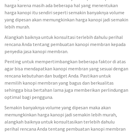
harga karena masih ada beberapa hal yang menentukan
harga kanopi itu sendiri seperti semakin banyaknya volume
yang dipesan akan memungkinkan harga kanopi jadi semakin
lebih murah.
Alangkah baiknya untuk konsultasi terlebih dahulu perihal
rencana Anda tentang pembuatan kanopi membran kepada
penyedia jasa kanopi membran.
Penting untuk mempertimbangkan beberapa faktor di atas
agar bisa mendapatkan kanopi membran yang sesuai dengan
rencana kebutuhan dan budget Anda. Pastikan untuk
memilih kanopi membran yang bagus dan berkualitas
sehingga bisa bertahan lama juga memberikan perlindungan
optimal bagi pengguna.
Semakin banyaknya volume yang dipesan maka akan
memungkinkan harga kanopi jadi semakin lebih murah,
alangkah baiknya untuk konsultasikan terlebih dahulu
perihal rencana Anda tentang pembuatan kanopi membran