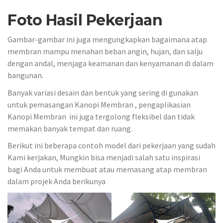
Foto Hasil Pekerjaan
Gambar-gambar ini juga mengungkapkan bagaimana atap
membran mampu menahan beban angin, hujan, dan salju
dengan andal, menjaga keamanan dan kenyamanan di dalam
bangunan.
Banyak variasi desain dan bentuk yang sering di gunakan
untuk pemasangan Kanopi Membran , pengaplikasian
Kanopi Membran ini juga tergolong fleksibel dan tidak
memakan banyak tempat dan ruang.
Berikut ini beberapa contoh model dari pekerjaan yang sudah
Kami kerjakan, Mungkin bisa menjadi salah satu inspirasi
bagi Anda untuk membuat atau memasang atap membran
dalam projek Anda berikunya