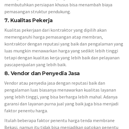
membutuhkan persiapan khusus bisa menambah biaya
pemasangan struktur pendukung.
7. Kualitas Pekerja
Kualitas pekerjaan dari kontraktor yang dipilih akan
memengaruhi harga pemasangan atap membran,
kontraktor dengan reputasi yang baik dan pengalaman yang
luas mungkin menawarkan harga yang sedikit lebih tinggi
tetapi dengan kualitas kerja yang lebih baik dan pelayanan
pascapenjualan yang lebih baik.
8. Vendor dan Penyedia Jasa
Vendor atau penyedia jasa dengan reputasi baik dan
pengalaman luas biasanya menawarkan kualitas layanan
yang lebih tinggi, yang bisa berharga lebih mahal. Adanya
garansi dan layanan purna jual yang baik juga bisa menjadi
faktor penentu harga.
Itulah beberapa faktor penentu harga tenda membrane
Bekasi, namun itu tidak bisa menjadikan patokan penentu