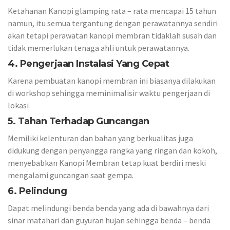
Ketahanan Kanopi glamping rata – rata mencapai 15 tahun
namun, itu semua tergantung dengan perawatannya sendiri
akan tetapi perawatan kanopi membran tidaklah susah dan
tidak memerlukan tenaga ahli untuk perawatannya.
4. Pengerjaan Instalasi Yang Cepat
Karena pembuatan kanopi membran ini biasanya dilakukan
di workshop sehingga meminimalisir waktu pengerjaan di
lokasi
5. Tahan Terhadap Guncangan
Memiliki kelenturan dan bahan yang berkualitas juga
didukung dengan penyangga rangka yang ringan dan kokoh,
menyebabkan Kanopi Membran tetap kuat berdiri meski
mengalami guncangan saat gempa.
6. Pelindung
Dapat melindungi benda benda yang ada di bawahnya dari
sinar matahari dan guyuran hujan sehingga benda – benda