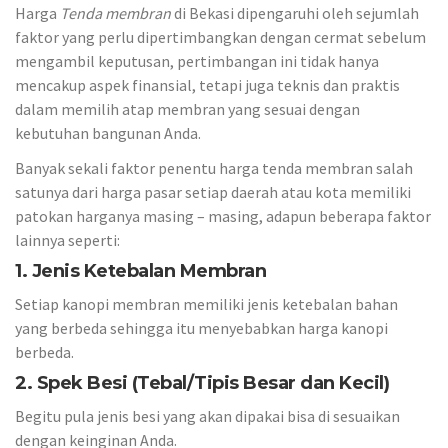
Harga
Tenda membran
di Bekasi dipengaruhi oleh sejumlah
faktor yang perlu dipertimbangkan dengan cermat sebelum
mengambil keputusan, pertimbangan ini tidak hanya
mencakup aspek finansial, tetapi juga teknis dan praktis
dalam memilih atap membran yang sesuai dengan
kebutuhan bangunan Anda.
Banyak sekali faktor penentu harga tenda membran salah
satunya dari harga pasar setiap daerah atau kota memiliki
patokan harganya masing – masing, adapun beberapa faktor
lainnya seperti:
1. Jenis Ketebalan Membran
Setiap kanopi membran memiliki jenis ketebalan bahan
yang berbeda sehingga itu menyebabkan harga kanopi
berbeda.
2. Spek Besi (Tebal/Tipis Besar dan Kecil)
Begitu pula jenis besi yang akan dipakai bisa di sesuaikan
dengan keinginan Anda.