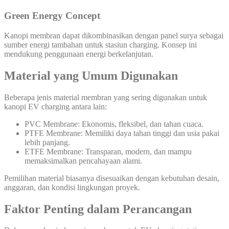
Green Energy Concept
Kanopi membran dapat dikombinasikan dengan panel surya sebagai
sumber energi tambahan untuk stasiun charging. Konsep ini
mendukung penggunaan energi berkelanjutan.
Material yang Umum Digunakan
Beberapa jenis material membran yang sering digunakan untuk
kanopi EV charging antara lain:
PVC Membrane: Ekonomis, fleksibel, dan tahan cuaca.
PTFE Membrane: Memiliki daya tahan tinggi dan usia pakai
lebih panjang.
ETFE Membrane: Transparan, modern, dan mampu
memaksimalkan pencahayaan alami.
Pemilihan material biasanya disesuaikan dengan kebutuhan desain,
anggaran, dan kondisi lingkungan proyek.
Faktor Penting dalam Perancangan