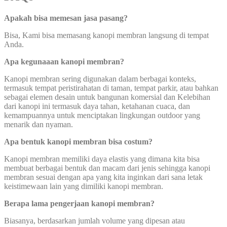
Apakah bisa memesan jasa pasang?
Bisa, Kami bisa memasang kanopi membran langsung di tempat
Anda.
Apa kegunaaan kanopi membran
?
Kanopi membran sering digunakan dalam berbagai konteks,
termasuk tempat peristirahatan di taman, tempat parkir, atau bahkan
sebagai elemen desain untuk bangunan komersial dan Kelebihan
dari kanopi ini termasuk daya tahan, ketahanan cuaca, dan
kemampuannya untuk menciptakan lingkungan outdoor yang
menarik dan nyaman.
Apa bentuk kanopi membran bisa costum?
Kanopi membran memiliki daya elastis yang dimana kita bisa
membuat berbagai bentuk dan macam dari jenis sehingga kanopi
membran sesuai dengan apa yang kita inginkan dari sana letak
keistimewaan lain yang dimiliki kanopi membran.
Berapa lama pengerjaan kanopi membran?
Biasanya, berdasarkan jumlah volume yang dipesan atau