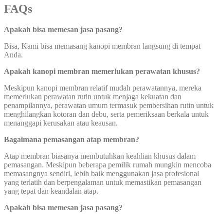
FAQs
Apakah bisa memesan jasa pasang?
Bisa, Kami bisa memasang kanopi membran langsung di tempat
Anda.
Apakah kanopi membran memerlukan perawatan khusus?
Meskipun kanopi membran relatif mudah perawatannya, mereka
memerlukan perawatan rutin untuk menjaga kekuatan dan
penampilannya, perawatan umum termasuk pembersihan rutin untuk
menghilangkan kotoran dan debu, serta pemeriksaan berkala untuk
menanggapi kerusakan atau keausan.
Bagaimana pemasangan atap membran?
Atap membran biasanya membutuhkan keahlian khusus dalam
pemasangan. Meskipun beberapa pemilik rumah mungkin mencoba
memasangnya sendiri, lebih baik menggunakan jasa profesional
yang terlatih dan berpengalaman untuk memastikan pemasangan
yang tepat dan keandalan atap.
Apakah bisa memesan jasa pasang?