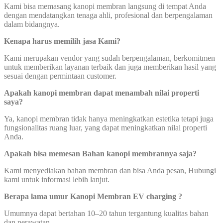
Kami bisa memasang kanopi membran langsung di tempat Anda
dengan mendatangkan tenaga ahli, profesional dan berpengalaman
dalam bidangnya.
Kenapa harus memilih jasa Kami?
Kami merupakan vendor yang sudah berpengalaman, berkomitmen
untuk memberikan layanan terbaik dan juga memberikan hasil yang
sesuai dengan permintaan customer.
Apakah kanopi membran dapat menambah nilai properti
saya?
Ya, kanopi membran tidak hanya meningkatkan estetika tetapi juga
fungsionalitas ruang luar, yang dapat meningkatkan nilai properti
Anda.
Apakah bisa memesan Bahan kanopi membrannya saja?
Kami menyediakan bahan membran dan bisa Anda pesan, Hubungi
kami untuk informasi lebih lanjut.
Berapa lama umur Kanopi Membran EV charging ?
Umumnya dapat bertahan 10–20 tahun tergantung kualitas bahan
dan perawatan.