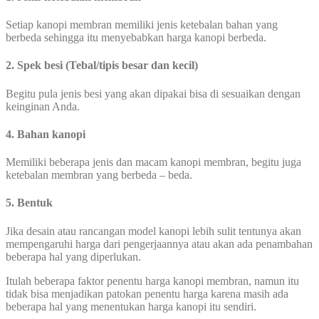
Setiap kanopi membran memiliki jenis ketebalan bahan yang
berbeda sehingga itu menyebabkan harga kanopi berbeda.
2. Spek besi (Tebal/tipis besar dan kecil)
Begitu pula jenis besi yang akan dipakai bisa di sesuaikan dengan
keinginan Anda.
4. Bahan kanopi
Memiliki beberapa jenis dan macam kanopi membran, begitu juga
ketebalan membran yang berbeda – beda.
5. Bentuk
Jika desain atau rancangan model kanopi lebih sulit tentunya akan
mempengaruhi harga dari pengerjaannya atau akan ada penambahan
beberapa hal yang diperlukan.
Itulah beberapa faktor penentu harga kanopi membran, namun itu
tidak bisa menjadikan patokan penentu harga karena masih ada
beberapa hal yang menentukan harga kanopi itu sendiri.