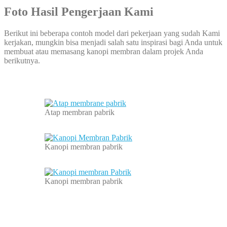
Foto Hasil Pengerjaan Kami
Berikut ini beberapa contoh model dari pekerjaan yang sudah Kami
kerjakan, mungkin bisa menjadi salah satu inspirasi bagi Anda untuk
membuat atau memasang kanopi membran dalam projek Anda
berikutnya.
Atap membran pabrik
Kanopi membran pabrik
Kanopi membran pabrik