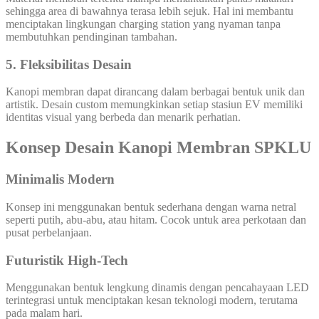
sehingga area di bawahnya terasa lebih sejuk. Hal ini membantu
menciptakan lingkungan charging station yang nyaman tanpa
membutuhkan pendinginan tambahan.
5. Fleksibilitas Desain
Kanopi membran dapat dirancang dalam berbagai bentuk unik dan
artistik. Desain custom memungkinkan setiap stasiun EV memiliki
identitas visual yang berbeda dan menarik perhatian.
Konsep Desain Kanopi Membran SPKLU
Minimalis Modern
Konsep ini menggunakan bentuk sederhana dengan warna netral
seperti putih, abu-abu, atau hitam. Cocok untuk area perkotaan dan
pusat perbelanjaan.
Futuristik High-Tech
Menggunakan bentuk lengkung dinamis dengan pencahayaan LED
terintegrasi untuk menciptakan kesan teknologi modern, terutama
pada malam hari.