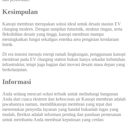
Kesimpulan
Kanopi membran merupakan solusi ideal untuk desain stasiun EV
charging modern. Dengan tampilan futuristik, struktur ringan, serta
fleksibilitas desain yang tinggi, kanopi membran mampu
meningkatkan fungsi sekaligus estetika area pengisian kendaraan
listrik.
Di era transisi menuju energi ramah lingkungan, penggunaan kanopi
membran pada EV charging station bukan hanya sekadar kebutuhan
infrastruktur, tetapi juga bagian dari inovasi desain masa depan yang
berkelanjutan.
Informasi
Anda sedang mencari solusi terbaik untuk melindungi bangunan
Anda dari cuaca ekstrem dan kebocoran air Kanopi membran adalah
jawabannya namun, memilihkanopi membran yang tepat dan
menemukan penyedia layanan yang handal bukanlah tugas yang
mudah, Berikut adalah informasi penting dan panduan pemesanan
untuk membantu Anda membuat keputusan yang cerdas: