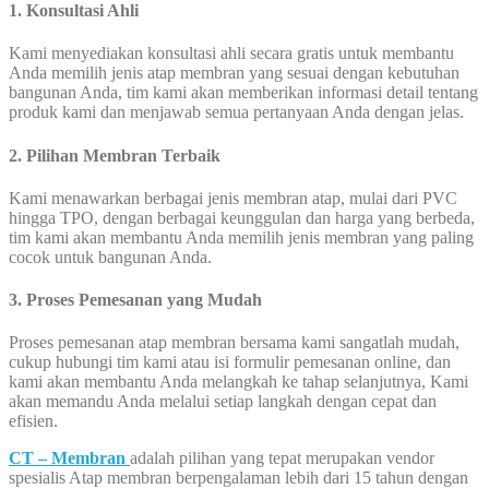
1. Konsultasi Ahli
Kami menyediakan konsultasi ahli secara gratis untuk membantu
Anda memilih jenis atap membran yang sesuai dengan kebutuhan
bangunan Anda, tim kami akan memberikan informasi detail tentang
produk kami dan menjawab semua pertanyaan Anda dengan jelas.
2. Pilihan Membran Terbaik
Kami menawarkan berbagai jenis membran atap, mulai dari PVC
hingga TPO, dengan berbagai keunggulan dan harga yang berbeda,
tim kami akan membantu Anda memilih jenis membran yang paling
cocok untuk bangunan Anda.
3. Proses Pemesanan yang Mudah
Proses pemesanan atap membran bersama kami sangatlah mudah,
cukup hubungi tim kami atau isi formulir pemesanan online, dan
kami akan membantu Anda melangkah ke tahap selanjutnya, Kami
akan memandu Anda melalui setiap langkah dengan cepat dan
efisien.
CT – Membran
adalah pilihan yang tepat merupakan vendor
spesialis Atap membran berpengalaman lebih dari 15 tahun dengan