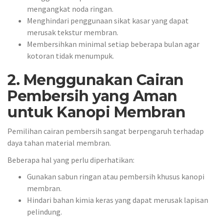
mengangkat noda ringan.
Menghindari penggunaan sikat kasar yang dapat
merusak tekstur membran.
Membersihkan minimal setiap beberapa bulan agar
kotoran tidak menumpuk.
2. Menggunakan Cairan
Pembersih yang Aman
untuk Kanopi Membran
Pemilihan cairan pembersih sangat berpengaruh terhadap
daya tahan material membran.
Beberapa hal yang perlu diperhatikan:
Gunakan sabun ringan atau pembersih khusus kanopi
membran.
Hindari bahan kimia keras yang dapat merusak lapisan
pelindung.