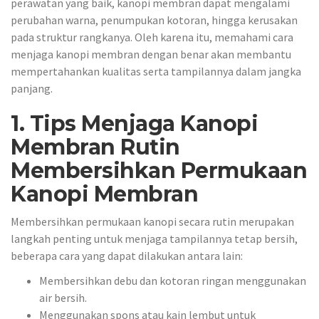
perawatan yang baik, kanopi membran dapat mengalami
perubahan warna, penumpukan kotoran, hingga kerusakan
pada struktur rangkanya. Oleh karena itu, memahami cara
menjaga kanopi membran dengan benar akan membantu
mempertahankan kualitas serta tampilannya dalam jangka
panjang.
1. Tips Menjaga Kanopi
Membran Rutin
Membersihkan Permukaan
Kanopi Membran
Membersihkan permukaan kanopi secara rutin merupakan
langkah penting untuk menjaga tampilannya tetap bersih,
beberapa cara yang dapat dilakukan antara lain:
Membersihkan debu dan kotoran ringan menggunakan
air bersih.
Menggunakan spons atau kain lembut untuk