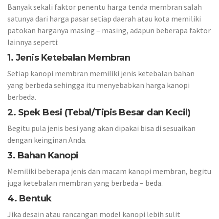
Banyak sekali faktor penentu harga tenda membran salah
satunya dari harga pasar setiap daerah atau kota memiliki
patokan harganya masing – masing, adapun beberapa faktor
lainnya seperti:
1. Jenis Ketebalan Membran
Setiap kanopi membran memiliki jenis ketebalan bahan
yang berbeda sehingga itu menyebabkan harga kanopi
berbeda.
2. Spek Besi (Tebal/Tipis Besar dan Kecil)
Begitu pula jenis besi yang akan dipakai bisa di sesuaikan
dengan keinginan Anda.
3. Bahan Kanopi
Memiliki beberapa jenis dan macam kanopi membran, begitu
juga ketebalan membran yang berbeda – beda.
4. Bentuk
Jika desain atau rancangan model kanopi lebih sulit