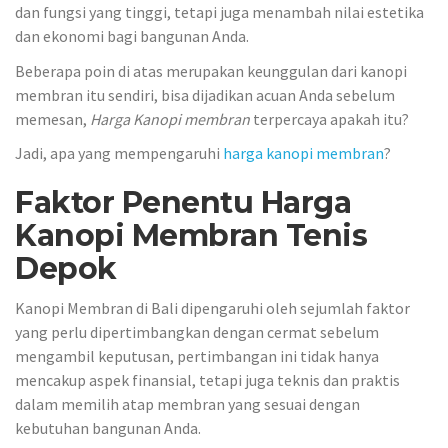
dan fungsi yang tinggi, tetapi juga menambah nilai estetika
dan ekonomi bagi bangunan Anda.
Beberapa poin di atas merupakan keunggulan dari kanopi
membran itu sendiri, bisa dijadikan acuan Anda sebelum
memesan,
Harga Kanopi membran
terpercaya apakah itu?
Jadi, apa yang mempengaruhi
harga kanopi membran
?
Faktor Penentu Harga
Kanopi Membran Tenis
Depok
Kanopi Membran di Bali dipengaruhi oleh sejumlah faktor
yang perlu dipertimbangkan dengan cermat sebelum
mengambil keputusan, pertimbangan ini tidak hanya
mencakup aspek finansial, tetapi juga teknis dan praktis
dalam memilih atap membran yang sesuai dengan
kebutuhan bangunan Anda.