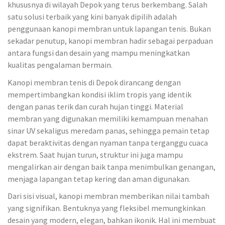
khususnya di wilayah Depok yang terus berkembang. Salah
satu solusi terbaik yang kini banyak dipilih adalah
penggunaan kanopi membran untuk lapangan tenis. Bukan
sekadar penutup, kanopi membran hadir sebagai perpaduan
antara fungsi dan desain yang mampu meningkatkan
kualitas pengalaman bermain.
Kanopi membran tenis di Depok dirancang dengan
mempertimbangkan kondisi iklim tropis yang identik
dengan panas terik dan curah hujan tinggi. Material
membran yang digunakan memiliki kemampuan menahan
sinar UV sekaligus meredam panas, sehingga pemain tetap
dapat beraktivitas dengan nyaman tanpa terganggu cuaca
ekstrem. Saat hujan turun, struktur ini juga mampu
mengalirkan air dengan baik tanpa menimbulkan genangan,
menjaga lapangan tetap kering dan aman digunakan.
Dari sisi visual, kanopi membran memberikan nilai tambah
yang signifikan. Bentuknya yang fleksibel memungkinkan
desain yang modern, elegan, bahkan ikonik. Hal ini membuat