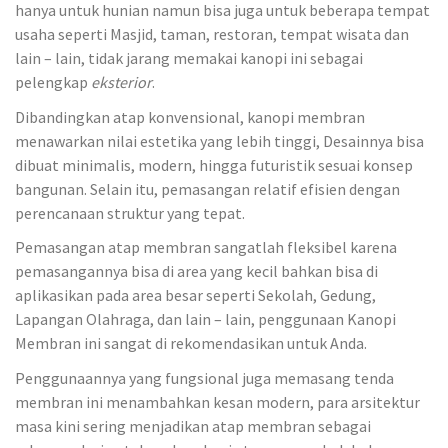
hanya untuk hunian namun bisa juga untuk beberapa tempat
usaha seperti Masjid, taman, restoran, tempat wisata dan
lain – lain, tidak jarang memakai kanopi ini sebagai
pelengkap
eksterior
.
Dibandingkan atap konvensional, kanopi membran
menawarkan nilai estetika yang lebih tinggi, Desainnya bisa
dibuat minimalis, modern, hingga futuristik sesuai konsep
bangunan. Selain itu, pemasangan relatif efisien dengan
perencanaan struktur yang tepat.
Pemasangan atap membran sangatlah fleksibel karena
pemasangannya bisa di area yang kecil bahkan bisa di
aplikasikan pada area besar seperti Sekolah, Gedung,
Lapangan Olahraga, dan lain – lain, penggunaan Kanopi
Membran ini sangat di rekomendasikan untuk Anda.
Penggunaannya yang fungsional juga memasang tenda
membran ini menambahkan kesan modern, para arsitektur
masa kini sering menjadikan atap membran sebagai