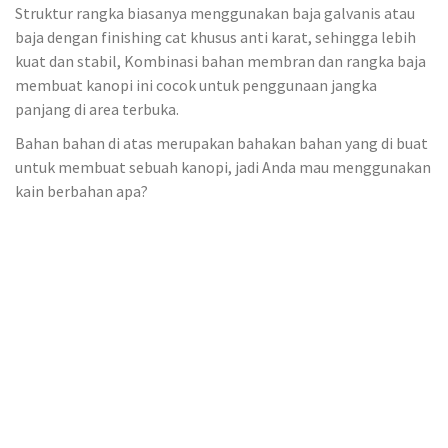
Struktur rangka biasanya menggunakan baja galvanis atau
baja dengan finishing cat khusus anti karat, sehingga lebih
kuat dan stabil, Kombinasi bahan membran dan rangka baja
membuat kanopi ini cocok untuk penggunaan jangka
panjang di area terbuka.
Bahan bahan di atas merupakan bahakan bahan yang di buat
untuk membuat sebuah kanopi, jadi Anda mau menggunakan
kain berbahan apa?