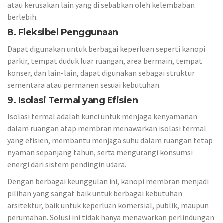
atau kerusakan lain yang di sebabkan oleh kelembaban
berlebih.
8. Fleksibel Penggunaan
Dapat digunakan untuk berbagai keperluan seperti kanopi
parkir, tempat duduk luar ruangan, area bermain, tempat
konser, dan lain-lain, dapat digunakan sebagai struktur
sementara atau permanen sesuai kebutuhan.
9. Isolasi Termal yang Efisien
Isolasi termal adalah kunci untuk menjaga kenyamanan
dalam ruangan atap membran menawarkan isolasi termal
yang efisien, membantu menjaga suhu dalam ruangan tetap
nyaman sepanjang tahun, serta mengurangi konsumsi
energi dari sistem pendingin udara.
Dengan berbagai keunggulan ini, kanopi membran menjadi
pilihan yang sangat baik untuk berbagai kebutuhan
arsitektur, baik untuk keperluan komersial, publik, maupun
perumahan. Solusi ini tidak hanya menawarkan perlindungan