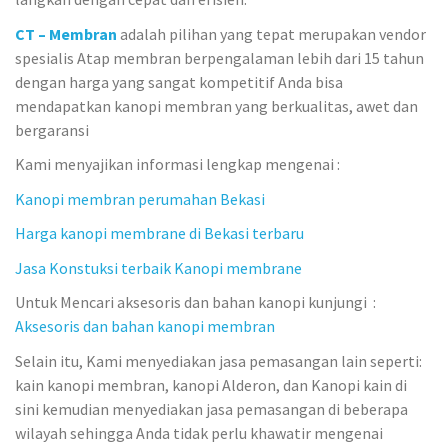
CT – Membran
adalah pilihan yang tepat merupakan vendor
spesialis Atap membran berpengalaman lebih dari 15 tahun
dengan harga yang sangat kompetitif Anda bisa
mendapatkan kanopi membran yang berkualitas, awet dan
bergaransi
Kami menyajikan informasi lengkap mengenai :
Kanopi membran perumahan Bekasi
Harga kanopi membrane di Bekasi terbaru
Jasa Konstuksi terbaik Kanopi membrane
Untuk Mencari aksesoris dan bahan kanopi kunjungi :
Aksesoris dan bahan kanopi membran
Selain itu, Kami menyediakan jasa pemasangan lain seperti:
kain kanopi membran, kanopi Alderon, dan Kanopi kain di
sini kemudian menyediakan jasa pemasangan di beberapa
wilayah sehingga Anda tidak perlu khawatir mengenai