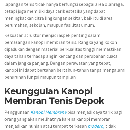
lapangan tenis tidak hanya berfungsi sebagai area olahraga,
tetapi juga memiliki daya tarik estetika yang dapat
meningkatkan citra lingkungan sekitar, baik itu di area
perumahan, sekolah, maupun fasilitas umum.
Kekuatan struktur menjadi aspek penting dalam
pemasangan kanopi membran tenis. Rangka yang kokoh
dipadukan dengan material berkualitas tinggi memastikan
daya tahan terhadap angin kencang dan perubahan cuaca
dalam jangka panjang. Dengan perawatan yang tepat,
kanopi ini dapat bertahan bertahun-tahun tanpa mengalami
penurunan fungsi maupun tampilan.
Keunggulan Kanopi
Membran Tenis Depok
Penggunaan
Kanopi Membrane
bisa menjadi daya tarik bagi
orang yang akan melihatnya karena kanopi membran
menjadikan hunian atau tempat terkesan
modern
,
tidak