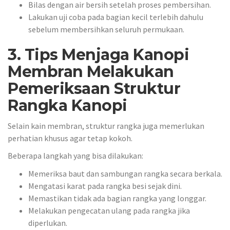
Bilas dengan air bersih setelah proses pembersihan.
Lakukan uji coba pada bagian kecil terlebih dahulu
sebelum membersihkan seluruh permukaan.
3. Tips Menjaga Kanopi
Membran Melakukan
Pemeriksaan Struktur
Rangka Kanopi
Selain kain membran, struktur rangka juga memerlukan
perhatian khusus agar tetap kokoh.
Beberapa langkah yang bisa dilakukan:
Memeriksa baut dan sambungan rangka secara berkala.
Mengatasi karat pada rangka besi sejak dini.
Memastikan tidak ada bagian rangka yang longgar.
Melakukan pengecatan ulang pada rangka jika
diperlukan.