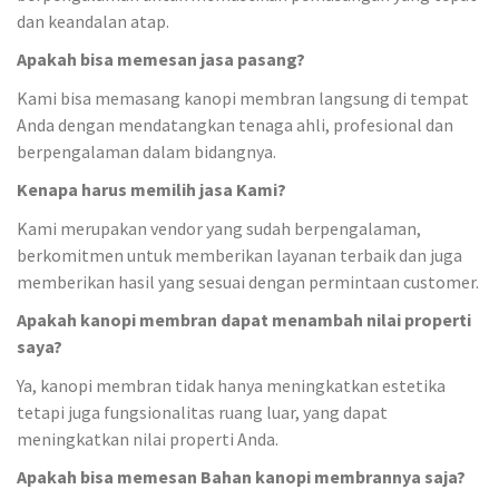
dan keandalan atap.
Apakah bisa memesan jasa pasang?
Kami bisa memasang kanopi membran langsung di tempat
Anda dengan mendatangkan tenaga ahli, profesional dan
berpengalaman dalam bidangnya.
Kenapa harus memilih jasa Kami?
Kami merupakan vendor yang sudah berpengalaman,
berkomitmen untuk memberikan layanan terbaik dan juga
memberikan hasil yang sesuai dengan permintaan customer.
Apakah kanopi membran dapat menambah nilai properti
saya?
Ya, kanopi membran tidak hanya meningkatkan estetika
tetapi juga fungsionalitas ruang luar, yang dapat
meningkatkan nilai properti Anda.
Apakah bisa memesan Bahan kanopi membrannya saja?