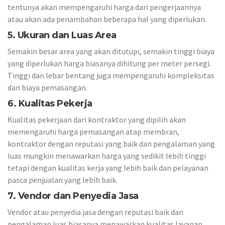
tentunya akan mempengaruhi harga dari pengerjaannya
atau akan ada penambahan beberapa hal yang diperlukan.
5. Ukuran dan Luas Area
Semakin besar area yang akan ditutupi, semakin tinggi biaya
yang diperlukan harga biasanya dihitung per meter persegi.
Tinggi dan lebar bentang juga mempengaruhi kompleksitas
dan biaya pemasangan.
6. Kualitas Pekerja
Kualitas pekerjaan dari kontraktor yang dipilih akan
memengaruhi harga pemasangan atap membran,
kontraktor dengan reputasi yang baik dan pengalaman yang
luas mungkin menawarkan harga yang sedikit lebih tinggi
tetapi dengan kualitas kerja yang lebih baik dan pelayanan
pasca penjualan yang lebih baik.
7. Vendor dan Penyedia Jasa
Vendor atau penyedia jasa dengan reputasi baik dan
pengalaman luas biasanya menawarkan kualitas layanan