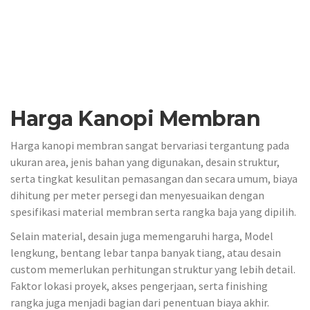
Harga Kanopi Membran
Harga kanopi membran sangat bervariasi tergantung pada
ukuran area, jenis bahan yang digunakan, desain struktur,
serta tingkat kesulitan pemasangan dan secara umum, biaya
dihitung per meter persegi dan menyesuaikan dengan
spesifikasi material membran serta rangka baja yang dipilih.
Selain material, desain juga memengaruhi harga, Model
lengkung, bentang lebar tanpa banyak tiang, atau desain
custom memerlukan perhitungan struktur yang lebih detail.
Faktor lokasi proyek, akses pengerjaan, serta finishing
rangka juga menjadi bagian dari penentuan biaya akhir.