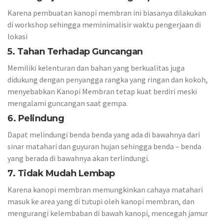
Karena pembuatan kanopi membran ini biasanya dilakukan
di workshop sehingga meminimalisir waktu pengerjaan di
lokasi
5. Tahan Terhadap Guncangan
Memiliki kelenturan dan bahan yang berkualitas juga
didukung dengan penyangga rangka yang ringan dan kokoh,
menyebabkan Kanopi Membran tetap kuat berdiri meski
mengalami guncangan saat gempa.
6. Pelindung
Dapat melindungi benda benda yang ada di bawahnya dari
sinar matahari dan guyuran hujan sehingga benda – benda
yang berada di bawahnya akan terlindungi.
7. Tidak Mudah Lembap
Karena kanopi membran memungkinkan cahaya matahari
masuk ke area yang di tutupi oleh kanopi membran, dan
mengurangi kelembaban di bawah kanopi, mencegah jamur