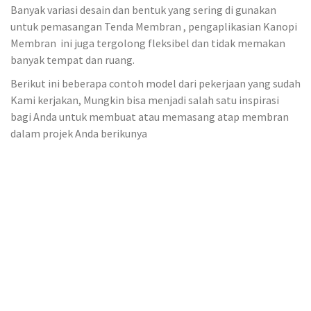
Banyak variasi desain dan bentuk yang sering di gunakan
untuk pemasangan Tenda Membran , pengaplikasian Kanopi
Membran ini juga tergolong fleksibel dan tidak memakan
banyak tempat dan ruang.
Berikut ini beberapa contoh model dari pekerjaan yang sudah
Kami kerjakan, Mungkin bisa menjadi salah satu inspirasi
bagi Anda untuk membuat atau memasang atap membran
dalam projek Anda berikunya