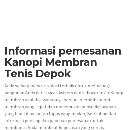
Informasi pemesanan
Kanopi Membran
Tenis Depok
Anda sedang mencari solusi terbaik untuk melindungi
bangunan Anda dari cuaca ekstrem dan kebocoran air Kanopi
membran adalah jawabannya namun, memilihkanopi
membran yang tepat dan menemukan penyedia layanan
yang handal bukanlah tugas yang mudah, Berikut adalah
informasi penting dan panduan pemesanan untuk
membantu Anda membuat keputusan yang cerdas: