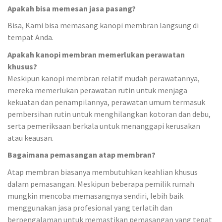
Apakah bisa memesan jasa pasang?
Bisa, Kami bisa memasang kanopi membran langsung di
tempat Anda.
Apakah kanopi membran memerlukan perawatan
khusus?
Meskipun kanopi membran relatif mudah perawatannya,
mereka memerlukan perawatan rutin untuk menjaga
kekuatan dan penampilannya, perawatan umum termasuk
pembersihan rutin untuk menghilangkan kotoran dan debu,
serta pemeriksaan berkala untuk menanggapi kerusakan
atau keausan.
Bagaimana pemasangan atap membran?
Atap membran biasanya membutuhkan keahlian khusus
dalam pemasangan. Meskipun beberapa pemilik rumah
mungkin mencoba memasangnya sendiri, lebih baik
menggunakan jasa profesional yang terlatih dan
berpengalaman untuk memastikan pemasangan yang tepat