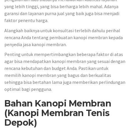
yang lebih tinggi, yang bisa berharga lebih mahal. Adanya
garansi dan layanan purna jual yang baik juga bisa menjadi
faktor penentu harga.
Alangkah baiknya untuk konsultasi terlebih dahulu perihal
rencana Anda tentang pembuatan kanopi membran kepada
penyedia jasa kanopi membran.
Penting untuk mempertimbangkan beberapa faktor di atas
agar bisa mendapatkan kanopi membran yang sesuai dengan
rencana kebutuhan dan budget Anda. Pastikan untuk
memilih kanopi membran yang bagus dan berkualitas
sehingga bisa bertahan lama juga memberikan perlindungan
optimal bagi pengguna.
Bahan Kanopi Membran
(Kanopi Membran Tenis
Depok)