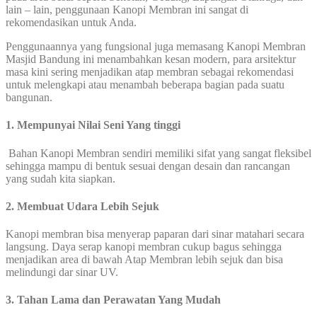
lain – lain, penggunaan Kanopi Membran ini sangat di
rekomendasikan untuk Anda.
Penggunaannya yang fungsional juga memasang Kanopi Membran
Masjid Bandung ini menambahkan kesan modern, para arsitektur
masa kini sering menjadikan atap membran sebagai rekomendasi
untuk melengkapi atau menambah beberapa bagian pada suatu
bangunan.
1. Mempunyai Nilai Seni Yang tinggi
Bahan Kanopi Membran sendiri memiliki sifat yang sangat fleksibel
sehingga mampu di bentuk sesuai dengan desain dan rancangan
yang sudah kita siapkan.
2. Membuat Udara Lebih Sejuk
Kanopi membran bisa menyerap paparan dari sinar matahari secara
langsung. Daya serap kanopi membran cukup bagus sehingga
menjadikan area di bawah Atap Membran lebih sejuk dan bisa
melindungi dar sinar UV.
3. Tahan Lama dan Perawatan Yang Mudah