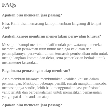
FAQs
Apakah bisa memesan jasa pasang?
Bisa, Kami bisa memasang kanopi membran langsung di tempat
Anda.
Apakah kanopi membran memerlukan perawatan khusus?
Meskipun kanopi membran relatif mudah perawatannya, mereka
memerlukan perawatan rutin untuk menjaga kekuatan dan
penampilannya, perawatan umum termasuk pembersihan rutin untuk
menghilangkan kotoran dan debu, serta pemeriksaan berkala untuk
menanggapi kerusakan.
Bagaimana pemasangan atap membran?
Atap membran biasanya membutuhkan keahlian khusus dalam
pemasangan. Meskipun beberapa pemilik rumah mungkin mencoba
memasangnya sendiri, lebih baik menggunakan jasa profesional
yang terlatih dan berpengalaman untuk memastikan pemasangan
yang tepat dan keandalan atap.
Apakah bisa memesan jasa pasang?