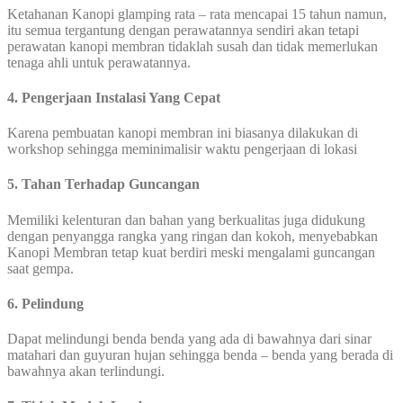
Ketahanan Kanopi glamping rata – rata mencapai 15 tahun namun,
itu semua tergantung dengan perawatannya sendiri akan tetapi
perawatan kanopi membran tidaklah susah dan tidak memerlukan
tenaga ahli untuk perawatannya.
4. Pengerjaan Instalasi Yang Cepat
Karena pembuatan kanopi membran ini biasanya dilakukan di
workshop sehingga meminimalisir waktu pengerjaan di lokasi
5. Tahan Terhadap Guncangan
Memiliki kelenturan dan bahan yang berkualitas juga didukung
dengan penyangga rangka yang ringan dan kokoh, menyebabkan
Kanopi Membran tetap kuat berdiri meski mengalami guncangan
saat gempa.
6. Pelindung
Dapat melindungi benda benda yang ada di bawahnya dari sinar
matahari dan guyuran hujan sehingga benda – benda yang berada di
bawahnya akan terlindungi.