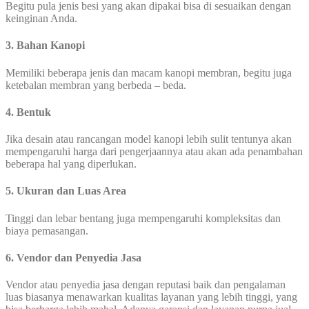
Begitu pula jenis besi yang akan dipakai bisa di sesuaikan dengan
keinginan Anda.
3. Bahan Kanopi
Memiliki beberapa jenis dan macam kanopi membran, begitu juga
ketebalan membran yang berbeda – beda.
4. Bentuk
Jika desain atau rancangan model kanopi lebih sulit tentunya akan
mempengaruhi harga dari pengerjaannya atau akan ada penambahan
beberapa hal yang diperlukan.
5. Ukuran dan Luas Area
Tinggi dan lebar bentang juga mempengaruhi kompleksitas dan
biaya pemasangan.
6.
Vendor dan Penyedia Jasa
Vendor atau penyedia jasa dengan reputasi baik dan pengalaman
luas biasanya menawarkan kualitas layanan yang lebih tinggi, yang