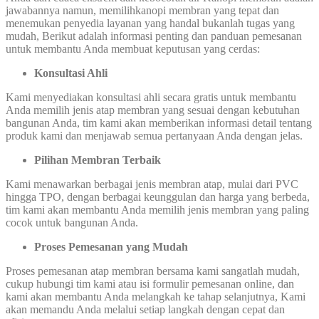
jawabannya namun, memilihkanopi membran yang tepat dan
menemukan penyedia layanan yang handal bukanlah tugas yang
mudah, Berikut adalah informasi penting dan panduan pemesanan
untuk membantu Anda membuat keputusan yang cerdas:
Konsultasi Ahli
Kami menyediakan konsultasi ahli secara gratis untuk membantu
Anda memilih jenis atap membran yang sesuai dengan kebutuhan
bangunan Anda, tim kami akan memberikan informasi detail tentang
produk kami dan menjawab semua pertanyaan Anda dengan jelas.
Pilihan Membran Terbaik
Kami menawarkan berbagai jenis membran atap, mulai dari PVC
hingga TPO, dengan berbagai keunggulan dan harga yang berbeda,
tim kami akan membantu Anda memilih jenis membran yang paling
cocok untuk bangunan Anda.
Proses Pemesanan yang Mudah
Proses pemesanan atap membran bersama kami sangatlah mudah,
cukup hubungi tim kami atau isi formulir pemesanan online, dan
kami akan membantu Anda melangkah ke tahap selanjutnya, Kami
akan memandu Anda melalui setiap langkah dengan cepat dan