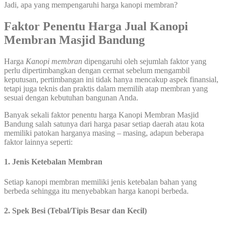
Jadi, apa yang mempengaruhi harga kanopi membran?
Faktor Penentu Harga Jual Kanopi
Membran Masjid Bandung
Harga
Kanopi membran
dipengaruhi oleh sejumlah faktor yang
perlu dipertimbangkan dengan cermat sebelum mengambil
keputusan, pertimbangan ini tidak hanya mencakup aspek finansial,
tetapi juga teknis dan praktis dalam memilih atap membran yang
sesuai dengan kebutuhan bangunan Anda.
Banyak sekali faktor penentu harga Kanopi Membran Masjid
Bandung salah satunya dari harga pasar setiap daerah atau kota
memiliki patokan harganya masing – masing, adapun beberapa
faktor lainnya seperti:
1. Jenis Ketebalan Membran
Setiap kanopi membran memiliki jenis ketebalan bahan yang
berbeda sehingga itu menyebabkan harga kanopi berbeda.
2. Spek Besi (Tebal/Tipis Besar dan Kecil)