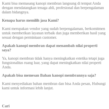
Kami bisa memasang kanopi membran langsung di tempat Anda
dengan mendatangkan tenaga ahli, profesional dan berpengalaman
dalam bidangnya.
Kenapa harus memilih jasa Kami?
Kami merupakan vendor yang sudah berpengalaman, berkomitmen
untuk memberikan layanan terbaik dan juga memberikan hasil yang
sesuai dengan permintaan customer.
Apakah kanopi membran dapat menambah nilai properti
saya?
Ya, kanopi membran tidak hanya meningkatkan estetika tetapi juga
fungsionalitas ruang luar, yang dapat meningkatkan nilai properti
Anda.
Apakah bisa memesan Bahan kanopi membrannya saja?
Kami menyediakan bahan membran dan bisa Anda pesan, Hubungi
kami untuk informasi lebih lanjut.
Cari