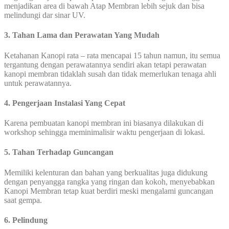
menjadikan area di bawah Atap Membran lebih sejuk dan bisa
melindungi dar sinar UV.
3. Tahan Lama dan Perawatan Yang Mudah
Ketahanan Kanopi rata – rata mencapai 15 tahun namun, itu semua
tergantung dengan perawatannya sendiri akan tetapi perawatan
kanopi membran tidaklah susah dan tidak memerlukan tenaga ahli
untuk perawatannya.
4. Pengerjaan Instalasi Yang Cepat
Karena pembuatan kanopi membran ini biasanya dilakukan di
workshop sehingga meminimalisir waktu pengerjaan di lokasi.
5. Tahan Terhadap Guncangan
Memiliki kelenturan dan bahan yang berkualitas juga didukung
dengan penyangga rangka yang ringan dan kokoh, menyebabkan
Kanopi Membran tetap kuat berdiri meski mengalami guncangan
saat gempa.
6. Pelindung