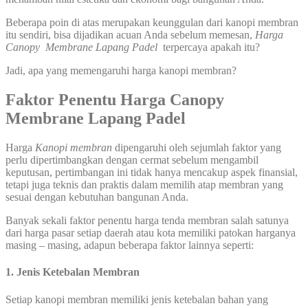
Beberapa poin di atas merupakan keunggulan dari kanopi membran
itu sendiri, bisa dijadikan acuan Anda sebelum memesan,
Harga
Canopy Membrane Lapang Padel
terpercaya apakah itu?
Jadi, apa yang memengaruhi harga kanopi membran?
Faktor Penentu Harga Canopy
Membrane Lapang Padel
Harga
Kanopi membran
dipengaruhi oleh sejumlah faktor yang
perlu dipertimbangkan dengan cermat sebelum mengambil
keputusan, pertimbangan ini tidak hanya mencakup aspek finansial,
tetapi juga teknis dan praktis dalam memilih atap membran yang
sesuai dengan kebutuhan bangunan Anda.
Banyak sekali faktor penentu harga tenda membran salah satunya
dari harga pasar setiap daerah atau kota memiliki patokan harganya
masing – masing, adapun beberapa faktor lainnya seperti:
1. Jenis Ketebalan Membran
Setiap kanopi membran memiliki jenis ketebalan bahan yang