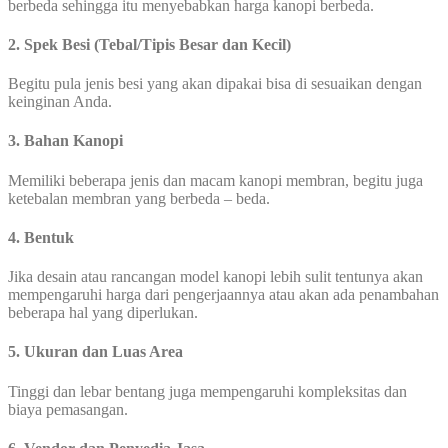
berbeda sehingga itu menyebabkan harga kanopi berbeda.
2. Spek Besi (Tebal/Tipis Besar dan Kecil)
Begitu pula jenis besi yang akan dipakai bisa di sesuaikan dengan
keinginan Anda.
3. Bahan Kanopi
Memiliki beberapa jenis dan macam kanopi membran, begitu juga
ketebalan membran yang berbeda – beda.
4. Bentuk
Jika desain atau rancangan model kanopi lebih sulit tentunya akan
mempengaruhi harga dari pengerjaannya atau akan ada penambahan
beberapa hal yang diperlukan.
5. Ukuran dan Luas Area
Tinggi dan lebar bentang juga mempengaruhi kompleksitas dan
biaya pemasangan.