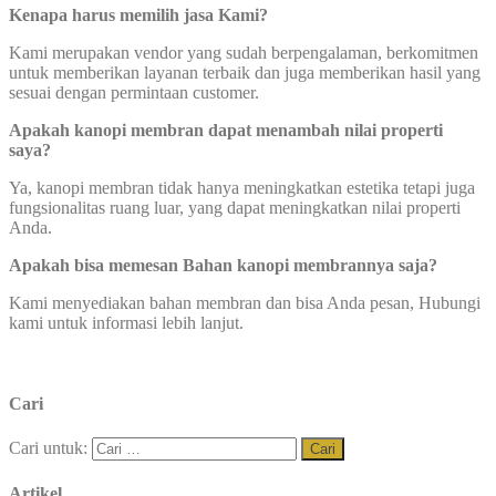
Kenapa harus memilih jasa Kami?
Kami merupakan vendor yang sudah berpengalaman, berkomitmen
untuk memberikan layanan terbaik dan juga memberikan hasil yang
sesuai dengan permintaan customer.
Apakah kanopi membran dapat menambah nilai properti
saya?
Ya, kanopi membran tidak hanya meningkatkan estetika tetapi juga
fungsionalitas ruang luar, yang dapat meningkatkan nilai properti
Anda.
Apakah bisa memesan Bahan kanopi membrannya saja?
Kami menyediakan bahan membran dan bisa Anda pesan, Hubungi
kami untuk informasi lebih lanjut.
Cari
Cari untuk:
Artikel