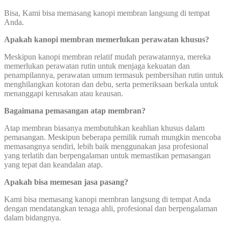
Bisa, Kami bisa memasang kanopi membran langsung di tempat
Anda.
Apakah kanopi membran memerlukan perawatan khusus?
Meskipun kanopi membran relatif mudah perawatannya, mereka
memerlukan perawatan rutin untuk menjaga kekuatan dan
penampilannya, perawatan umum termasuk pembersihan rutin untuk
menghilangkan kotoran dan debu, serta pemeriksaan berkala untuk
menanggapi kerusakan atau keausan.
Bagaimana pemasangan atap membran?
Atap membran biasanya membutuhkan keahlian khusus dalam
pemasangan. Meskipun beberapa pemilik rumah mungkin mencoba
memasangnya sendiri, lebih baik menggunakan jasa profesional
yang terlatih dan berpengalaman untuk memastikan pemasangan
yang tepat dan keandalan atap.
Apakah bisa memesan jasa pasang?
Kami bisa memasang kanopi membran langsung di tempat Anda
dengan mendatangkan tenaga ahli, profesional dan berpengalaman
dalam bidangnya.