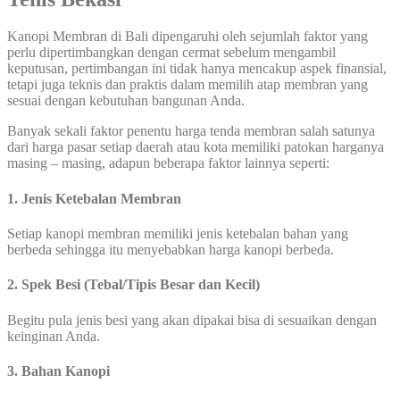
Kanopi Membran di Bali dipengaruhi oleh sejumlah faktor yang
perlu dipertimbangkan dengan cermat sebelum mengambil
keputusan, pertimbangan ini tidak hanya mencakup aspek finansial,
tetapi juga teknis dan praktis dalam memilih atap membran yang
sesuai dengan kebutuhan bangunan Anda.
Banyak sekali faktor penentu harga tenda membran salah satunya
dari harga pasar setiap daerah atau kota memiliki patokan harganya
masing – masing, adapun beberapa faktor lainnya seperti:
1. Jenis Ketebalan Membran
Setiap kanopi membran memiliki jenis ketebalan bahan yang
berbeda sehingga itu menyebabkan harga kanopi berbeda.
2. Spek Besi (Tebal/Tipis Besar dan Kecil)
Begitu pula jenis besi yang akan dipakai bisa di sesuaikan dengan
keinginan Anda.
3. Bahan Kanopi