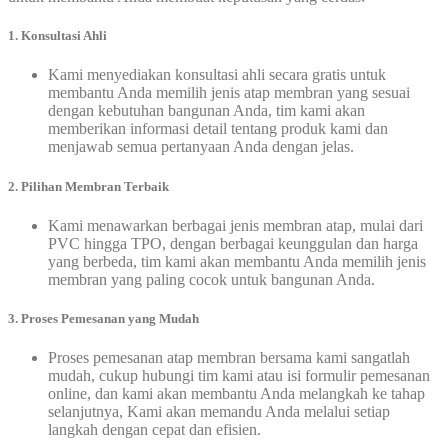
1. Konsultasi Ahli
Kami menyediakan konsultasi ahli secara gratis untuk
membantu Anda memilih jenis atap membran yang sesuai
dengan kebutuhan bangunan Anda, tim kami akan
memberikan informasi detail tentang produk kami dan
menjawab semua pertanyaan Anda dengan jelas.
2. Pilihan Membran Terbaik
Kami menawarkan berbagai jenis membran atap, mulai dari
PVC hingga TPO, dengan berbagai keunggulan dan harga
yang berbeda, tim kami akan membantu Anda memilih jenis
membran yang paling cocok untuk bangunan Anda.
3. Proses Pemesanan yang Mudah
Proses pemesanan atap membran bersama kami sangatlah
mudah, cukup hubungi tim kami atau isi formulir pemesanan
online, dan kami akan membantu Anda melangkah ke tahap
selanjutnya, Kami akan memandu Anda melalui setiap
langkah dengan cepat dan efisien.