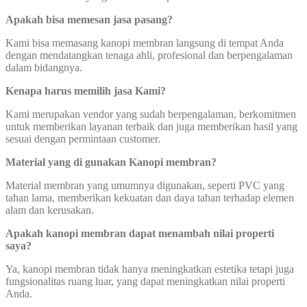
Apakah bisa memesan jasa pasang?
Kami bisa memasang kanopi membran langsung di tempat Anda
dengan mendatangkan tenaga ahli, profesional dan berpengalaman
dalam bidangnya.
Kenapa harus memilih jasa Kami?
Kami merupakan vendor yang sudah berpengalaman, berkomitmen
untuk memberikan layanan terbaik dan juga memberikan hasil yang
sesuai dengan permintaan customer.
Material yang di gunakan Kanopi membran?
Material membran yang umumnya digunakan, seperti PVC yang
tahan lama, memberikan kekuatan dan daya tahan terhadap elemen
alam dan kerusakan.
Apakah kanopi membran dapat
menambah nilai properti
saya?
Ya, kanopi membran tidak hanya meningkatkan estetika tetapi juga
fungsionalitas ruang luar, yang dapat meningkatkan nilai properti
Anda.