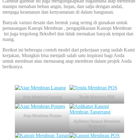
Gambar-gambar ini juga mengungkapkan bagaimana atap membran
mampu menahan beban angin, hujan, dan salju dengan andal,
menjaga keamanan dan kenyamanan di dalam bangunan.
Banyak variasi desain dan bentuk yang sering di gunakan untuk
pemasangan Kanopi Membran , pengaplikasian Kanopi Membran
ini juga tergolong fleksibel dan tidak memakan banyak tempat dan
ruang.
Berikut ini beberapa contoh model dari pekerjaan yang sudah Kami
kerjakan, Mungkin bisa menjadi salah satu inspirasi bagi Anda
untuk membuat atau memasang atap membran dalam projek Anda
berikunya.
Atap Membran Lapang
Tenda Membran POS
Atap Membran Ponpes
Aplikator Kanopi Membran
Tangerang