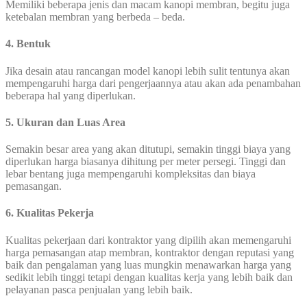
Memiliki beberapa jenis dan macam kanopi membran, begitu juga
ketebalan membran yang berbeda – beda.
4. Bentuk
Jika desain atau rancangan model kanopi lebih sulit tentunya akan
mempengaruhi harga dari pengerjaannya atau akan ada penambahan
beberapa hal yang diperlukan.
5. Ukuran dan Luas Area
Semakin besar area yang akan ditutupi, semakin tinggi biaya yang
diperlukan harga biasanya dihitung per meter persegi. Tinggi dan
lebar bentang juga mempengaruhi kompleksitas dan biaya
pemasangan.
6. Kualitas Pekerja
Kualitas pekerjaan dari kontraktor yang dipilih akan memengaruhi
harga pemasangan atap membran, kontraktor dengan reputasi yang
baik dan pengalaman yang luas mungkin menawarkan harga yang
sedikit lebih tinggi tetapi dengan kualitas kerja yang lebih baik dan
pelayanan pasca penjualan yang lebih baik.