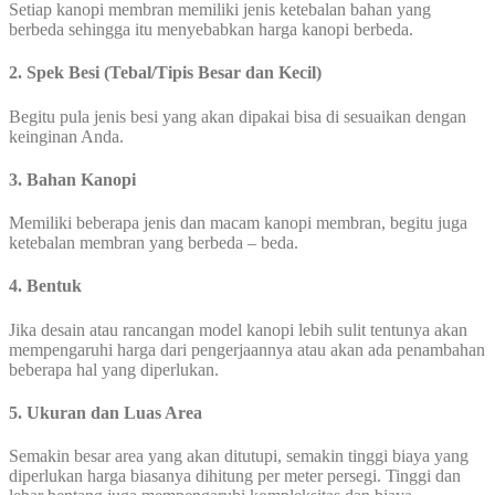
Setiap kanopi membran memiliki jenis ketebalan bahan yang
berbeda sehingga itu menyebabkan harga kanopi berbeda.
2. Spek Besi (Tebal/Tipis Besar dan Kecil)
Begitu pula jenis besi yang akan dipakai bisa di sesuaikan dengan
keinginan Anda.
3. Bahan Kanopi
Memiliki beberapa jenis dan macam kanopi membran, begitu juga
ketebalan membran yang berbeda – beda.
4. Bentuk
Jika desain atau rancangan model kanopi lebih sulit tentunya akan
mempengaruhi harga dari pengerjaannya atau akan ada penambahan
beberapa hal yang diperlukan.
5. Ukuran dan Luas Area
Semakin besar area yang akan ditutupi, semakin tinggi biaya yang
diperlukan harga biasanya dihitung per meter persegi. Tinggi dan