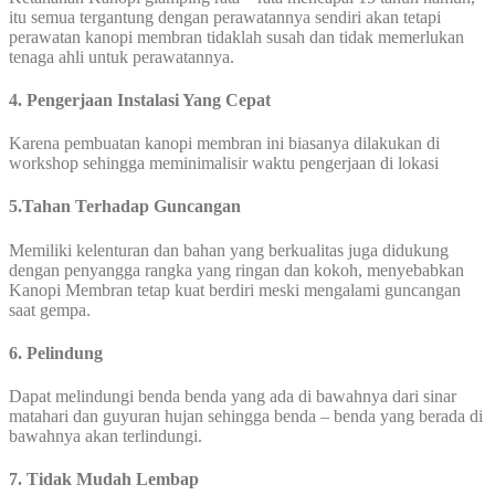
itu semua tergantung dengan perawatannya sendiri akan tetapi
perawatan kanopi membran tidaklah susah dan tidak memerlukan
tenaga ahli untuk perawatannya.
4. Pengerjaan Instalasi Yang Cepat
Karena pembuatan kanopi membran ini biasanya dilakukan di
workshop sehingga meminimalisir waktu pengerjaan di lokasi
5.Tahan Terhadap Guncangan
Memiliki kelenturan dan bahan yang berkualitas juga didukung
dengan penyangga rangka yang ringan dan kokoh, menyebabkan
Kanopi Membran tetap kuat berdiri meski mengalami guncangan
saat gempa.
6. Pelindung
Dapat melindungi benda benda yang ada di bawahnya dari sinar
matahari dan guyuran hujan sehingga benda – benda yang berada di
bawahnya akan terlindungi.
7. Tidak Mudah Lembap