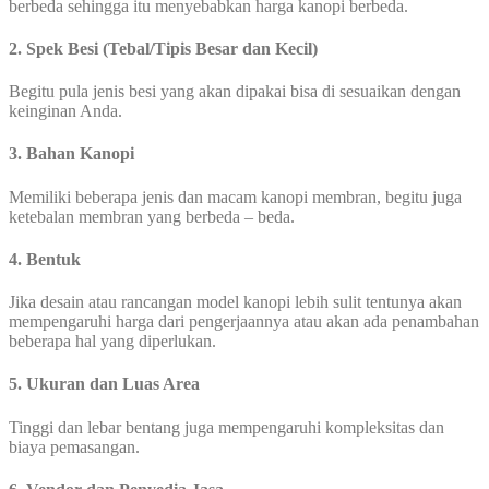
berbeda sehingga itu menyebabkan harga kanopi berbeda.
2. Spek Besi (Tebal/Tipis Besar dan Kecil)
Begitu pula jenis besi yang akan dipakai bisa di sesuaikan dengan
keinginan Anda.
3. Bahan Kanopi
Memiliki beberapa jenis dan macam kanopi membran, begitu juga
ketebalan membran yang berbeda – beda.
4. Bentuk
Jika desain atau rancangan model kanopi lebih sulit tentunya akan
mempengaruhi harga dari pengerjaannya atau akan ada penambahan
beberapa hal yang diperlukan.
5. Ukuran dan Luas Area
Tinggi dan lebar bentang juga mempengaruhi kompleksitas dan
biaya pemasangan.