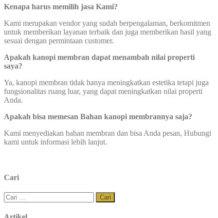
Kenapa harus memilih jasa Kami?
Kami merupakan vendor yang sudah berpengalaman, berkomitmen
untuk memberikan layanan terbaik dan juga memberikan hasil yang
sesuai dengan permintaan customer.
Apakah kanopi membran dapat menambah nilai properti
saya?
Ya, kanopi membran tidak hanya meningkatkan estetika tetapi juga
fungsionalitas ruang luar, yang dapat meningkatkan nilai properti
Anda.
Apakah bisa memesan Bahan kanopi membrannya saja?
Kami menyediakan bahan membran dan bisa Anda pesan, Hubungi
kami untuk informasi lebih lanjut.
Cari
Cari
untuk:
Artikel