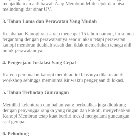
menjadikan area di bawah Atap Membran lebih sejuk dan bisa
melindungi dar sinar UV.
3. Tahan Lama dan Perawatan Yang Mudah
Ketahanan Kanopi rata – rata mencapai 15 tahun namun, itu semua
tergantung dengan perawatannya sendiri akan tetapi perawatan
kanopi membran tidaklah susah dan tidak memerlukan tenaga ahli
untuk perawatannya.
4. Pengerjaan Instalasi Yang Cepat
Karena pembuatan kanopi membran ini biasanya dilakukan di
workshop sehingga meminimalisir waktu pengerjaan di lokasi.
5. Tahan Terhadap Guncangan
Memiliki kelenturan dan bahan yang berkualitas juga didukung
dengan penyangga rangka yang ringan dan kokoh, menyebabkan
Kanopi Membran tetap kuat berdiri meski mengalami guncangan
saat gempa.
6. Pelindung