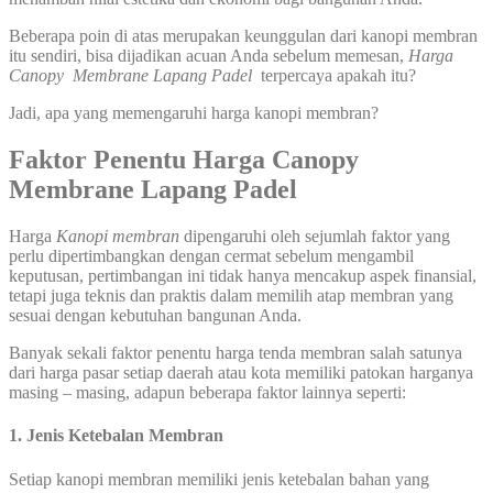
Beberapa poin di atas merupakan keunggulan dari kanopi membran
itu sendiri, bisa dijadikan acuan Anda sebelum memesan,
Harga
Canopy Membrane Lapang Padel
terpercaya apakah itu?
Jadi, apa yang memengaruhi harga kanopi membran?
Faktor Penentu Harga Canopy
Membrane Lapang Padel
Harga
Kanopi membran
dipengaruhi oleh sejumlah faktor yang
perlu dipertimbangkan dengan cermat sebelum mengambil
keputusan, pertimbangan ini tidak hanya mencakup aspek finansial,
tetapi juga teknis dan praktis dalam memilih atap membran yang
sesuai dengan kebutuhan bangunan Anda.
Banyak sekali faktor penentu harga tenda membran salah satunya
dari harga pasar setiap daerah atau kota memiliki patokan harganya
masing – masing, adapun beberapa faktor lainnya seperti:
1. Jenis Ketebalan Membran
Setiap kanopi membran memiliki jenis ketebalan bahan yang