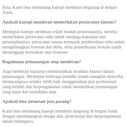
Bisa, Kami bisa memasang kanopi membran langsung di tempat
Anda.
Apakah kanopi membran memerlukan perawatan khusus?
Meskipun kanopi membran relatif mudah perawatannya, mereka
memerlukan perawatan rutin untuk menjaga kekuatan dan
penampilannya, perawatan umum termasuk pembersihan rutin untuk
menghilangkan kotoran dan debu, serta pemeriksaan berkala untuk
menanggapi kerusakan atau keausan.
Bagaimana pemasangan atap membran?
Atap membran biasanya membutuhkan keahlian khusus dalam
pemasangan. Meskipun beberapa pemilik rumah mungkin mencoba
memasangnya sendiri, lebih baik menggunakan jasa profesional
yang terlatih dan berpengalaman untuk memastikan pemasangan
yang tepat dan keandalan atap.
Apakah bisa memesan jasa pasang?
Kami bisa memasang kanopi membran langsung di tempat Anda
dengan mendatangkan tenaga ahli, profesional dan berpengalaman
dalam bidangnya.