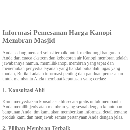
Informasi Pemesanan Harga Kanopi
Membran Masjid
Anda sedang mencari solusi terbaik untuk melindungi bangunan
Anda dari cuaca ekstrem dan kebocoran air Kanopi membran adalah
jawabannya namun, memilihkanopi membran yang tepat dan
menemukan penyedia layanan yang handal bukanlah tugas yang
mudah, Berikut adalah informasi penting dan panduan pemesanan
untuk membantu Anda membuat keputusan yang cerdas:
1. Konsultasi Ahli
Kami menyediakan konsultasi ahli secara gratis untuk membantu
Anda memilih jenis atap membran yang sesuai dengan kebutuhan
bangunan Anda, tim kami akan memberikan informasi detail tentang
produk kami dan menjawab semua pertanyaan Anda dengan jelas.
2. Pilihan Membran Terbaik