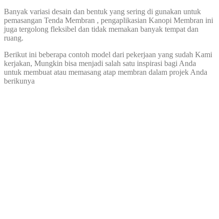
Banyak variasi desain dan bentuk yang sering di gunakan untuk
pemasangan Tenda Membran , pengaplikasian Kanopi Membran ini
juga tergolong fleksibel dan tidak memakan banyak tempat dan
ruang.
Berikut ini beberapa contoh model dari pekerjaan yang sudah Kami
kerjakan, Mungkin bisa menjadi salah satu inspirasi bagi Anda
untuk membuat atau memasang atap membran dalam projek Anda
berikunya