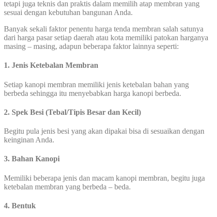
tetapi juga teknis dan praktis dalam memilih atap membran yang
sesuai dengan kebutuhan bangunan Anda.
Banyak sekali faktor penentu harga tenda membran salah satunya
dari harga pasar setiap daerah atau kota memiliki patokan harganya
masing – masing, adapun beberapa faktor lainnya seperti:
1. Jenis Ketebalan Membran
Setiap kanopi membran memiliki jenis ketebalan bahan yang
berbeda sehingga itu menyebabkan harga kanopi berbeda.
2. Spek Besi (Tebal/Tipis Besar dan Kecil)
Begitu pula jenis besi yang akan dipakai bisa di sesuaikan dengan
keinginan Anda.
3. Bahan Kanopi
Memiliki beberapa jenis dan macam kanopi membran, begitu juga
ketebalan membran yang berbeda – beda.
4. Bentuk