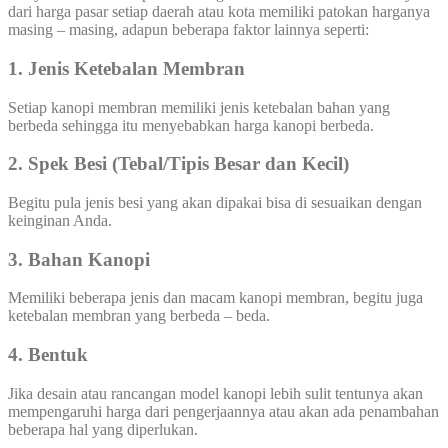
dari harga pasar setiap daerah atau kota memiliki patokan harganya
masing – masing, adapun beberapa faktor lainnya seperti:
1. Jenis Ketebalan Membran
Setiap kanopi membran memiliki jenis ketebalan bahan yang
berbeda sehingga itu menyebabkan harga kanopi berbeda.
2. Spek Besi (Tebal/Tipis Besar dan Kecil)
Begitu pula jenis besi yang akan dipakai bisa di sesuaikan dengan
keinginan Anda.
3. Bahan Kanopi
Memiliki beberapa jenis dan macam kanopi membran, begitu juga
ketebalan membran yang berbeda – beda.
4. Bentuk
Jika desain atau rancangan model kanopi lebih sulit tentunya akan
mempengaruhi harga dari pengerjaannya atau akan ada penambahan
beberapa hal yang diperlukan.