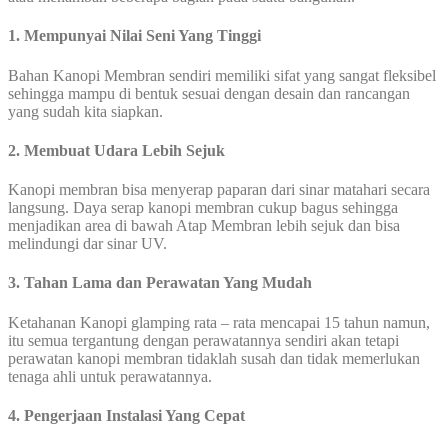
1. Mempunyai Nilai Seni Yang Tinggi
Bahan Kanopi Membran sendiri memiliki sifat yang sangat fleksibel
sehingga mampu di bentuk sesuai dengan desain dan rancangan
yang sudah kita siapkan.
2. Membuat Udara Lebih Sejuk
Kanopi membran bisa menyerap paparan dari sinar matahari secara
langsung. Daya serap kanopi membran cukup bagus sehingga
menjadikan area di bawah Atap Membran lebih sejuk dan bisa
melindungi dar sinar UV.
3. Tahan Lama dan Perawatan Yang Mudah
Ketahanan Kanopi glamping rata – rata mencapai 15 tahun namun,
itu semua tergantung dengan perawatannya sendiri akan tetapi
perawatan kanopi membran tidaklah susah dan tidak memerlukan
tenaga ahli untuk perawatannya.
4. Pengerjaan Instalasi Yang Cepat