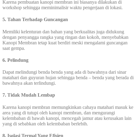
Karena pembuatan kanopi membran ini biasanya dilakukan di
workshop sehingga meminimalisir waktu pengerjaan di lokasi.
5. Tahan Terhadap Guncangan
Memiliki kelenturan dan bahan yang berkualitas juga didukung
dengan penyangga rangka yang ringan dan kokoh, menyebabkan
Kanopi Membran tetap kuat berdiri meski mengalami guncangan
saat gempa.
6. Pelindung
Dapat melindungi benda benda yang ada di bawahnya dari sinar
matahari dan guyuran hujan sehingga benda – benda yang berada di
bawahnya akan terlindungi.
7. Tidak Mudah Lembap
Karena kanopi membran memungkinkan cahaya matahari masuk ke
area yang di tutupi oleh kanopi membran, dan mengurangi
kelembaban di bawah kanopi, mencegah jamur atau kerusakan lain
yang di sebabkan oleh kelembaban berlebih.
8. Isolasi Termal Yang Efisien