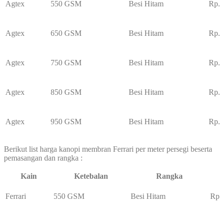
Agtex
550 GSM
Besi Hitam
Rp.
Agtex
650 GSM
Besi Hitam
Rp.
Agtex
750 GSM
Besi Hitam
Rp.
Agtex
850 GSM
Besi Hitam
Rp.
Agtex
950 GSM
Besi Hitam
Rp.
Berikut list harga kanopi membran Ferrari per meter persegi beserta
pemasangan dan rangka :
Kain
Ketebalan
Rangka
Ferrari
550 GSM
Besi Hitam
Rp