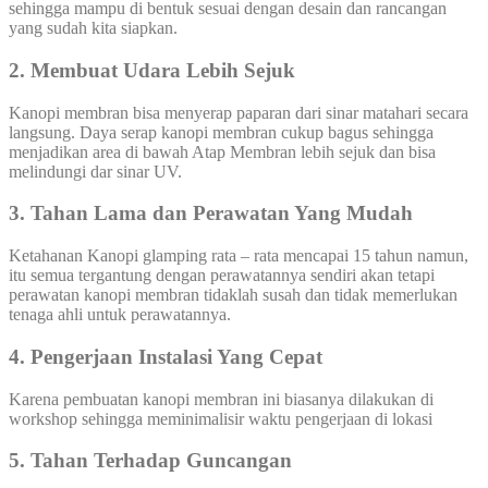
sehingga mampu di bentuk sesuai dengan desain dan rancangan
yang sudah kita siapkan.
2. Membuat Udara Lebih Sejuk
Kanopi membran bisa menyerap paparan dari sinar matahari secara
langsung. Daya serap kanopi membran cukup bagus sehingga
menjadikan area di bawah Atap Membran lebih sejuk dan bisa
melindungi dar sinar UV.
3. Tahan Lama dan Perawatan Yang Mudah
Ketahanan Kanopi glamping rata – rata mencapai 15 tahun namun,
itu semua tergantung dengan perawatannya sendiri akan tetapi
perawatan kanopi membran tidaklah susah dan tidak memerlukan
tenaga ahli untuk perawatannya.
4. Pengerjaan Instalasi Yang Cepat
Karena pembuatan kanopi membran ini biasanya dilakukan di
workshop sehingga meminimalisir waktu pengerjaan di lokasi
5. Tahan Terhadap Guncangan