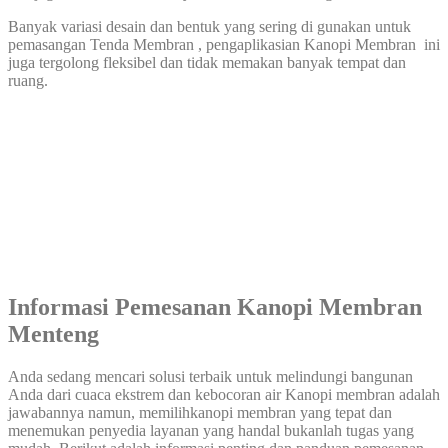
Banyak variasi desain dan bentuk yang sering di gunakan untuk
pemasangan Tenda Membran , pengaplikasian Kanopi Membran ini
juga tergolong fleksibel dan tidak memakan banyak tempat dan
ruang.
Informasi Pemesanan Kanopi Membran
Menteng
Anda sedang mencari solusi terbaik untuk melindungi bangunan
Anda dari cuaca ekstrem dan kebocoran air Kanopi membran adalah
jawabannya namun, memilihkanopi membran yang tepat dan
menemukan penyedia layanan yang handal bukanlah tugas yang