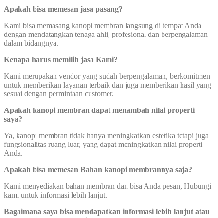
Apakah bisa memesan jasa pasang?
Kami bisa memasang kanopi membran langsung di tempat Anda
dengan mendatangkan tenaga ahli, profesional dan berpengalaman
dalam bidangnya.
Kenapa harus memilih jasa Kami?
Kami merupakan vendor yang sudah berpengalaman, berkomitmen
untuk memberikan layanan terbaik dan juga memberikan hasil yang
sesuai dengan permintaan customer.
Apakah kanopi membran dapat menambah nilai properti
saya?
Ya, kanopi membran tidak hanya meningkatkan estetika tetapi juga
fungsionalitas ruang luar, yang dapat meningkatkan nilai properti
Anda.
Apakah bisa memesan Bahan kanopi membrannya saja?
Kami menyediakan bahan membran dan bisa Anda pesan, Hubungi
kami untuk informasi lebih lanjut.
Bagaimana saya bisa mendapatkan informasi lebih lanjut atau