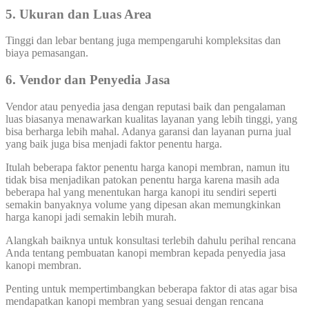
5. Ukuran dan Luas Area
Tinggi dan lebar bentang juga mempengaruhi kompleksitas dan
biaya pemasangan.
6. Vendor dan Penyedia Jasa
Vendor atau penyedia jasa dengan reputasi baik dan pengalaman
luas biasanya menawarkan kualitas layanan yang lebih tinggi, yang
bisa berharga lebih mahal. Adanya garansi dan layanan purna jual
yang baik juga bisa menjadi faktor penentu harga.
Itulah beberapa faktor penentu harga kanopi membran, namun itu
tidak bisa menjadikan patokan penentu harga karena masih ada
beberapa hal yang menentukan harga kanopi itu sendiri seperti
semakin banyaknya volume yang dipesan akan memungkinkan
harga kanopi jadi semakin lebih murah.
Alangkah baiknya untuk konsultasi terlebih dahulu perihal rencana
Anda tentang pembuatan kanopi membran kepada penyedia jasa
kanopi membran.
Penting untuk mempertimbangkan beberapa faktor di atas agar bisa
mendapatkan kanopi membran yang sesuai dengan rencana