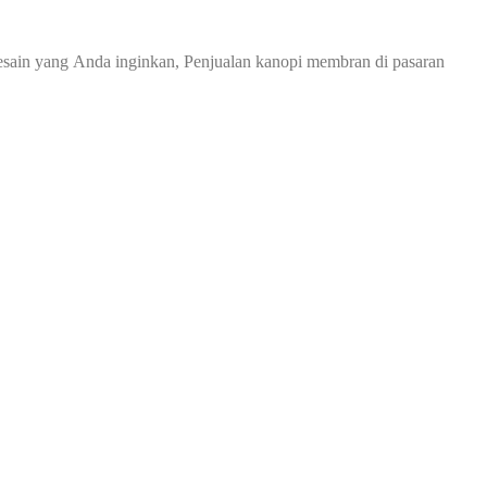
sain yang Anda inginkan, Penjualan kanopi membran di pasaran