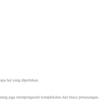
apa hal yang diperlukan.
 bentang juga mempengaruhi kompleksitas dan biaya pemasangan.