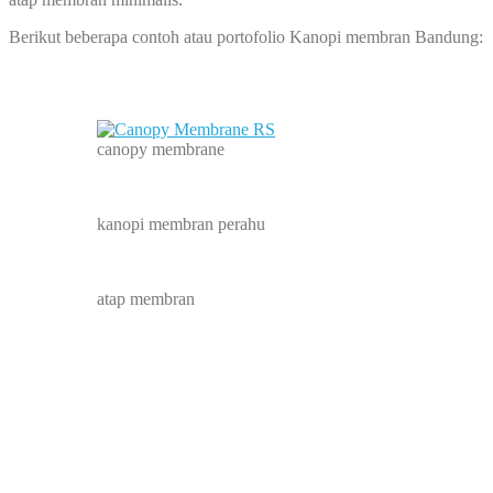
Berikut beberapa contoh atau portofolio Kanopi membran Bandung:
canopy membrane
kanopi membran perahu
atap membran