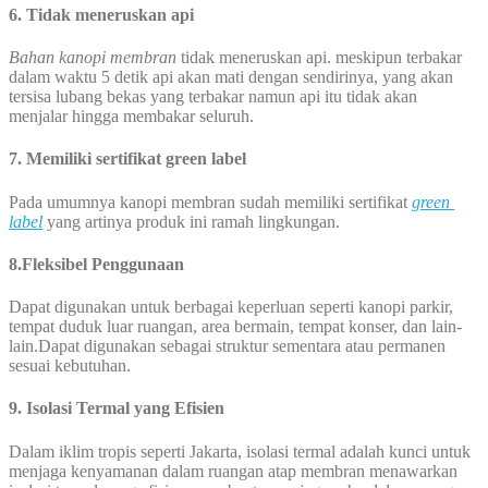
6. Tidak meneruskan api
Bahan kanopi membran
tidak meneruskan api. meskipun terbakar
dalam waktu 5 detik api akan mati dengan sendirinya, yang akan
tersisa lubang bekas yang terbakar namun api itu tidak akan
menjalar hingga membakar seluruh.
7. Memiliki sertifikat green label
Pada umumnya kanopi membran sudah memiliki sertifikat
green
label
yang artinya produk ini ramah lingkungan.
8.Fleksibel Penggunaan
Dapat digunakan untuk berbagai keperluan seperti kanopi parkir,
tempat duduk luar ruangan, area bermain, tempat konser, dan lain-
lain.Dapat digunakan sebagai struktur sementara atau permanen
sesuai kebutuhan.
9.
Isolasi Termal yang Efisien
Dalam iklim tropis seperti Jakarta, isolasi termal adalah kunci untuk
menjaga kenyamanan dalam ruangan atap membran menawarkan