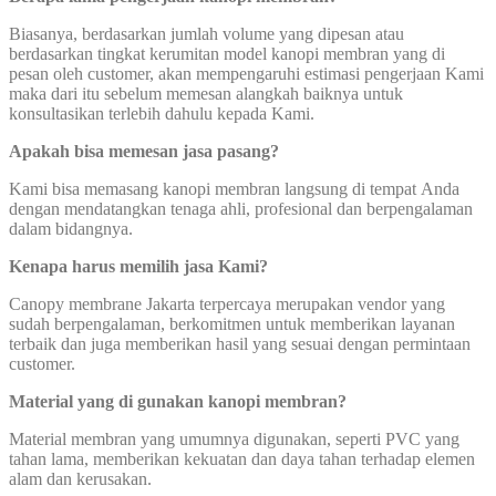
Biasanya, berdasarkan jumlah volume yang dipesan atau
berdasarkan tingkat kerumitan model kanopi membran yang di
pesan oleh customer, akan mempengaruhi estimasi pengerjaan Kami
maka dari itu sebelum memesan alangkah baiknya untuk
konsultasikan terlebih dahulu kepada Kami.
Apakah bisa memesan jasa pasang?
Kami bisa memasang kanopi membran langsung di tempat Anda
dengan mendatangkan tenaga ahli, profesional dan berpengalaman
dalam bidangnya.
Kenapa harus memilih jasa Kami?
Canopy membrane Jakarta terpercaya merupakan vendor yang
sudah berpengalaman, berkomitmen untuk memberikan layanan
terbaik dan juga memberikan hasil yang sesuai dengan permintaan
customer.
Material yang di gunakan kanopi membran?
Material membran yang umumnya digunakan, seperti PVC yang
tahan lama, memberikan kekuatan dan daya tahan terhadap elemen
alam dan kerusakan.