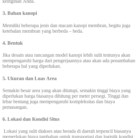
keinginan Anda.
3. Bahan kanopi
Memiliki beberapa jenis dan macam kanopi membran, begitu juga
ketebalan membran yang berbeda – beda.
4. Bentuk
Jika desain atau rancangan model kanopi lebih sulit tentunya akan
mempengaruhi harga dari pengerjaannya atau akan ada penambahan
beberapa hal yang diperlukan.
5. Ukuran dan Luas Area
Semakin besar area yang akan ditutupi, semakin tinggi biaya yang
diperlukan harga biasanya dihitung per meter persegi. Tinggi dan
lebar bentang juga mempengaruhi kompleksitas dan biaya
pemasangan.
6. Lokasi dan Kondisi Situs
Lokasi yang sulit diakses atau berada di daerah terpencil biasanya
memerlukan biaya tambahan untuk transportasi dan logistik kondisi