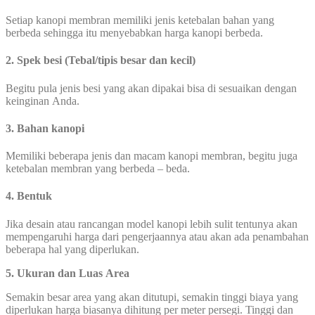
Setiap kanopi membran memiliki jenis ketebalan bahan yang
berbeda sehingga itu menyebabkan harga kanopi berbeda.
2. Spek besi (Tebal/tipis besar dan kecil)
Begitu pula jenis besi yang akan dipakai bisa di sesuaikan dengan
keinginan Anda.
3. Bahan kanopi
Memiliki beberapa jenis dan macam kanopi membran, begitu juga
ketebalan membran yang berbeda – beda.
4. Bentuk
Jika desain atau rancangan model kanopi lebih sulit tentunya akan
mempengaruhi harga dari pengerjaannya atau akan ada penambahan
beberapa hal yang diperlukan.
5.
Ukuran dan Luas Area
Semakin besar area yang akan ditutupi, semakin tinggi biaya yang
diperlukan harga biasanya dihitung per meter persegi. Tinggi dan