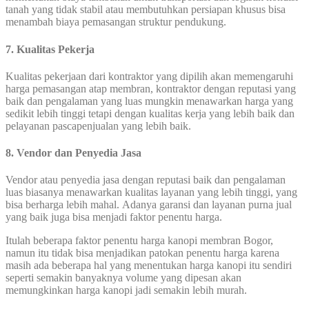
tanah yang tidak stabil atau membutuhkan persiapan khusus bisa
menambah biaya pemasangan struktur pendukung.
7. Kualitas Pekerja
Kualitas pekerjaan dari kontraktor yang dipilih akan memengaruhi
harga pemasangan atap membran, kontraktor dengan reputasi yang
baik dan pengalaman yang luas mungkin menawarkan harga yang
sedikit lebih tinggi tetapi dengan kualitas kerja yang lebih baik dan
pelayanan pascapenjualan yang lebih baik.
8. Vendor dan Penyedia Jasa
Vendor atau penyedia jasa dengan reputasi baik dan pengalaman
luas biasanya menawarkan kualitas layanan yang lebih tinggi, yang
bisa berharga lebih mahal. Adanya garansi dan layanan purna jual
yang baik juga bisa menjadi faktor penentu harga.
Itulah beberapa faktor penentu harga kanopi membran Bogor,
namun itu tidak bisa menjadikan patokan penentu harga karena
masih ada beberapa hal yang menentukan harga kanopi itu sendiri
seperti semakin banyaknya volume yang dipesan akan
memungkinkan harga kanopi jadi semakin lebih murah.