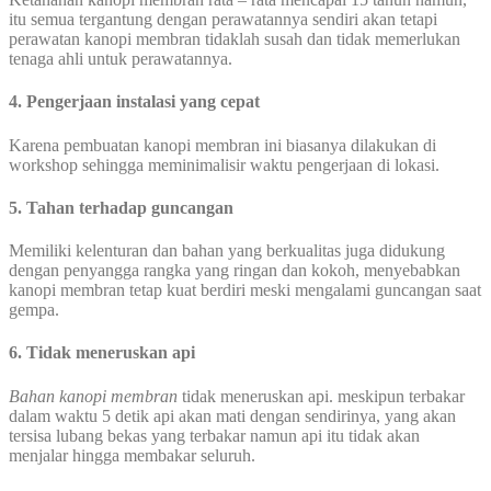
itu semua tergantung dengan perawatannya sendiri akan tetapi
perawatan kanopi membran tidaklah susah dan tidak memerlukan
tenaga ahli untuk perawatannya.
4. Pengerjaan instalasi yang cepat
Karena pembuatan kanopi membran ini biasanya dilakukan di
workshop sehingga meminimalisir waktu pengerjaan di lokasi.
5. Tahan terhadap guncangan
Memiliki kelenturan dan bahan yang berkualitas juga didukung
dengan penyangga rangka yang ringan dan kokoh, menyebabkan
kanopi membran tetap kuat berdiri meski mengalami guncangan saat
gempa.
6. Tidak meneruskan api
Bahan kanopi membran
tidak meneruskan api. meskipun terbakar
dalam waktu 5 detik api akan mati dengan sendirinya, yang akan
tersisa lubang bekas yang terbakar namun api itu tidak akan
menjalar hingga membakar seluruh.