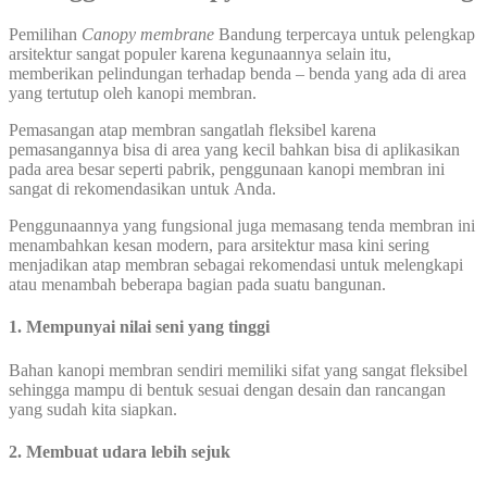
Pemilihan
Canopy membrane
Bandung terpercaya untuk pelengkap
arsitektur sangat populer karena kegunaannya selain itu,
memberikan pelindungan terhadap benda – benda yang ada di area
yang tertutup oleh kanopi membran.
Pemasangan atap membran sangatlah fleksibel karena
pemasangannya bisa di area yang kecil bahkan bisa di aplikasikan
pada area besar seperti pabrik, penggunaan kanopi membran ini
sangat di rekomendasikan untuk Anda.
Penggunaannya yang fungsional juga memasang tenda membran ini
menambahkan kesan modern, para arsitektur masa kini sering
menjadikan atap membran sebagai rekomendasi untuk melengkapi
atau menambah beberapa bagian pada suatu bangunan.
1. Mempunyai nilai seni yang tinggi
Bahan kanopi membran sendiri memiliki sifat yang sangat fleksibel
sehingga mampu di bentuk sesuai dengan desain dan rancangan
yang sudah kita siapkan.
2. Membuat
udara lebih
sejuk