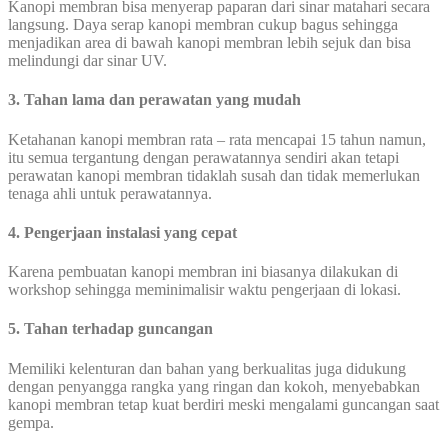
Kanopi membran bisa menyerap paparan dari sinar matahari secara
langsung. Daya serap kanopi membran cukup bagus sehingga
menjadikan area di bawah kanopi membran lebih sejuk dan bisa
melindungi dar sinar UV.
3. Tahan lama dan perawatan yang mudah
Ketahanan kanopi membran rata – rata mencapai 15 tahun namun,
itu semua tergantung dengan perawatannya sendiri akan tetapi
perawatan kanopi membran tidaklah susah dan tidak memerlukan
tenaga ahli untuk perawatannya.
4. Pengerjaan instalasi yang cepat
Karena pembuatan kanopi membran ini biasanya dilakukan di
workshop sehingga meminimalisir waktu pengerjaan di lokasi.
5. Tahan terhadap guncangan
Memiliki kelenturan dan bahan yang berkualitas juga didukung
dengan penyangga rangka yang ringan dan kokoh, menyebabkan
kanopi membran tetap kuat berdiri meski mengalami guncangan saat
gempa.