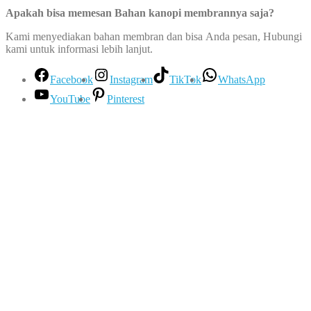
Apakah bisa memesan Bahan kanopi membrannya saja?
Kami menyediakan bahan membran dan bisa Anda pesan, Hubungi
kami untuk informasi lebih lanjut.
Facebook
Instagram
TikTok
WhatsApp
YouTube
Pinterest