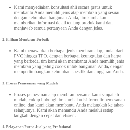
Kami menyediakan konsultasi ahli secara gratis untuk
membantu Anda memilih jenis atap membran yang sesuai
dengan kebutuhan bangunan Anda, tim kami akan
memberikan informasi detail tentang produk kami dan
menjawab semua pertanyaan Anda dengan jelas.
2. Pilihan Membran Terbaik
Kami menawarkan berbagai jenis membran atap, mulai dari
PVC hingga TPO, dengan berbagai keunggulan dan harga
yang berbeda, tim kami akan membantu Anda memilih jenis
membran yang paling cocok untuk bangunan Anda, dengan
mempertimbangkan kebutuhan spesifik dan anggaran Anda.
3.
Proses Pemesanan yang Mudah
Proses pemesanan atap membran bersama kami sangatlah
mudah, cukup hubungi tim kami atau isi formulir pemesanan
online, dan kami akan membantu Anda melangkah ke tahap
selanjutnya, Kami akan memandu Anda melalui setiap
langkah dengan cepat dan efisien.
4. Pelayanan Purna Jual yang Profesional