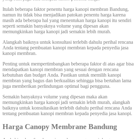
Itulah beberapa faktor penentu harga kanopi membran Bandung,
namun itu tidak bisa menjadikan patokan penentu harga karena
masih ada beberapa hal yang menentukan harga kanopi itu sendiri
seperti semakin banyaknya volume yang dipesan akan
memungkinkan harga kanopi jadi semakin lebih murah.
Alangkah baiknya untuk konsultasi terlebih dahulu perihal rencana
Anda tentang pembuatan kanopi membran kepada penyedia jasa
kanopi membran.
Penting untuk mempertimbangkan beberapa faktor di atas agar bisa
mendapatkan kanopi membran yang sesuai dengan rencana
kebutuhan dan budget Anda. Pastikan untuk memilih kanopi
membran yang bagus dan berkualitas sehingga bisa bertahan lama
juga memberikan perlindungan optimal bagi pengguna.
Semakin banyaknya volume yang dipesan maka akan
memungkinkan harga kanopi jadi semakin lebih murah, alangkah
baiknya untuk konsultasikan terlebih dahulu perihal rencana Anda
tentang pembuatan kanopi membran kepada penyedia jasa kanopi.
Harga Canopy Membrane Bandung