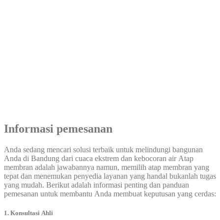
Informasi pemesanan
Anda sedang mencari solusi terbaik untuk melindungi bangunan
Anda di Bandung dari cuaca ekstrem dan kebocoran air Atap
membran adalah jawabannya namun, memilih atap membran yang
tepat dan menemukan penyedia layanan yang handal bukanlah tugas
yang mudah. Berikut adalah informasi penting dan panduan
pemesanan untuk membantu Anda membuat keputusan yang cerdas:
1.
Konsultasi Ahli