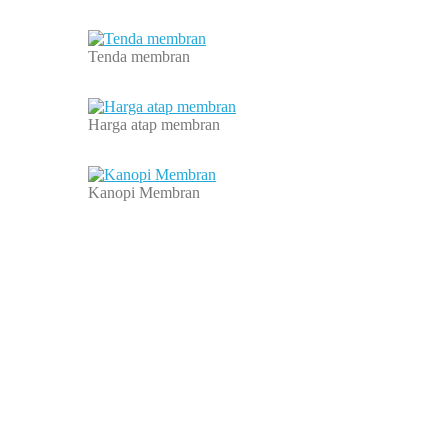
Tenda membran
Harga atap membran
Kanopi Membran