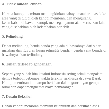
4. Tidak mudah lembap
Karena kanopi membran memungkinkan cahaya matahari masuk ke
area yang di tutupi oleh kanopi membran, dan mengurangi
kelembaban di bawah kanopi, mencegah jamur atau kerusakan lain
yang di sebabkan oleh kelembaban berlebih.
5. Pelindung
Dapat melindungi benda benda yang ada di bawahnya dari sinar
matahari dan guyuran hujan sehingga benda – benda yang berada di
bawahnya akan terlindungi.
6. Tahan terhadap goncangan
Seperti yang sudah kita ketahui Indonesia sering sekali mengalami
gempa terlebih beberapa waktu terakhir terkhusus di Jawa Barat,
Kanopi membran ini mampu bertahan dalam goncangan gempa
bumi dan dapat menghemat biaya pemasangan.
7. Desain fleksibel
Bahan kanopi membran memiliki kelenturan dan bersifat elastis