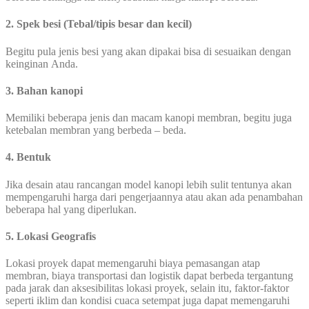
2. Spek besi (Tebal/tipis besar dan kecil)
Begitu pula jenis besi yang akan dipakai bisa di sesuaikan dengan
keinginan Anda.
3. Bahan kanopi
Memiliki beberapa jenis dan macam kanopi membran, begitu juga
ketebalan membran yang berbeda – beda.
4. Bentuk
Jika desain atau rancangan model kanopi lebih sulit tentunya akan
mempengaruhi harga dari pengerjaannya atau akan ada penambahan
beberapa hal yang diperlukan.
5. Lokasi Geografis
Lokasi proyek dapat memengaruhi biaya pemasangan atap
membran, biaya transportasi dan logistik dapat berbeda tergantung
pada jarak dan aksesibilitas lokasi proyek, selain itu, faktor-faktor
seperti iklim dan kondisi cuaca setempat juga dapat memengaruhi