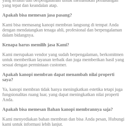
yang terlatih dan berpengalaman untuk memastikan pemasangan
yang tepat dan keandalan atap.
Apakah bisa memesan jasa pasang?
Kami bisa memasang kanopi membran langsung di tempat Anda
dengan mendatangkan tenaga ahli, profesional dan berpengalaman
dalam bidangnya.
Kenapa harus memilih jasa Kami?
Kami merupakan vendor yang sudah berpengalaman, berkomitmen
untuk memberikan layanan terbaik dan juga memberikan hasil yang
sesuai dengan permintaan customer.
Apakah kanopi membran dapat menambah nilai properti
saya?
Ya, kanopi membran tidak hanya meningkatkan estetika tetapi juga
fungsionalitas ruang luar, yang dapat meningkatkan nilai properti
Anda.
Apakah bisa memesan Bahan kanopi membrannya saja?
Kami menyediakan bahan membran dan bisa Anda pesan, Hubungi
kami untuk informasi lebih lanjut.