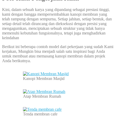
Kini, dalam sebuah karya yang dipandang sebagai prestasi tinggi,
kami dengan bangga mempersembahkan kanopi membran yang
telah rampung dengan sempurna, Setiap jahitan, setiap bentuk, dan
setiap detail telah dirancang dan dieksekusi dengan presisi yang
mengagumkan, menciptakan sebuah struktur yang tidak hanya
memenuhi kebutuhan fungsionalnya, tetapi juga menghadirkan
keindahan
Berikut ini beberapa contoh model dari pekerjaan yang sudah Kami
kerjakan, Mungkin bisa menjadi salah satu inspirasi bagi Anda
untuk membuat atau memasang kanopi membran dalam projek
Anda berikutnya.
Kanopi Membran Masjid
Atap Membran Rumah
Tenda membran cafe