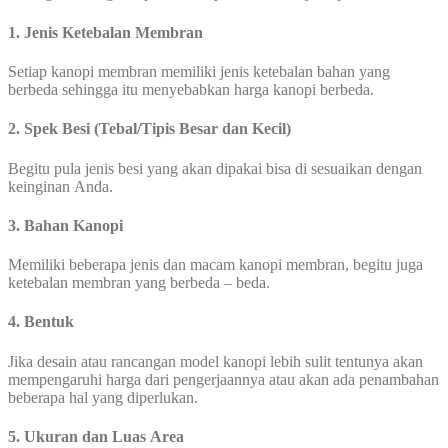
1. Jenis Ketebalan Membran
Setiap kanopi membran memiliki jenis ketebalan bahan yang
berbeda sehingga itu menyebabkan harga kanopi berbeda.
2. Spek Besi (Tebal/Tipis Besar dan Kecil)
Begitu pula jenis besi yang akan dipakai bisa di sesuaikan dengan
keinginan Anda.
3. Bahan Kanopi
Memiliki beberapa jenis dan macam kanopi membran, begitu juga
ketebalan membran yang berbeda – beda.
4. Bentuk
Jika desain atau rancangan model kanopi lebih sulit tentunya akan
mempengaruhi harga dari pengerjaannya atau akan ada penambahan
beberapa hal yang diperlukan.
5. Ukuran dan Luas Area