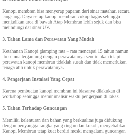
Kanopi membran bisa menyerap paparan dari sinar matahari secara
langsung. Daya serap kanopi membran cukup bagus sehingga
menjadikan area di bawah Atap Membran lebih sejuk dan bisa
melindungi dar sinar UV.
3. Tahan Lama dan Perawatan Yang Mudah
Ketahanan Kanopi glamping rata – rata mencapai 15 tahun namun,
itu semua tergantung dengan perawatannya sendiri akan tetapi
perawatan kanopi membran tidaklah susah dan tidak memerlukan
tenaga ahli untuk perawatannya.
4. Pengerjaan Instalasi Yang Cepat
Karena pembuatan kanopi membran ini biasanya dilakukan di
workshop sehingga meminimalisir waktu pengerjaan di lokasi
5. Tahan Terhadap Guncangan
Memiliki kelenturan dan bahan yang berkualitas juga didukung
dengan penyangga rangka yang ringan dan kokoh, menyebabkan
Kanopi Membran tetap kuat berdiri meski mengalami guncangan