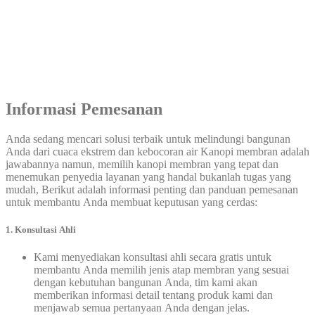
Informasi Pemesanan
Anda sedang mencari solusi terbaik untuk melindungi bangunan
Anda dari cuaca ekstrem dan kebocoran air Kanopi membran adalah
jawabannya namun, memilih kanopi membran yang tepat dan
menemukan penyedia layanan yang handal bukanlah tugas yang
mudah, Berikut adalah informasi penting dan panduan pemesanan
untuk membantu Anda membuat keputusan yang cerdas:
1. Konsultasi Ahli
Kami menyediakan konsultasi ahli secara gratis untuk
membantu Anda memilih jenis atap membran yang sesuai
dengan kebutuhan bangunan Anda, tim kami akan
memberikan informasi detail tentang produk kami dan
menjawab semua pertanyaan Anda dengan jelas.