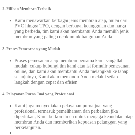
2. Pilihan Membran Terbaik
Kami menawarkan berbagai jenis membran atap, mulai dari
PVC hingga TPO, dengan berbagai keunggulan dan harga
yang berbeda, tim kami akan membantu Anda memilih jenis
membran yang paling cocok untuk bangunan Anda.
3. Proses Pemesanan yang Mudah
Proses pemesanan atap membran bersama kami sangatlah
mudah, cukup hubungi tim kami atau isi formulir pemesanan
online, dan kami akan membantu Anda melangkah ke tahap
selanjutnya, Kami akan memandu Anda melalui setiap
langkah dengan cepat dan efisien.
4. Pelayanan Purna Jual yang Profesional
Kami juga menyediakan pelayanan purna jual yang
profesional, termasuk pemeliharaan dan perbaikan jika
diperlukan, Kami berkomitmen untuk menjaga keandalan atap
membran Anda dan memberikan kepuasan pelanggan yang
berkelanjutan.