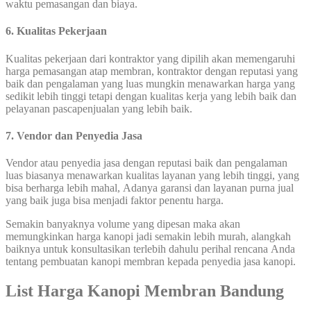
waktu pemasangan dan biaya.
6. Kualitas Pekerjaan
Kualitas pekerjaan dari kontraktor yang dipilih akan memengaruhi
harga pemasangan atap membran, kontraktor dengan reputasi yang
baik dan pengalaman yang luas mungkin menawarkan harga yang
sedikit lebih tinggi tetapi dengan kualitas kerja yang lebih baik dan
pelayanan pascapenjualan yang lebih baik.
7. Vendor dan Penyedia Jasa
Vendor atau penyedia jasa dengan reputasi baik dan pengalaman
luas biasanya menawarkan kualitas layanan yang lebih tinggi, yang
bisa berharga lebih mahal, Adanya garansi dan layanan purna jual
yang baik juga bisa menjadi faktor penentu harga.
Semakin banyaknya volume yang dipesan maka akan
memungkinkan harga kanopi jadi semakin lebih murah, alangkah
baiknya untuk konsultasikan terlebih dahulu perihal rencana Anda
tentang pembuatan kanopi membran kepada penyedia jasa kanopi.
List Harga Kanopi Membran Bandung