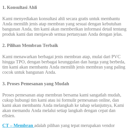
1. Konsultasi Ahli
Kami menyediakan konsultasi ahli secara gratis untuk membantu
Anda memilih jenis atap membran yang sesuai dengan kebutuhan
bangunan Anda, tim kami akan memberikan informasi detail tentang
produk kami dan menjawab semua pertanyaan Anda dengan jelas.
2. Pilihan Membran Terbaik
Kami menawarkan berbagai jenis membran atap, mulai dari PVC
hingga TPO, dengan berbagai keunggulan dan harga yang berbeda,
tim kami akan membantu Anda memilih jenis membran yang paling
cocok untuk bangunan Anda.
3. Proses Pemesanan yang Mudah
Proses pemesanan atap membran bersama kami sangatlah mudah,
cukup hubungi tim kami atau isi formulir pemesanan online, dan
kami akan membantu Anda melangkah ke tahap selanjutnya, Kami
akan memandu Anda melalui setiap langkah dengan cepat dan
efisien.
CT – Membran
adalah pilihan yang tepat merupakan vendor