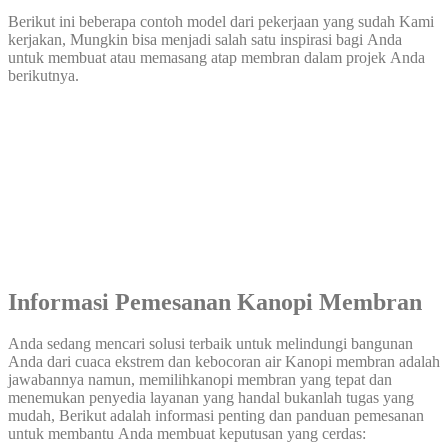
Berikut ini beberapa contoh model dari pekerjaan yang sudah Kami
kerjakan, Mungkin bisa menjadi salah satu inspirasi bagi Anda
untuk membuat atau memasang atap membran dalam projek Anda
berikutnya.
Informasi Pemesanan Kanopi Membran
Anda sedang mencari solusi terbaik untuk melindungi bangunan
Anda dari cuaca ekstrem dan kebocoran air Kanopi membran adalah
jawabannya namun, memilihkanopi membran yang tepat dan
menemukan penyedia layanan yang handal bukanlah tugas yang
mudah, Berikut adalah informasi penting dan panduan pemesanan
untuk membantu Anda membuat keputusan yang cerdas: