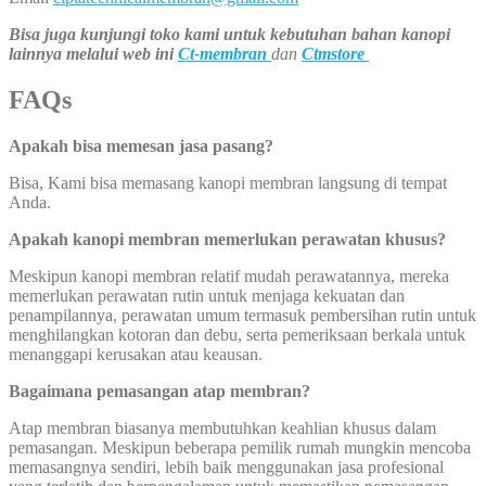
Bisa juga kunjungi toko kami untuk kebutuhan bahan kanopi
lainnya melalui web ini
Ct-membran
dan
Ctmstore
FAQs
Apakah bisa memesan jasa pasang?
Bisa, Kami bisa memasang kanopi membran langsung di tempat
Anda.
Apakah kanopi membran memerlukan perawatan khusus?
Meskipun kanopi membran relatif mudah perawatannya, mereka
memerlukan perawatan rutin untuk menjaga kekuatan dan
penampilannya, perawatan umum termasuk pembersihan rutin untuk
menghilangkan kotoran dan debu, serta pemeriksaan berkala untuk
menanggapi kerusakan atau keausan.
Bagaimana pemasangan atap membran?
Atap membran biasanya membutuhkan keahlian khusus dalam
pemasangan. Meskipun beberapa pemilik rumah mungkin mencoba
memasangnya sendiri, lebih baik menggunakan jasa profesional