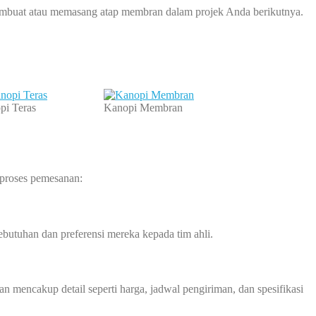
buat atau memasang atap membran dalam projek Anda berikutnya.
pi Teras
Kanopi Membran
 proses pemesanan:
butuhan dan preferensi mereka kepada tim ahli.
 mencakup detail seperti harga, jadwal pengiriman, dan spesifikasi