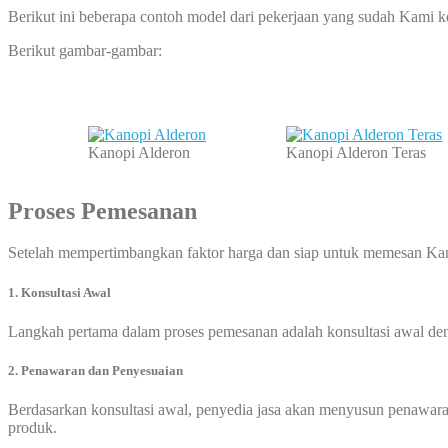
Berikut ini beberapa contoh model dari pekerjaan yang sudah Kami k
Berikut gambar-gambar:
Kanopi Alderon
Kanopi Alderon Teras
Proses Pemesanan
Setelah mempertimbangkan faktor harga dan siap untuk memesan Kano
1. Konsultasi Awal
Langkah pertama dalam proses pemesanan adalah konsultasi awal deng
2. Penawaran dan Penyesuaian
Berdasarkan konsultasi awal, penyedia jasa akan menyusun penawaran
produk.