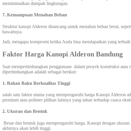
meminimalkan dampak lingkungan.
7. Kemampuan Menahan Beban
Struktur kanopi Alderon dirancang untuk menahan beban berat, seper
bawahnya.
Jadi, mengapa kompromi ketika Anda bisa mendapatkan yang terbaik
Faktor Harga Kanopi Alderon Bandung
Saat mempertimbangkan penggunaan dalam proyek konstruksi atau re
dipertimbangkan adalah sebagai berikut:
1. Bahan Baku Berkualitas Tinggi
salah satu faktor utama yang mempengaruhi harga Kanopi Alderon ad
premium atau polimer pilihan lainnya yang tahan terhadap cuaca eks
2. Ukuran dan Bentuk
Besar dan bentuk juga mempengaruhi harga. Kanopi dengan ukuran y
akhirnya akan lebih tinggi.