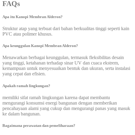
FAQs
Apa itu Kanopi Membran Alderon?
Struktur atap yang terbuat dari bahan berkualitas tinggi seperti kain
PVC atau polimer khusus.
Apa keunggulan Kanopi Membran Alderon?
Menawarkan berbagai keunggulan, termasuk fleksibilitas desain
yang tinggi, ketahanan terhadap sinar UV dan cuaca ekstrem,
kemampuan untuk menyesuaikan bentuk dan ukuran, serta instalasi
yang cepat dan efisien.
Apakah ramah lingkungan?
memiliki sifat ramah lingkungan karena dapat membantu
mengurangi konsumsi energi bangunan dengan memberikan
pencahayaan alami yang cukup dan mengurangi panas yang masuk
ke dalam bangunan.
Bagaimana perawatan dan pemeliharaan?