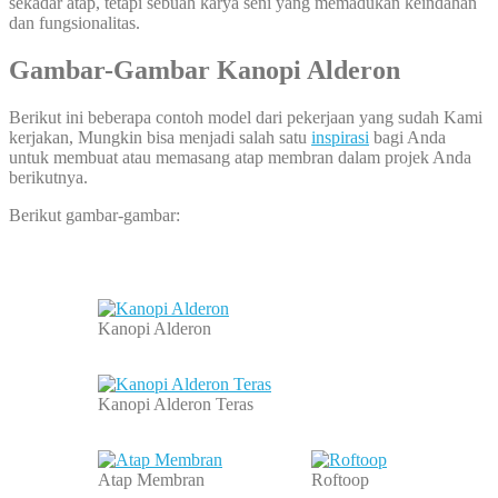
sekadar atap, tetapi sebuah karya seni yang memadukan keindahan
dan fungsionalitas.
Gambar-Gambar Kanopi Alderon
Berikut ini beberapa contoh model dari pekerjaan yang sudah Kami
kerjakan, Mungkin bisa menjadi salah satu
inspirasi
bagi Anda
untuk membuat atau memasang atap membran dalam projek Anda
berikutnya.
Berikut gambar-gambar:
Kanopi Alderon
Kanopi Alderon Teras
Atap Membran
Roftoop