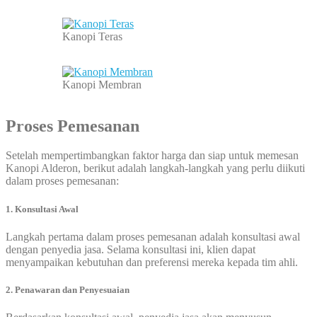
Kanopi Teras
Kanopi Membran
Proses Pemesanan
Setelah mempertimbangkan faktor harga dan siap untuk memesan
Kanopi Alderon, berikut adalah langkah-langkah yang perlu diikuti
dalam proses pemesanan:
1. Konsultasi Awal
Langkah pertama dalam proses pemesanan adalah konsultasi awal
dengan penyedia jasa. Selama konsultasi ini, klien dapat
menyampaikan kebutuhan dan preferensi mereka kepada tim ahli.
2. Penawaran dan Penyesuaian