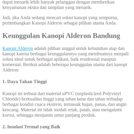
dapat menarik lebih banyak pelanggan dengan memberikan
kenyamanan ekstra dan tampilan yang menarik.
Jadi, jika Anda sedang mencari solusi kanopi yang sempurna,
pertimbangkan Kanopi Alderon sebagai pilihan utama Anda.
Keunggulan Kanopi Alderon Bandung
Kanopi Alderon
adalah pilihan unggul untuk kebutuhan atap dan
kanopi karena berbagai keunggulannya yang membuatnya menjadi
solusi ideal untuk berbagai aplikasi, baik residensial maupun
komersial. Berikut adalah beberapa keunggulan utama dari kanopi
Alderon:
1. Daya Tahan Tinggi
Kanopi ini terbuat dari material uPVC (unplasticized Polyvinyl
Chloride) berkualitas tinggi yang tahan lama dan tahan terhadap
berbagai kondisi cuaca ekstrem, termasuk hujan, panas, dan angin
kencang. Material ini tidak mudah retak, patah, atau mengalami
korosi, sehingga menjamin umur panjang produk.
2. Insulasi Termal yang Baik