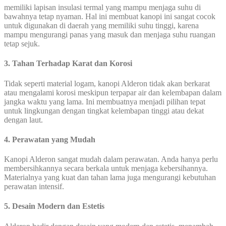
memiliki lapisan insulasi termal yang mampu menjaga suhu di
bawahnya tetap nyaman. Hal ini membuat kanopi ini sangat cocok
untuk digunakan di daerah yang memiliki suhu tinggi, karena
mampu mengurangi panas yang masuk dan menjaga suhu ruangan
tetap sejuk.
3. Tahan Terhadap Karat dan Korosi
Tidak seperti material logam, kanopi Alderon tidak akan berkarat
atau mengalami korosi meskipun terpapar air dan kelembapan dalam
jangka waktu yang lama. Ini membuatnya menjadi pilihan tepat
untuk lingkungan dengan tingkat kelembapan tinggi atau dekat
dengan laut.
4. Perawatan yang Mudah
Kanopi Alderon sangat mudah dalam perawatan. Anda hanya perlu
membersihkannya secara berkala untuk menjaga kebersihannya.
Materialnya yang kuat dan tahan lama juga mengurangi kebutuhan
perawatan intensif.
5. Desain Modern dan Estetis