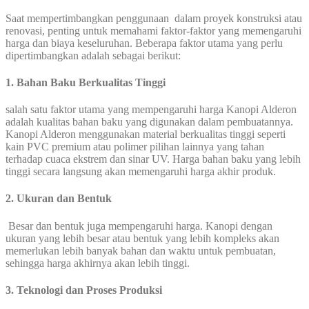
Saat mempertimbangkan penggunaan dalam proyek konstruksi atau
renovasi, penting untuk memahami faktor-faktor yang memengaruhi
harga dan biaya keseluruhan. Beberapa faktor utama yang perlu
dipertimbangkan adalah sebagai berikut:
1. Bahan Baku Berkualitas Tinggi
salah satu faktor utama yang mempengaruhi harga Kanopi Alderon
adalah kualitas bahan baku yang digunakan dalam pembuatannya.
Kanopi Alderon menggunakan material berkualitas tinggi seperti
kain PVC premium atau polimer pilihan lainnya yang tahan
terhadap cuaca ekstrem dan sinar UV. Harga bahan baku yang lebih
tinggi secara langsung akan memengaruhi harga akhir produk.
2. Ukuran dan Bentuk
Besar dan bentuk juga mempengaruhi harga. Kanopi dengan
ukuran yang lebih besar atau bentuk yang lebih kompleks akan
memerlukan lebih banyak bahan dan waktu untuk pembuatan,
sehingga harga akhirnya akan lebih tinggi.
3. Teknologi dan Proses Produksi