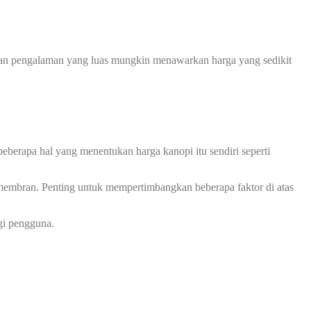
 dan pengalaman yang luas mungkin menawarkan harga yang sedikit
eberapa hal yang menentukan harga kanopi itu sendiri seperti
membran. Penting untuk mempertimbangkan beberapa faktor di atas
gi pengguna.