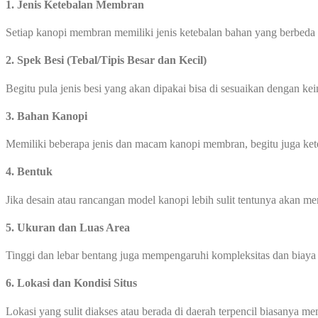
1. Jenis Ketebalan Membran
Setiap kanopi membran memiliki jenis ketebalan bahan yang berbeda
2. Spek Besi (Tebal/Tipis Besar dan Kecil)
Begitu pula jenis besi yang akan dipakai bisa di sesuaikan dengan ke
3. Bahan Kanopi
Memiliki beberapa jenis dan macam kanopi membran, begitu juga ke
4. Bentuk
Jika desain atau rancangan model kanopi lebih sulit tentunya akan 
5. Ukuran dan Luas Area
Tinggi dan lebar bentang juga mempengaruhi kompleksitas dan biay
6. Lokasi dan Kondisi Situs
Lokasi yang sulit diakses atau berada di daerah terpencil biasanya 