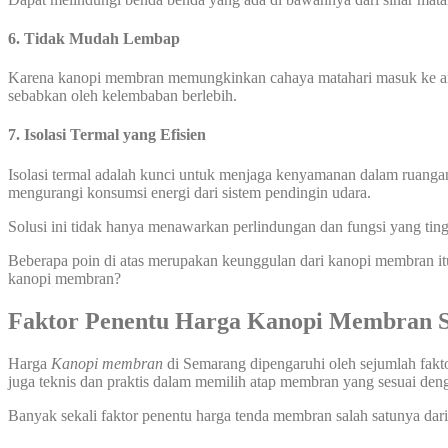
6. Tidak Mudah Lembap
Karena kanopi membran memungkinkan cahaya matahari masuk ke are
sebabkan oleh kelembaban berlebih.
7. Isolasi Termal yang Efisien
Isolasi termal adalah kunci untuk menjaga kenyamanan dalam ruanga
mengurangi konsumsi energi dari sistem pendingin udara.
Solusi ini tidak hanya menawarkan perlindungan dan fungsi yang ting
Beberapa poin di atas merupakan keunggulan dari kanopi membran it
kanopi membran?
Faktor Penentu Harga Kanopi Membran 
Harga
Kanopi membran
di Semarang dipengaruhi oleh sejumlah fakt
juga teknis dan praktis dalam memilih atap membran yang sesuai de
Banyak sekali faktor penentu harga tenda membran salah satunya dari 