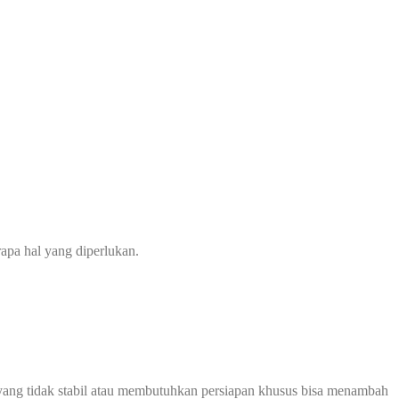
apa hal yang diperlukan.
ah yang tidak stabil atau membutuhkan persiapan khusus bisa menambah