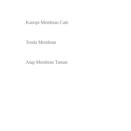
Kanopi Membran Cafe
Tenda Membran
Atap Membran Taman