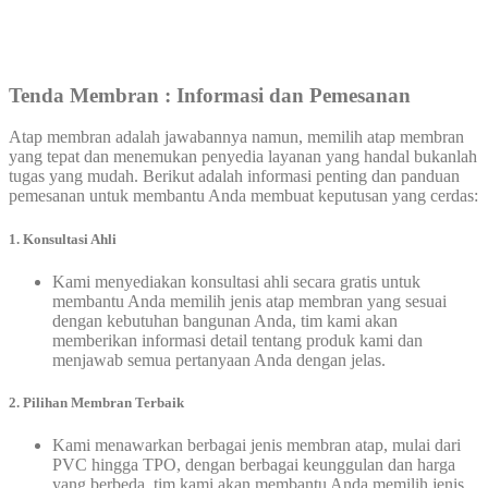
Tenda
Membran : Informasi dan Pemesanan
Atap membran adalah jawabannya namun, memilih atap membran
yang tepat dan menemukan penyedia layanan yang handal bukanlah
tugas yang mudah. Berikut adalah informasi penting dan panduan
pemesanan untuk membantu Anda membuat keputusan yang cerdas:
1.
Konsultasi Ahli
Kami menyediakan konsultasi ahli secara gratis untuk
membantu Anda memilih jenis atap membran yang sesuai
dengan kebutuhan bangunan Anda, tim kami akan
memberikan informasi detail tentang produk kami dan
menjawab semua pertanyaan Anda dengan jelas.
2. Pilihan Membran Terbaik
Kami menawarkan berbagai jenis membran atap, mulai dari
PVC hingga TPO, dengan berbagai keunggulan dan harga
yang berbeda, tim kami akan membantu Anda memilih jenis