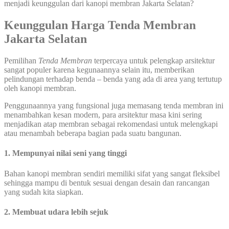
menjadi keunggulan dari kanopi membran Jakarta Selatan?
Keunggulan Harga Tenda Membran
Jakarta Selatan
Pemilihan
Tenda Membran
terpercaya untuk pelengkap arsitektur
sangat populer karena kegunaannya selain itu, memberikan
pelindungan terhadap benda – benda yang ada di area yang tertutup
oleh kanopi membran.
Penggunaannya yang fungsional juga memasang tenda membran ini
menambahkan kesan modern, para arsitektur masa kini sering
menjadikan atap membran sebagai rekomendasi untuk melengkapi
atau menambah beberapa bagian pada suatu bangunan.
1. Mempunyai nilai seni yang tinggi
Bahan kanopi membran sendiri memiliki sifat yang sangat fleksibel
sehingga mampu di bentuk sesuai dengan desain dan rancangan
yang sudah kita siapkan.
2. Membuat udara lebih sejuk