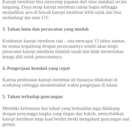
Kanopi membran bisa menyerap paparan dari sinar matahari secara
langsung. Daya serap kanopi membran cukup bagus sehingga
menjadikan area di bawah kanopi membran lebih sejuk dan bisa
melindungi dar sinar UV.
3. Tahan lama dan perawatan yang mudah
Ketahanan kanopi membran rata – rata mencapai 15 tahun namun,
itu semua tergantung dengan perawatannya sendiri akan tetapi
perawatan kanopi membran tidaklah susah dan tidak memerlukan
tenaga ahli untuk perawatannya.
4. Pengerjaan instalasi yang cepat
Karena pembuatan kanopi membran ini biasanya dilakukan di
workshop sehingga meminimalisir waktu pengerjaan di lokasi.
5. Tahan terhadap guncangan
Memiliki kelenturan dan bahan yang berkualitas juga didukung
dengan penyangga rangka yang ringan dan kokoh, menyebabkan
kanopi membran tetap kuat berdiri meski mengalami guncangan saat
gempa.