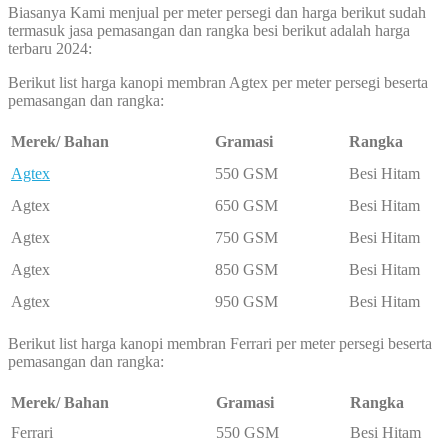
Biasanya Kami menjual per meter persegi dan harga berikut sudah
termasuk jasa pemasangan dan rangka besi berikut adalah harga
terbaru 2024:
Berikut list harga kanopi membran Agtex per meter persegi beserta
pemasangan dan rangka:
Merek/ Bahan
Gramasi
Rangka
Agtex
550 GSM
Besi Hitam
Agtex
650 GSM
Besi Hitam
Agtex
750 GSM
Besi Hitam
Agtex
850 GSM
Besi Hitam
Agtex
950 GSM
Besi Hitam
Berikut list harga kanopi membran Ferrari per meter persegi beserta
pemasangan dan rangka:
Merek/ Bahan
Gramasi
Rangka
Ferrari
550 GSM
Besi Hitam