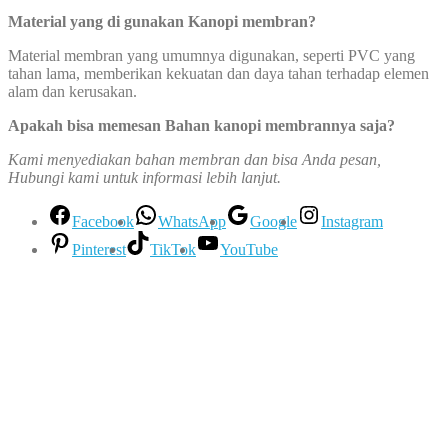
Material yang di gunakan Kanopi membran
?
Material membran yang umumnya digunakan, seperti PVC yang
tahan lama, memberikan kekuatan dan daya tahan terhadap elemen
alam dan kerusakan.
Apakah bisa memesan Bahan kanopi membrannya saja?
Kami menyediakan bahan membran dan bisa Anda pesan,
Hubungi kami untuk informasi lebih lanjut.
Facebook
WhatsApp
Google
Instagram
Pinterest
TikTok
YouTube