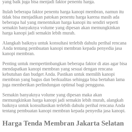
yang baik juga bisa menjadi faktor penentu harga.
Itulah beberapa faktor penentu harga kanopi membran, namun itu
tidak bisa menjadikan patokan penentu harga karena masih ada
beberapa hal yang menentukan harga kanopi itu sendiri seperti
semakin banyaknya volume yang dipesan akan memungkinkan
harga kanopi jadi semakin lebih murah.
Alangkah baiknya untuk konsultasi terlebih dahulu perihal rencana
Anda tentang pembuatan kanopi membran kepada penyedia jasa
kanopi membran.
Penting untuk mempertimbangkan beberapa faktor di atas agar bisa
mendapatkan kanopi membran yang sesuai dengan rencana
kebutuhan dan budget Anda. Pastikan untuk memilih kanopi
membran yang bagus dan berkualitas sehingga bisa bertahan lama
juga memberikan perlindungan optimal bagi pengguna.
Semakin banyaknya volume yang dipesan maka akan
memungkinkan harga kanopi jadi semakin lebih murah, alangkah
baiknya untuk konsultasikan terlebih dahulu perihal rencana Anda
tentang pembuatan kanopi membran kepada penyedia jasa kanopi.
Harga Tenda Membran Jakarta
Selatan