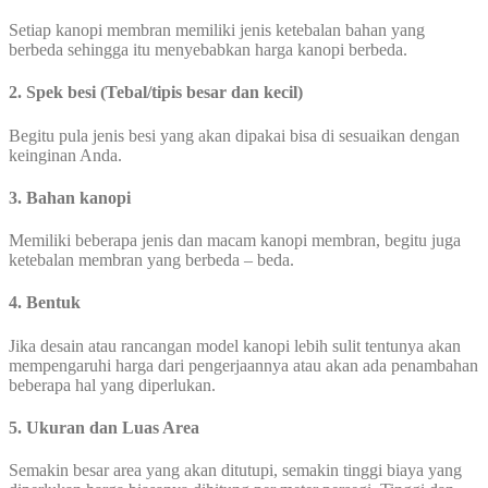
Setiap kanopi membran memiliki jenis ketebalan bahan yang
berbeda sehingga itu menyebabkan harga kanopi berbeda.
2. Spek besi (Tebal/tipis besar dan kecil)
Begitu pula jenis besi yang akan dipakai bisa di sesuaikan dengan
keinginan Anda.
3. Bahan kanopi
Memiliki beberapa jenis dan macam kanopi membran, begitu juga
ketebalan membran yang berbeda – beda.
4. Bentuk
Jika desain atau rancangan model kanopi lebih sulit tentunya akan
mempengaruhi harga dari pengerjaannya atau akan ada penambahan
beberapa hal yang diperlukan.
5. Ukuran dan Luas Area
Semakin besar area yang akan ditutupi, semakin tinggi biaya yang