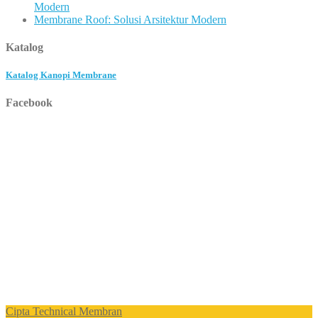
Modern
Membrane Roof: Solusi Arsitektur Modern
Katalog
Katalog Kanopi Membrane
Facebook
Cipta Technical Membran