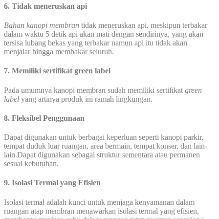
6. Tidak meneruskan api
Bahan kanopi membran
tidak meneruskan api. meskipun terbakar
dalam waktu 5 detik api akan mati dengan sendirinya, yang akan
tersisa lubang bekas yang terbakar namun api itu tidak akan
menjalar hingga membakar seluruh.
7. Memiliki sertifikat green label
Pada umumnya kanopi membran sudah memiliki sertifikat
green
label
yang artinya produk ini ramah lingkungan.
8. Fleksibel Penggunaan
Dapat digunakan untuk berbagai keperluan seperti kanopi parkir,
tempat duduk luar ruangan, area bermain, tempat konser, dan lain-
lain.Dapat digunakan sebagai struktur sementara atau permanen
sesuai kebutuhan.
9. Isolasi Termal yang Efisien
Isolasi termal adalah kunci untuk menjaga kenyamanan dalam
ruangan atap membran menawarkan isolasi termal yang efisien,