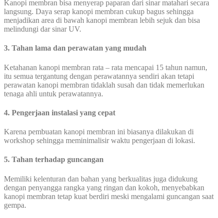
Kanopi membran bisa menyerap paparan dari sinar matahari secara
langsung. Daya serap kanopi membran cukup bagus sehingga
menjadikan area di bawah kanopi membran lebih sejuk dan bisa
melindungi dar sinar UV.
3. Tahan lama dan perawatan yang mudah
Ketahanan kanopi membran rata – rata mencapai 15 tahun namun,
itu semua tergantung dengan perawatannya sendiri akan tetapi
perawatan kanopi membran tidaklah susah dan tidak memerlukan
tenaga ahli untuk perawatannya.
4. Pengerjaan instalasi yang cepat
Karena pembuatan kanopi membran ini biasanya dilakukan di
workshop sehingga meminimalisir waktu pengerjaan di lokasi.
5. Tahan terhadap guncangan
Memiliki kelenturan dan bahan yang berkualitas juga didukung
dengan penyangga rangka yang ringan dan kokoh, menyebabkan
kanopi membran tetap kuat berdiri meski mengalami guncangan saat
gempa.