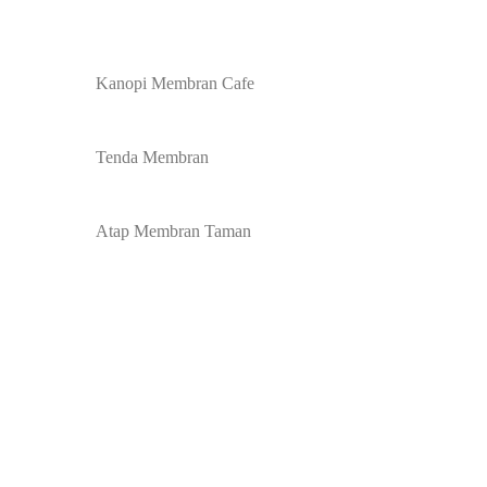
Kanopi Membran Cafe
Tenda Membran
Atap Membran Taman