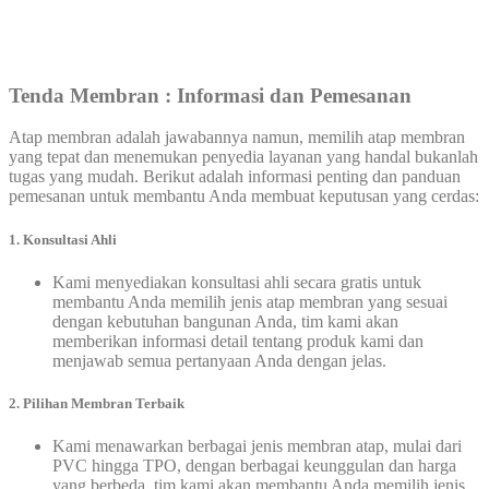
Tenda
Membran : Informasi dan Pemesanan
Atap membran adalah jawabannya namun, memilih atap membran
yang tepat dan menemukan penyedia layanan yang handal bukanlah
tugas yang mudah. Berikut adalah informasi penting dan panduan
pemesanan untuk membantu Anda membuat keputusan yang cerdas:
1.
Konsultasi Ahli
Kami menyediakan konsultasi ahli secara gratis untuk
membantu Anda memilih jenis atap membran yang sesuai
dengan kebutuhan bangunan Anda, tim kami akan
memberikan informasi detail tentang produk kami dan
menjawab semua pertanyaan Anda dengan jelas.
2. Pilihan Membran Terbaik
Kami menawarkan berbagai jenis membran atap, mulai dari
PVC hingga TPO, dengan berbagai keunggulan dan harga
yang berbeda, tim kami akan membantu Anda memilih jenis