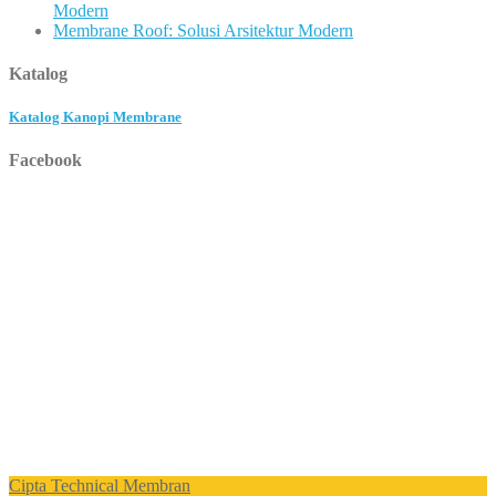
Modern
Membrane Roof: Solusi Arsitektur Modern
Katalog
Katalog Kanopi Membrane
Facebook
Cipta Technical Membran