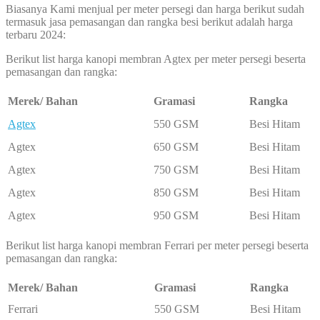
Biasanya Kami menjual per meter persegi dan harga berikut sudah
termasuk jasa pemasangan dan rangka besi berikut adalah harga
terbaru 2024:
Berikut list harga kanopi membran Agtex per meter persegi beserta
pemasangan dan rangka:
Merek/ Bahan
Gramasi
Rangka
Agtex
550 GSM
Besi Hitam
Agtex
650 GSM
Besi Hitam
Agtex
750 GSM
Besi Hitam
Agtex
850 GSM
Besi Hitam
Agtex
950 GSM
Besi Hitam
Berikut list harga kanopi membran Ferrari per meter persegi beserta
pemasangan dan rangka:
Merek/ Bahan
Gramasi
Rangka
Ferrari
550 GSM
Besi Hitam