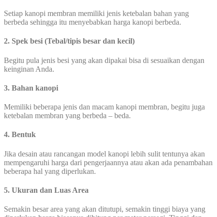
Setiap kanopi membran memiliki jenis ketebalan bahan yang
berbeda sehingga itu menyebabkan harga kanopi berbeda.
2. Spek besi (Tebal/tipis besar dan kecil)
Begitu pula jenis besi yang akan dipakai bisa di sesuaikan dengan
keinginan Anda.
3. Bahan kanopi
Memiliki beberapa jenis dan macam kanopi membran, begitu juga
ketebalan membran yang berbeda – beda.
4. Bentuk
Jika desain atau rancangan model kanopi lebih sulit tentunya akan
mempengaruhi harga dari pengerjaannya atau akan ada penambahan
beberapa hal yang diperlukan.
5. Ukuran dan Luas Area
Semakin besar area yang akan ditutupi, semakin tinggi biaya yang