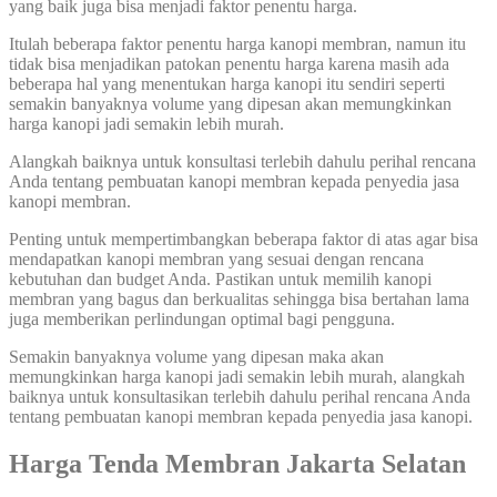
yang baik juga bisa menjadi faktor penentu harga.
Itulah beberapa faktor penentu harga kanopi membran, namun itu
tidak bisa menjadikan patokan penentu harga karena masih ada
beberapa hal yang menentukan harga kanopi itu sendiri seperti
semakin banyaknya volume yang dipesan akan memungkinkan
harga kanopi jadi semakin lebih murah.
Alangkah baiknya untuk konsultasi terlebih dahulu perihal rencana
Anda tentang pembuatan kanopi membran kepada penyedia jasa
kanopi membran.
Penting untuk mempertimbangkan beberapa faktor di atas agar bisa
mendapatkan kanopi membran yang sesuai dengan rencana
kebutuhan dan budget Anda. Pastikan untuk memilih kanopi
membran yang bagus dan berkualitas sehingga bisa bertahan lama
juga memberikan perlindungan optimal bagi pengguna.
Semakin banyaknya volume yang dipesan maka akan
memungkinkan harga kanopi jadi semakin lebih murah, alangkah
baiknya untuk konsultasikan terlebih dahulu perihal rencana Anda
tentang pembuatan kanopi membran kepada penyedia jasa kanopi.
Harga Tenda Membran Jakarta
Selatan