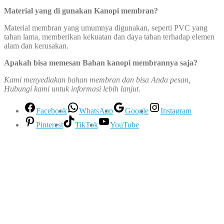
Material yang di gunakan Kanopi membran
?
Material membran yang umumnya digunakan, seperti PVC yang
tahan lama, memberikan kekuatan dan daya tahan terhadap elemen
alam dan kerusakan.
Apakah bisa memesan Bahan kanopi membrannya saja?
Kami menyediakan bahan membran dan bisa Anda pesan,
Hubungi kami untuk informasi lebih lanjut.
Facebook
WhatsApp
Google
Instagram
Pinterest
TikTok
YouTube