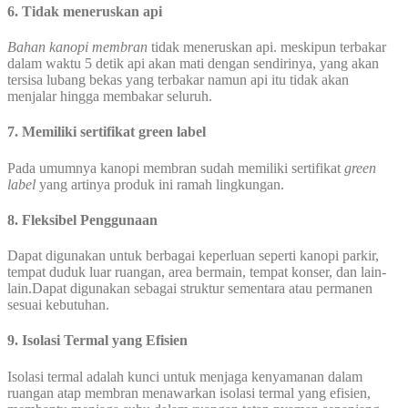
6. Tidak meneruskan api
Bahan kanopi membran
tidak meneruskan api. meskipun terbakar
dalam waktu 5 detik api akan mati dengan sendirinya, yang akan
tersisa lubang bekas yang terbakar namun api itu tidak akan
menjalar hingga membakar seluruh.
7. Memiliki sertifikat green label
Pada umumnya kanopi membran sudah memiliki sertifikat
green
label
yang artinya produk ini ramah lingkungan.
8. Fleksibel Penggunaan
Dapat digunakan untuk berbagai keperluan seperti kanopi parkir,
tempat duduk luar ruangan, area bermain, tempat konser, dan lain-
lain.Dapat digunakan sebagai struktur sementara atau permanen
sesuai kebutuhan.
9. Isolasi Termal yang Efisien
Isolasi termal adalah kunci untuk menjaga kenyamanan dalam
ruangan atap membran menawarkan isolasi termal yang efisien,