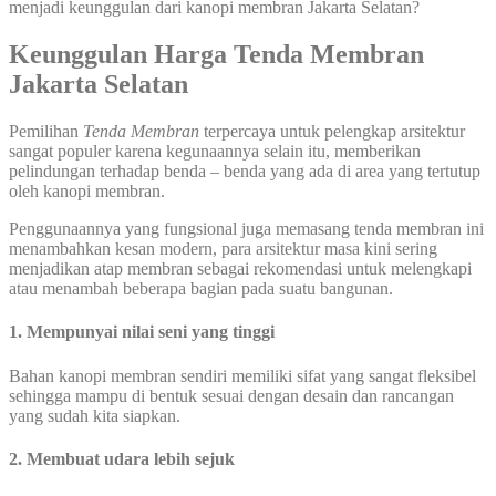
menjadi keunggulan dari kanopi membran Jakarta Selatan?
Keunggulan Harga Tenda Membran
Jakarta Selatan
Pemilihan
Tenda Membran
terpercaya untuk pelengkap arsitektur
sangat populer karena kegunaannya selain itu, memberikan
pelindungan terhadap benda – benda yang ada di area yang tertutup
oleh kanopi membran.
Penggunaannya yang fungsional juga memasang tenda membran ini
menambahkan kesan modern, para arsitektur masa kini sering
menjadikan atap membran sebagai rekomendasi untuk melengkapi
atau menambah beberapa bagian pada suatu bangunan.
1. Mempunyai nilai seni yang tinggi
Bahan kanopi membran sendiri memiliki sifat yang sangat fleksibel
sehingga mampu di bentuk sesuai dengan desain dan rancangan
yang sudah kita siapkan.
2. Membuat udara lebih sejuk