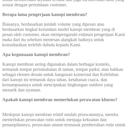
sesuai dengan permintaan customer.
Berapa lama pengerjaan kanopi membran?
Biasanya, berdasarkan jumlah volume yang dipesan atau
berdasarkan tingkat kerumitan model kanopi membran yang di
pesan oleh customer, akan mempengaruhi estimasi pengerjaan Kami
maka dari itu sebelum memesan alangkah baiknya untuk
konsultasikan terlebih dahulu kepada Kami.
Apa kegunaaan kanopi membran?
Kanopi membran sering digunakan dalam berbagai konteks,
termasuk tempat peristirahatan di taman, tempat parkir, atau bahkan
sebagai elemen desain untuk bangunan komersial dan Kelebihan
dari kanopi ini termasuk daya tahan, ketahanan cuaca, dan
kemampuannya untuk menciptakan lingkungan outdoor yang
menarik dan nyaman.
Apakah kanopi membran memerlukan perawatan khusus?
Meskipun kanopi membran relatif mudah perawatannya, mereka
memerlukan perawatan rutin untuk menjaga kekuatan dan
penampilannya, perawatan umum termasuk pembersihan rutin untuk