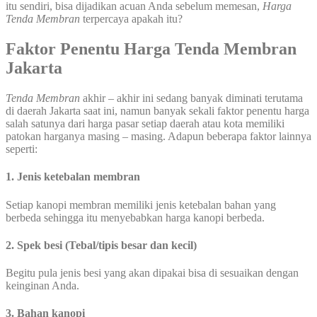
itu sendiri, bisa dijadikan acuan Anda sebelum memesan,
Harga
Tenda Membran
terpercaya apakah itu?
Faktor Penentu Harga Tenda Membran
Jakarta
Tenda Membran
akhir – akhir ini sedang banyak diminati terutama
di daerah Jakarta saat ini, namun banyak sekali faktor penentu harga
salah satunya dari harga pasar setiap daerah atau kota memiliki
patokan harganya masing – masing. Adapun beberapa faktor lainnya
seperti:
1. Jenis ketebalan membran
Setiap kanopi membran memiliki jenis ketebalan bahan yang
berbeda sehingga itu menyebabkan harga kanopi berbeda.
2. Spek besi (Tebal/tipis besar dan kecil)
Begitu pula jenis besi yang akan dipakai bisa di sesuaikan dengan
keinginan Anda.
3. Bahan kanopi