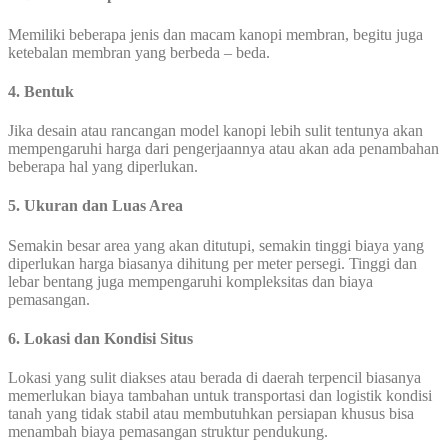
Memiliki beberapa jenis dan macam kanopi membran, begitu juga
ketebalan membran yang berbeda – beda.
4. Bentuk
Jika desain atau rancangan model kanopi lebih sulit tentunya akan
mempengaruhi harga dari pengerjaannya atau akan ada penambahan
beberapa hal yang diperlukan.
5. Ukuran dan Luas Area
Semakin besar area yang akan ditutupi, semakin tinggi biaya yang
diperlukan harga biasanya dihitung per meter persegi. Tinggi dan
lebar bentang juga mempengaruhi kompleksitas dan biaya
pemasangan.
6. Lokasi dan Kondisi Situs
Lokasi yang sulit diakses atau berada di daerah terpencil biasanya
memerlukan biaya tambahan untuk transportasi dan logistik kondisi
tanah yang tidak stabil atau membutuhkan persiapan khusus bisa
menambah biaya pemasangan struktur pendukung.