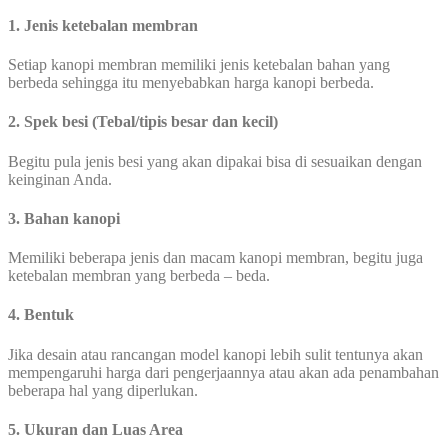
1. Jenis ketebalan membran
Setiap kanopi membran memiliki jenis ketebalan bahan yang
berbeda sehingga itu menyebabkan harga kanopi berbeda.
2. Spek besi (Tebal/tipis besar dan kecil)
Begitu pula jenis besi yang akan dipakai bisa di sesuaikan dengan
keinginan Anda.
3. Bahan kanopi
Memiliki beberapa jenis dan macam kanopi membran, begitu juga
ketebalan membran yang berbeda – beda.
4. Bentuk
Jika desain atau rancangan model kanopi lebih sulit tentunya akan
mempengaruhi harga dari pengerjaannya atau akan ada penambahan
beberapa hal yang diperlukan.
5. Ukuran dan Luas Area