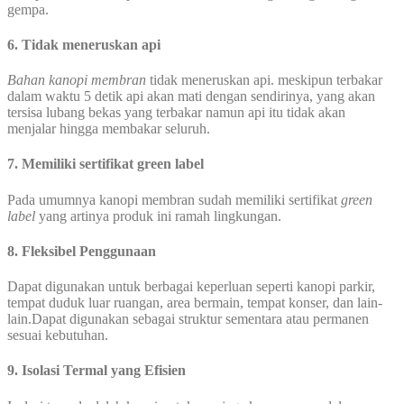
gempa.
6. Tidak meneruskan api
Bahan kanopi membran
tidak meneruskan api. meskipun terbakar
dalam waktu 5 detik api akan mati dengan sendirinya, yang akan
tersisa lubang bekas yang terbakar namun api itu tidak akan
menjalar hingga membakar seluruh.
7. Memiliki sertifikat green label
Pada umumnya kanopi membran sudah memiliki sertifikat
green
label
yang artinya produk ini ramah lingkungan.
8. Fleksibel Penggunaan
Dapat digunakan untuk berbagai keperluan seperti kanopi parkir,
tempat duduk luar ruangan, area bermain, tempat konser, dan lain-
lain.Dapat digunakan sebagai struktur sementara atau permanen
sesuai kebutuhan.
9. Isolasi Termal yang Efisien