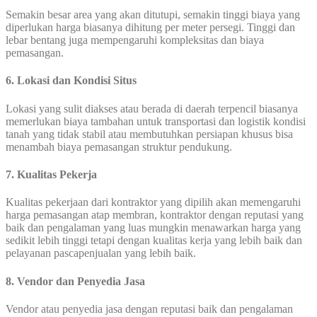
Semakin besar area yang akan ditutupi, semakin tinggi biaya yang
diperlukan harga biasanya dihitung per meter persegi. Tinggi dan
lebar bentang juga mempengaruhi kompleksitas dan biaya
pemasangan.
6. Lokasi dan Kondisi Situs
Lokasi yang sulit diakses atau berada di daerah terpencil biasanya
memerlukan biaya tambahan untuk transportasi dan logistik kondisi
tanah yang tidak stabil atau membutuhkan persiapan khusus bisa
menambah biaya pemasangan struktur pendukung.
7. Kualitas Pekerja
Kualitas pekerjaan dari kontraktor yang dipilih akan memengaruhi
harga pemasangan atap membran, kontraktor dengan reputasi yang
baik dan pengalaman yang luas mungkin menawarkan harga yang
sedikit lebih tinggi tetapi dengan kualitas kerja yang lebih baik dan
pelayanan pascapenjualan yang lebih baik.
8. Vendor dan Penyedia Jasa
Vendor atau penyedia jasa dengan reputasi baik dan pengalaman