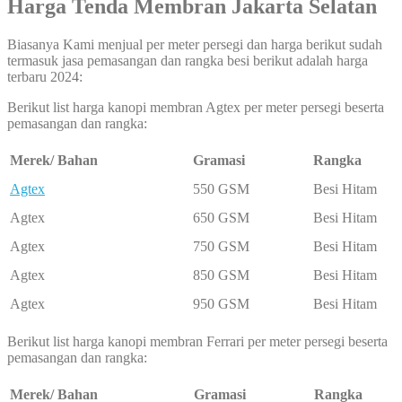
Harga Tenda Membran Jakarta
Selatan
Biasanya Kami menjual per meter persegi dan harga berikut sudah
termasuk jasa pemasangan dan rangka besi berikut adalah harga
terbaru 2024:
Berikut list harga kanopi membran Agtex per meter persegi beserta
pemasangan dan rangka:
Merek/ Bahan
Gramasi
Rangka
Agtex
550 GSM
Besi Hitam
Agtex
650 GSM
Besi Hitam
Agtex
750 GSM
Besi Hitam
Agtex
850 GSM
Besi Hitam
Agtex
950 GSM
Besi Hitam
Berikut list harga kanopi membran Ferrari per meter persegi beserta
pemasangan dan rangka:
Merek/ Bahan
Gramasi
Rangka