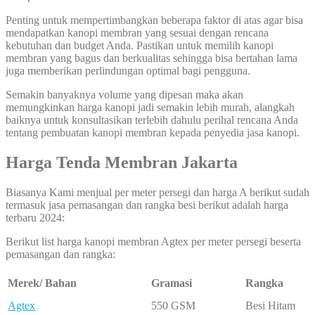
Penting untuk mempertimbangkan beberapa faktor di atas agar bisa
mendapatkan kanopi membran yang sesuai dengan rencana
kebutuhan dan budget Anda. Pastikan untuk memilih kanopi
membran yang bagus dan berkualitas sehingga bisa bertahan lama
juga memberikan perlindungan optimal bagi pengguna.
Semakin banyaknya volume yang dipesan maka akan
memungkinkan harga kanopi jadi semakin lebih murah, alangkah
baiknya untuk konsultasikan terlebih dahulu perihal rencana Anda
tentang pembuatan kanopi membran kepada penyedia jasa kanopi.
Harga Tenda Membran Jakarta
Biasanya Kami menjual per meter persegi dan harga A berikut sudah
termasuk jasa pemasangan dan rangka besi berikut adalah harga
terbaru 2024:
Berikut list harga kanopi membran Agtex per meter persegi beserta
pemasangan dan rangka:
Merek/ Bahan
Gramasi
Rangka
Agtex
550 GSM
Besi Hitam