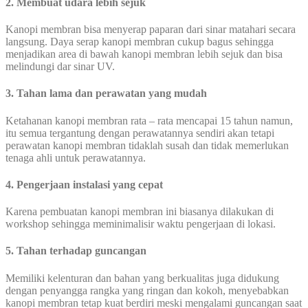
2. Membuat udara lebih sejuk
Kanopi membran bisa menyerap paparan dari sinar matahari secara
langsung. Daya serap kanopi membran cukup bagus sehingga
menjadikan area di bawah kanopi membran lebih sejuk dan bisa
melindungi dar sinar UV.
3. Tahan lama dan perawatan yang mudah
Ketahanan kanopi membran rata – rata mencapai 15 tahun namun,
itu semua tergantung dengan perawatannya sendiri akan tetapi
perawatan kanopi membran tidaklah susah dan tidak memerlukan
tenaga ahli untuk perawatannya.
4. Pengerjaan instalasi yang cepat
Karena pembuatan kanopi membran ini biasanya dilakukan di
workshop sehingga meminimalisir waktu pengerjaan di lokasi.
5. Tahan terhadap guncangan
Memiliki kelenturan dan bahan yang berkualitas juga didukung
dengan penyangga rangka yang ringan dan kokoh, menyebabkan
kanopi membran tetap kuat berdiri meski mengalami guncangan saat