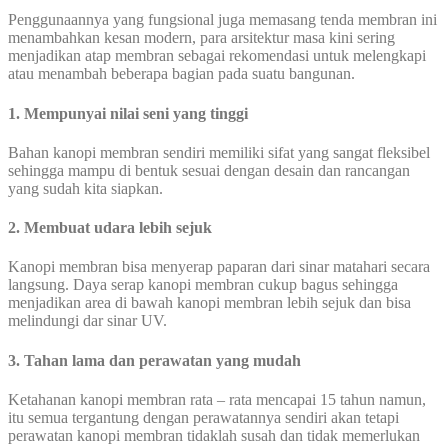
Penggunaannya yang fungsional juga memasang tenda membran ini
menambahkan kesan modern, para arsitektur masa kini sering
menjadikan atap membran sebagai rekomendasi untuk melengkapi
atau menambah beberapa bagian pada suatu bangunan.
1. Mempunyai nilai seni yang tinggi
Bahan kanopi membran sendiri memiliki sifat yang sangat fleksibel
sehingga mampu di bentuk sesuai dengan desain dan rancangan
yang sudah kita siapkan.
2. Membuat udara lebih sejuk
Kanopi membran bisa menyerap paparan dari sinar matahari secara
langsung. Daya serap kanopi membran cukup bagus sehingga
menjadikan area di bawah kanopi membran lebih sejuk dan bisa
melindungi dar sinar UV.
3. Tahan lama dan perawatan yang mudah
Ketahanan kanopi membran rata – rata mencapai 15 tahun namun,
itu semua tergantung dengan perawatannya sendiri akan tetapi
perawatan kanopi membran tidaklah susah dan tidak memerlukan