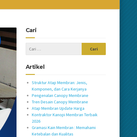
Cari
Artikel
Struktur Atap Membran: Jenis,
Komponen, dan Cara Kerjanya
Pengenalan Canopy Membrane
Tren Desain Canopy Membrane
Atap Membran Update Harga
Kontraktor Kanopi Membran Terbaik
2026
Gramasi Kain Membran : Memahami
Ketebalan dan Kualitas