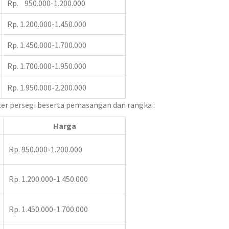
Rp. 950.000-1.200.000
Rp. 1.200.000-1.450.000
Rp. 1.450.000-1.700.000
Rp. 1.700.000-1.950.000
Rp. 1.950.000-2.200.000
ter persegi beserta pemasangan dan rangka :
Harga
Rp. 950.000-1.200.000
Rp. 1.200.000-1.450.000
Rp. 1.450.000-1.700.000