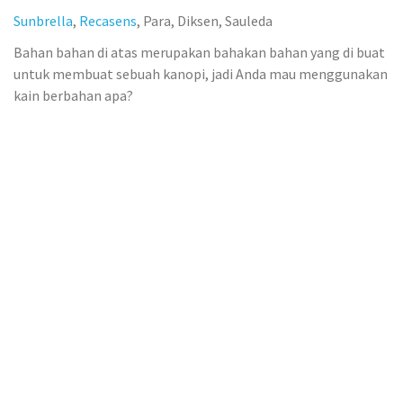
Sunbrella
,
Recasens
, Para, Diksen, Sauleda
Bahan bahan di atas merupakan bahakan bahan yang di buat
untuk membuat sebuah kanopi, jadi Anda mau menggunakan
kain berbahan apa?