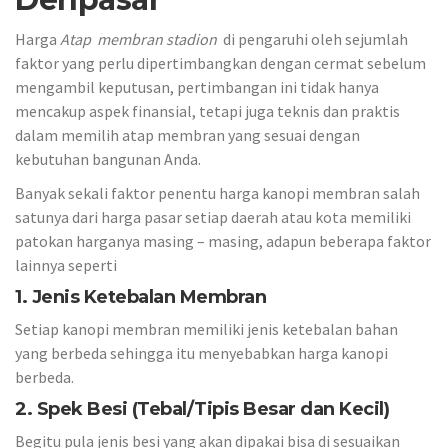
Harga
Atap membran stadion
di pengaruhi oleh sejumlah
faktor yang perlu dipertimbangkan dengan cermat sebelum
mengambil keputusan, pertimbangan ini tidak hanya
mencakup aspek finansial, tetapi juga teknis dan praktis
dalam memilih atap membran yang sesuai dengan
kebutuhan bangunan Anda.
Banyak sekali faktor penentu harga kanopi membran salah
satunya dari harga pasar setiap daerah atau kota memiliki
patokan harganya masing – masing, adapun beberapa faktor
lainnya seperti
1. Jenis Ketebalan Membran
Setiap kanopi membran memiliki jenis ketebalan bahan
yang berbeda sehingga itu menyebabkan harga kanopi
berbeda.
2. Spek Besi (Tebal/Tipis Besar dan Kecil)
Begitu pula jenis besi yang akan dipakai bisa di sesuaikan