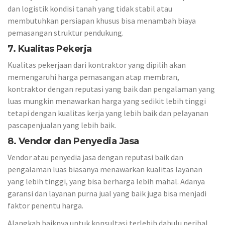
dan logistik kondisi tanah yang tidak stabil atau
membutuhkan persiapan khusus bisa menambah biaya
pemasangan struktur pendukung.
7. Kualitas Pekerja
Kualitas pekerjaan dari kontraktor yang dipilih akan
memengaruhi harga pemasangan atap membran,
kontraktor dengan reputasi yang baik dan pengalaman yang
luas mungkin menawarkan harga yang sedikit lebih tinggi
tetapi dengan kualitas kerja yang lebih baik dan pelayanan
pascapenjualan yang lebih baik.
8. Vendor dan Penyedia Jasa
Vendor atau penyedia jasa dengan reputasi baik dan
pengalaman luas biasanya menawarkan kualitas layanan
yang lebih tinggi, yang bisa berharga lebih mahal. Adanya
garansi dan layanan purna jual yang baik juga bisa menjadi
faktor penentu harga.
Alangkah baiknya untuk konsultasi terlebih dahulu perihal