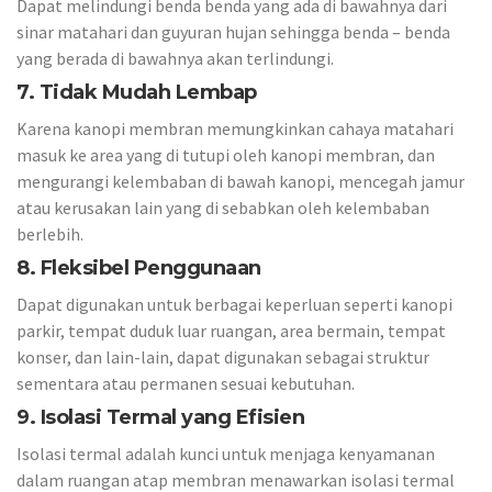
Dapat melindungi benda benda yang ada di bawahnya dari
sinar matahari dan guyuran hujan sehingga benda – benda
yang berada di bawahnya akan terlindungi.
7. Tidak Mudah Lembap
Karena kanopi membran memungkinkan cahaya matahari
masuk ke area yang di tutupi oleh kanopi membran, dan
mengurangi kelembaban di bawah kanopi, mencegah jamur
atau kerusakan lain yang di sebabkan oleh kelembaban
berlebih.
8. Fleksibel Penggunaan
Dapat digunakan untuk berbagai keperluan seperti kanopi
parkir, tempat duduk luar ruangan, area bermain, tempat
konser, dan lain-lain, dapat digunakan sebagai struktur
sementara atau permanen sesuai kebutuhan.
9. Isolasi Termal yang Efisien
Isolasi termal adalah kunci untuk menjaga kenyamanan
dalam ruangan atap membran menawarkan isolasi termal