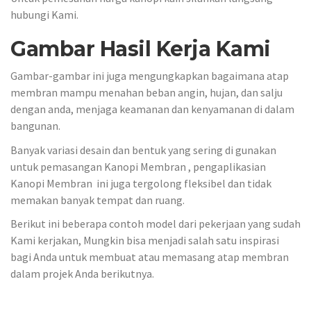
hubungi Kami.
Gambar Hasil Kerja Kami
Gambar-gambar ini juga mengungkapkan bagaimana atap
membran mampu menahan beban angin, hujan, dan salju
dengan anda, menjaga keamanan dan kenyamanan di dalam
bangunan.
Banyak variasi desain dan bentuk yang sering di gunakan
untuk pemasangan Kanopi Membran , pengaplikasian
Kanopi Membran ini juga tergolong fleksibel dan tidak
memakan banyak tempat dan ruang.
Berikut ini beberapa contoh model dari pekerjaan yang sudah
Kami kerjakan, Mungkin bisa menjadi salah satu inspirasi
bagi Anda untuk membuat atau memasang atap membran
dalam projek Anda berikutnya.