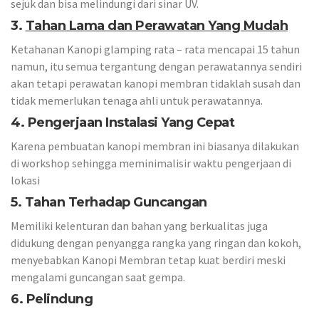
sejuk dan bisa melindungi dari sinar UV.
3.
Tahan Lama dan Perawatan Yang Mudah
Ketahanan Kanopi glamping rata – rata mencapai 15 tahun
namun, itu semua tergantung dengan perawatannya sendiri
akan tetapi perawatan kanopi membran tidaklah susah dan
tidak memerlukan tenaga ahli untuk perawatannya.
4. Pengerjaan Instalasi Yang Cepat
Karena pembuatan kanopi membran ini biasanya dilakukan
di workshop sehingga meminimalisir waktu pengerjaan di
lokasi
5. Tahan Terhadap Guncangan
Memiliki kelenturan dan bahan yang berkualitas juga
didukung dengan penyangga rangka yang ringan dan kokoh,
menyebabkan Kanopi Membran tetap kuat berdiri meski
mengalami guncangan saat gempa.
6. Pelindung