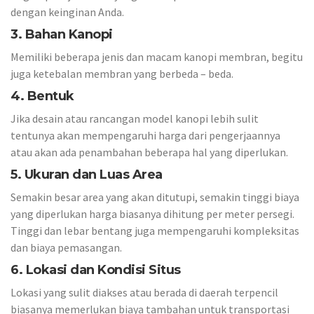
dengan keinginan Anda.
3. Bahan Kanopi
Memiliki beberapa jenis dan macam kanopi membran, begitu
juga ketebalan membran yang berbeda – beda.
4. Bentuk
Jika desain atau rancangan model kanopi lebih sulit
tentunya akan mempengaruhi harga dari pengerjaannya
atau akan ada penambahan beberapa hal yang diperlukan.
5. Ukuran dan Luas Area
Semakin besar area yang akan ditutupi, semakin tinggi biaya
yang diperlukan harga biasanya dihitung per meter persegi.
Tinggi dan lebar bentang juga mempengaruhi kompleksitas
dan biaya pemasangan.
6. Lokasi dan Kondisi Situs
Lokasi yang sulit diakses atau berada di daerah terpencil
biasanya memerlukan biaya tambahan untuk transportasi