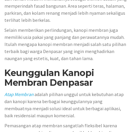
memperindah fasad bangunan. Area seperti teras, halaman,
parkiran, dan kolam renang menjadi lebih nyaman sekaligus
terlihat lebih berkelas.
Selain memberikan perlindungan, kanopi membran juga
memiliki usia pakai yang panjang dan perawatannya mudah.
Itulah mengapa kanopi membran menjadi salah satu pilihan
terbaik bagi warga Denpasar yang ingin menghadirkan
naungan yang estetis, kuat, dan tahan lama.
Keunggulan Kanopi
Membran Denpasar
Atap Membran
adalah pilihan unggul untuk kebutuhan atap
dan kanopi karena berbagai keunggulannya yang
membuatnya menjadi solusi ideal untuk berbagai aplikasi,
baik residensial maupun komersial.
Pemasangan atap membran sangatlah fleksibel karena