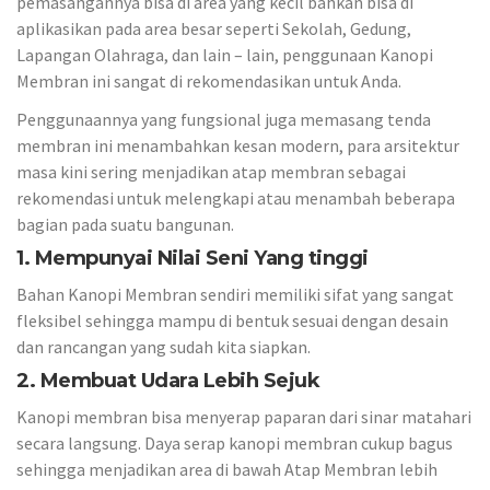
pemasangannya bisa di area yang kecil bahkan bisa di
aplikasikan pada area besar seperti Sekolah, Gedung,
Lapangan Olahraga, dan lain – lain, penggunaan Kanopi
Membran ini sangat di rekomendasikan untuk Anda.
Penggunaannya yang fungsional juga memasang tenda
membran ini menambahkan kesan modern, para arsitektur
masa kini sering menjadikan atap membran sebagai
rekomendasi untuk melengkapi atau menambah beberapa
bagian pada suatu bangunan.
1. Mempunyai Nilai Seni Yang tinggi
Bahan Kanopi Membran sendiri memiliki sifat yang sangat
fleksibel sehingga mampu di bentuk sesuai dengan desain
dan rancangan yang sudah kita siapkan.
2. Membuat Udara Lebih Sejuk
Kanopi membran bisa menyerap paparan dari sinar matahari
secara langsung. Daya serap kanopi membran cukup bagus
sehingga menjadikan area di bawah Atap Membran lebih