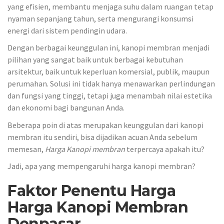
yang efisien, membantu menjaga suhu dalam ruangan tetap
nyaman sepanjang tahun, serta mengurangi konsumsi
energi dari sistem pendingin udara.
Dengan berbagai keunggulan ini, kanopi membran menjadi
pilihan yang sangat baik untuk berbagai kebutuhan
arsitektur, baik untuk keperluan komersial, publik, maupun
perumahan. Solusi ini tidak hanya menawarkan perlindungan
dan fungsi yang tinggi, tetapi juga menambah nilai estetika
dan ekonomi bagi bangunan Anda.
Beberapa poin di atas merupakan keunggulan dari kanopi
membran itu sendiri, bisa dijadikan acuan Anda sebelum
memesan,
Harga Kanopi membran
terpercaya apakah itu?
Jadi, apa yang mempengaruhi harga kanopi membran?
Faktor Penentu Harga
Harga Kanopi Membran
Denpasar