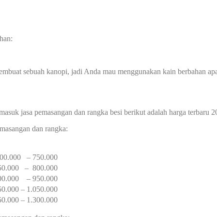
han:
membuat sebuah kanopi, jadi Anda mau menggunakan kain berbahan ap
masuk jasa pemasangan dan rangka besi berikut adalah harga terbaru 2
pemasangan dan rangka:
0.000 – 750.000
0.000 – 800.000
0.000 – 950.000
0.000 – 1.050.000
50.000 – 1.300.000