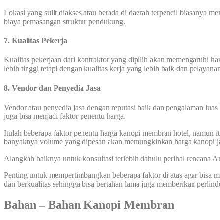
Lokasi yang sulit diakses atau berada di daerah terpencil biasanya 
biaya pemasangan struktur pendukung.
7. Kualitas Pekerja
Kualitas pekerjaan dari kontraktor yang dipilih akan memengaruhi 
lebih tinggi tetapi dengan kualitas kerja yang lebih baik dan pelayana
8. Vendor dan Penyedia Jasa
Vendor atau penyedia jasa dengan reputasi baik dan pengalaman luas 
juga bisa menjadi faktor penentu harga.
Itulah beberapa faktor penentu harga kanopi membran hotel, namun it
banyaknya volume yang dipesan akan memungkinkan harga kanopi ja
Alangkah baiknya untuk konsultasi terlebih dahulu perihal rencana
Penting untuk mempertimbangkan beberapa faktor di atas agar bisa
dan berkualitas sehingga bisa bertahan lama juga memberikan perlin
Bahan – Bahan Kanopi Membran