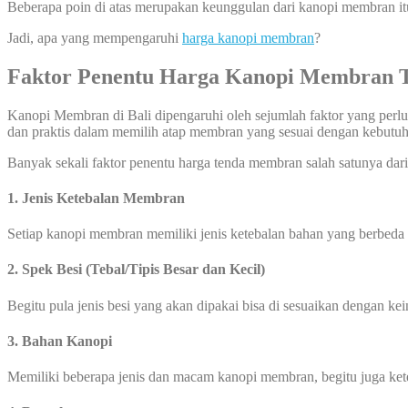
Beberapa poin di atas merupakan keunggulan dari kanopi membran it
Jadi, apa yang mempengaruhi
harga kanopi membran
?
Faktor Penentu Harga Kanopi Membran
Kanopi Membran di Bali dipengaruhi oleh sejumlah faktor yang perlu
dan praktis dalam memilih atap membran yang sesuai dengan kebut
Banyak sekali faktor penentu harga tenda membran salah satunya dari 
1. Jenis Ketebalan Membran
Setiap kanopi membran memiliki jenis ketebalan bahan yang berbeda
2. Spek Besi (Tebal/Tipis Besar dan Kecil)
Begitu pula jenis besi yang akan dipakai bisa di sesuaikan dengan ke
3. Bahan Kanopi
Memiliki beberapa jenis dan macam kanopi membran, begitu juga k