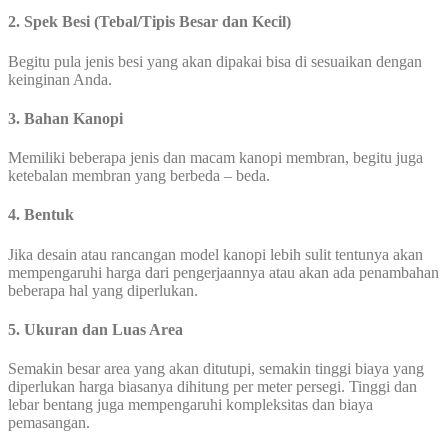
2. Spek Besi (Tebal/Tipis Besar dan Kecil)
Begitu pula jenis besi yang akan dipakai bisa di sesuaikan dengan
keinginan Anda.
3. Bahan Kanopi
Memiliki beberapa jenis dan macam kanopi membran, begitu juga
ketebalan membran yang berbeda – beda.
4. Bentuk
Jika desain atau rancangan model kanopi lebih sulit tentunya akan
mempengaruhi harga dari pengerjaannya atau akan ada penambahan
beberapa hal yang diperlukan.
5. Ukuran dan Luas Area
Semakin besar area yang akan ditutupi, semakin tinggi biaya yang
diperlukan harga biasanya dihitung per meter persegi. Tinggi dan
lebar bentang juga mempengaruhi kompleksitas dan biaya
pemasangan.