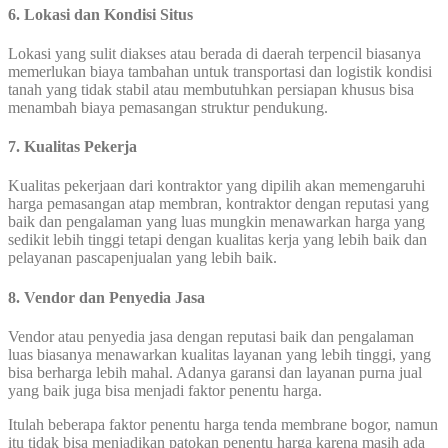
6. Lokasi dan Kondisi Situs
Lokasi yang sulit diakses atau berada di daerah terpencil biasanya
memerlukan biaya tambahan untuk transportasi dan logistik kondisi
tanah yang tidak stabil atau membutuhkan persiapan khusus bisa
menambah biaya pemasangan struktur pendukung.
7. Kualitas Pekerja
Kualitas pekerjaan dari kontraktor yang dipilih akan memengaruhi
harga pemasangan atap membran, kontraktor dengan reputasi yang
baik dan pengalaman yang luas mungkin menawarkan harga yang
sedikit lebih tinggi tetapi dengan kualitas kerja yang lebih baik dan
pelayanan pascapenjualan yang lebih baik.
8. Vendor dan Penyedia Jasa
Vendor atau penyedia jasa dengan reputasi baik dan pengalaman
luas biasanya menawarkan kualitas layanan yang lebih tinggi, yang
bisa berharga lebih mahal. Adanya garansi dan layanan purna jual
yang baik juga bisa menjadi faktor penentu harga.
Itulah beberapa faktor penentu harga tenda membrane bogor, namun
itu tidak bisa menjadikan patokan penentu harga karena masih ada