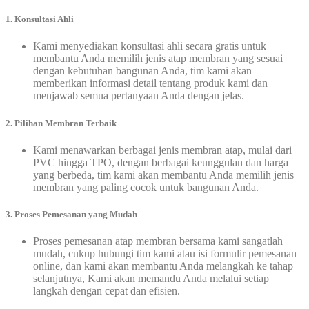
1. Konsultasi Ahli
Kami menyediakan konsultasi ahli secara gratis untuk
membantu Anda memilih jenis atap membran yang sesuai
dengan kebutuhan bangunan Anda, tim kami akan
memberikan informasi detail tentang produk kami dan
menjawab semua pertanyaan Anda dengan jelas.
2. Pilihan Membran Terbaik
Kami menawarkan berbagai jenis membran atap, mulai dari
PVC hingga TPO, dengan berbagai keunggulan dan harga
yang berbeda, tim kami akan membantu Anda memilih jenis
membran yang paling cocok untuk bangunan Anda.
3. Proses Pemesanan yang Mudah
Proses pemesanan atap membran bersama kami sangatlah
mudah, cukup hubungi tim kami atau isi formulir pemesanan
online, dan kami akan membantu Anda melangkah ke tahap
selanjutnya, Kami akan memandu Anda melalui setiap
langkah dengan cepat dan efisien.