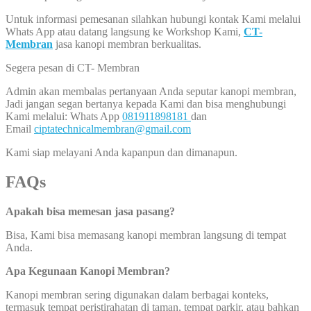
Untuk informasi pemesanan silahkan hubungi kontak Kami melalui
Whats App atau datang langsung ke Workshop Kami,
CT-
Membran
jasa kanopi membran berkualitas.
Segera pesan di CT- Membran
Admin akan membalas pertanyaan Anda seputar kanopi membran,
Jadi jangan segan bertanya kepada Kami dan bisa menghubungi
Kami melalui: Whats App
081911898181
dan
Email
ciptatechnicalmembran@gmail.com
Kami siap melayani Anda kapanpun dan dimanapun.
FAQs
Apakah bisa memesan jasa pasang?
Bisa, Kami bisa memasang kanopi membran langsung di tempat
Anda.
Apa Kegunaan Kanopi Membran?
Kanopi membran sering digunakan dalam berbagai konteks,
termasuk tempat peristirahatan di taman, tempat parkir, atau bahkan