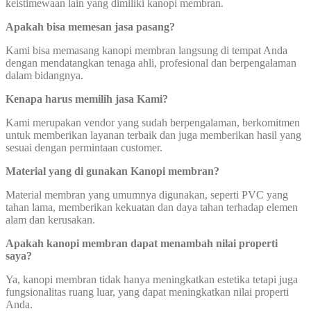
keistimewaan lain yang dimiliki kanopi membran.
Apakah bisa memesan jasa pasang?
Kami bisa memasang kanopi membran langsung di tempat Anda
dengan mendatangkan tenaga ahli, profesional dan berpengalaman
dalam bidangnya.
Kenapa harus memilih jasa Kami?
Kami merupakan vendor yang sudah berpengalaman, berkomitmen
untuk memberikan layanan terbaik dan juga memberikan hasil yang
sesuai dengan permintaan customer.
Material yang di gunakan Kanopi membran?
Material membran yang umumnya digunakan, seperti PVC yang
tahan lama, memberikan kekuatan dan daya tahan terhadap elemen
alam dan kerusakan.
Apakah kanopi membran dapat
menambah nilai properti
saya?
Ya, kanopi membran tidak hanya meningkatkan estetika tetapi juga
fungsionalitas ruang luar, yang dapat meningkatkan nilai properti
Anda.