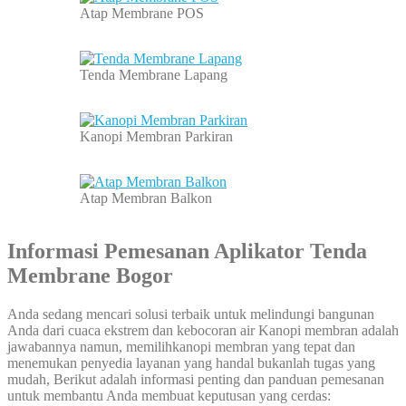
Atap Membrane POS
Tenda Membrane Lapang
Kanopi Membran Parkiran
Atap Membran Balkon
Informasi Pemesanan Aplikator Tenda
Membrane Bogor
Anda sedang mencari solusi terbaik untuk melindungi bangunan
Anda dari cuaca ekstrem dan kebocoran air Kanopi membran adalah
jawabannya namun, memilihkanopi membran yang tepat dan
menemukan penyedia layanan yang handal bukanlah tugas yang
mudah, Berikut adalah informasi penting dan panduan pemesanan
untuk membantu Anda membuat keputusan yang cerdas: