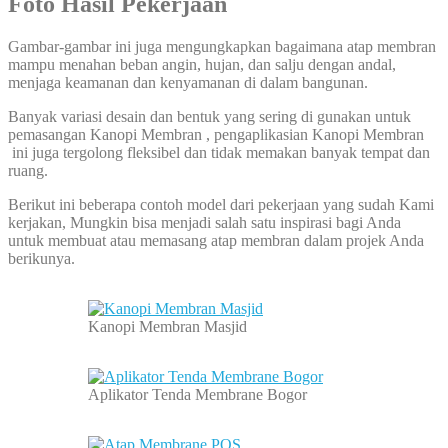
Foto Hasil Pekerjaan
Gambar-gambar ini juga mengungkapkan bagaimana atap membran
mampu menahan beban angin, hujan, dan salju dengan andal,
menjaga keamanan dan kenyamanan di dalam bangunan.
Banyak variasi desain dan bentuk yang sering di gunakan untuk
pemasangan Kanopi Membran , pengaplikasian Kanopi Membran
ini juga tergolong fleksibel dan tidak memakan banyak tempat dan
ruang.
Berikut ini beberapa contoh model dari pekerjaan yang sudah Kami
kerjakan, Mungkin bisa menjadi salah satu inspirasi bagi Anda
untuk membuat atau memasang atap membran dalam projek Anda
berikunya.
Kanopi Membran Masjid
Aplikator Tenda Membrane Bogor