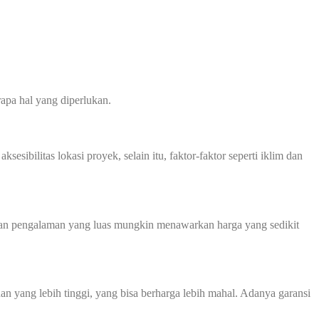
apa hal yang diperlukan.
sibilitas lokasi proyek, selain itu, faktor-faktor seperti iklim dan
 dan pengalaman yang luas mungkin menawarkan harga yang sedikit
 yang lebih tinggi, yang bisa berharga lebih mahal. Adanya garansi