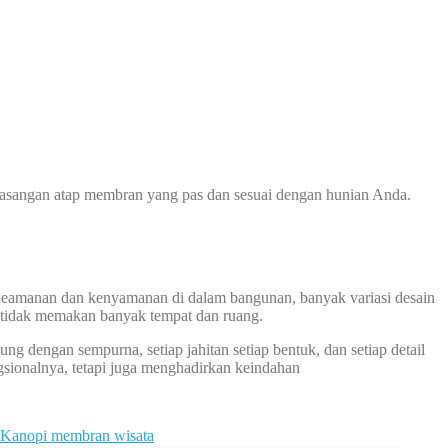
asangan atap membran yang pas dan sesuai dengan hunian Anda.
eamanan dan kenyamanan di dalam bangunan, banyak variasi desain
 tidak memakan banyak tempat dan ruang.
 dengan sempurna, setiap jahitan setiap bentuk, dan setiap detail
sionalnya, tetapi juga menghadirkan keindahan