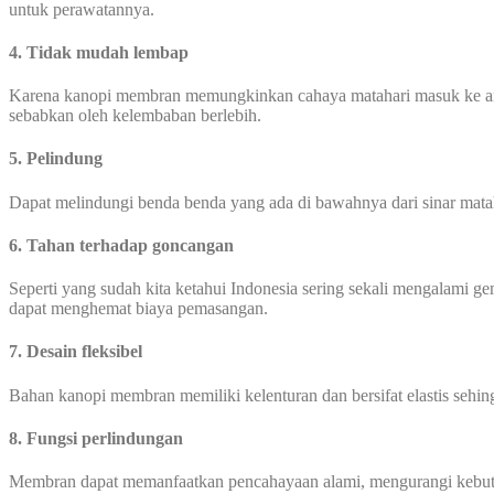
untuk perawatannya.
4. Tidak mudah lembap
Karena kanopi membran memungkinkan cahaya matahari masuk ke area
sebabkan oleh kelembaban berlebih.
5. Pelindung
Dapat melindungi benda benda yang ada di bawahnya dari sinar mata
6. Tahan terhadap goncangan
Seperti yang sudah kita ketahui Indonesia sering sekali mengalami
dapat menghemat biaya pemasangan.
7. Desain fleksibel
Bahan kanopi membran memiliki kelenturan dan bersifat elastis seh
8. Fungsi perlindungan
Membran dapat memanfaatkan pencahayaan alami, mengurangi kebutuh