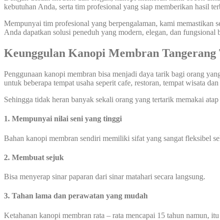
kebutuhan Anda, serta tim profesional yang siap memberikan hasil ter
Mempunyai tim profesional yang berpengalaman, kami memastikan se
Anda dapatkan solusi peneduh yang modern, elegan, dan fungsional 
Keunggulan Kanopi Membran Tangerang 
Penggunaan kanopi membran bisa menjadi daya tarik bagi orang yang
untuk beberapa tempat usaha seperit cafe, restoran, tempat wisata dan 
Sehingga tidak heran banyak sekali orang yang tertarik memakai atap
1. Mempunyai nilai seni yang tinggi
Bahan kanopi membran sendiri memiliki sifat yang sangat fleksibel 
2. Membuat sejuk
Bisa menyerap sinar paparan dari sinar matahari secara langsung.
3. Tahan lama dan perawatan yang mudah
Ketahanan kanopi membran rata – rata mencapai 15 tahun namun, itu