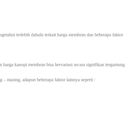
ahui terlebih dahulu terkait harga membran dan beberapa faktor
harga kanopi membran bisa bervariasi secara signifikan tergantung
 – masing, adapun beberapa faktor lainnya seperti :