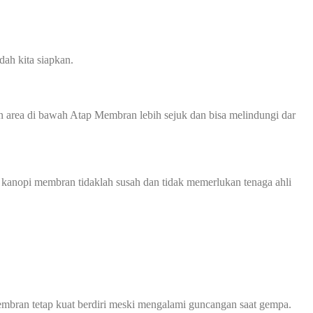
ah kita siapkan.
 area di bawah Atap Membran lebih sejuk dan bisa melindungi dar
 kanopi membran tidaklah susah dan tidak memerlukan tenaga ahli
mbran tetap kuat berdiri meski mengalami guncangan saat gempa.