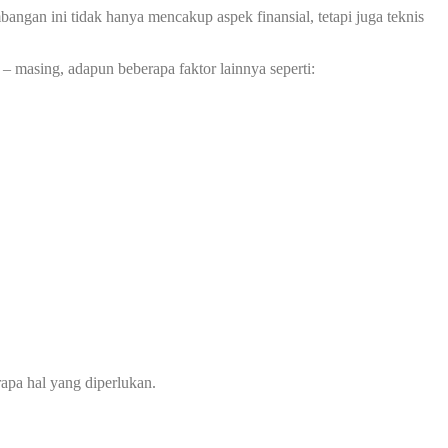
ngan ini tidak hanya mencakup aspek finansial, tetapi juga teknis
– masing, adapun beberapa faktor lainnya seperti:
apa hal yang diperlukan.