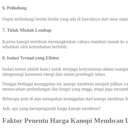
6. Pelindung
Dapat melindungi benda benda yang ada di bawahnya dari sinar mata
7. Tidak Mudah Lembap
Karena kanopi membran memungkinkan cahaya matahari masuk ke area
sebabkan oleh kelembaban berlebih.
8. Isolasi Termal yang Efisien
Isolasi termal adalah kunci untuk menjaga kenyamanan dalam ruanga
mengurangi konsumsi energi dari sistem pendingin udara.
Dengan berbagai keunggulan ini, kanopi membran menjadi pilihan yang
menawarkan perlindungan dan fungsi yang tinggi, tetapi juga menamb
Beberapa poin di atas merupakan keunggulan dari kanopi membran it
Jadi, apa yang mempengaruhi harga kanopi membran?
Faktor Penentu Harga Kanopi Membran 