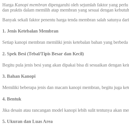
Harga
Kanopi
membran
dipengaruhi oleh sejumlah faktor yang perlu
dan praktis dalam memilih atap membran yang sesuai dengan kebut
Banyak sekali faktor penentu harga tenda membran salah satunya dari 
1. Jenis Ketebalan Membran
Setiap kanopi membran memiliki jenis ketebalan bahan yang berbeda
2. Spek Besi (Tebal/Tipis Besar dan Kecil)
Begitu pula jenis besi yang akan dipakai bisa di sesuaikan dengan ke
3. Bahan Kanopi
Memiliki beberapa jenis dan macam kanopi membran, begitu juga ke
4. Bentuk
Jika desain atau rancangan model kanopi lebih sulit tentunya akan 
5. Ukuran dan Luas Area