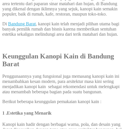
area tertentu dari paparan sinar matahari dan hujan, di Bandung
yang dikenal dengan iklimnya yang sejuk, kanopi kain semakin
populer, baik di rumah, kafe, restoran, maupun toko-toko.
Di
Bandung Barat
, kanopi kain telah menjadi pilihan utama bagi
banyak pemilik rumah dan bisnis karena memberikan sentuhan
estetika sekaligus melindungi area dari terik matahari dan hujan.
Keunggulan Kanopi Kain di Bandung
Barat
Penggunaannya yang fungsional juga memasang kanopi kain ini
menambahkan kesan modern, para arsitektur masa kini sering
menjadikan kanopi kain sebagai rekomendasi untuk melengkapi
atau menambah beberapa bagian pada suatu bangunan.
Berikut beberapa keunggulan pemakaian kanopi kain :
1 .Estetika yang Menarik
Kanopi kain hadir dengan berbagai warna, pola, dan desain yang