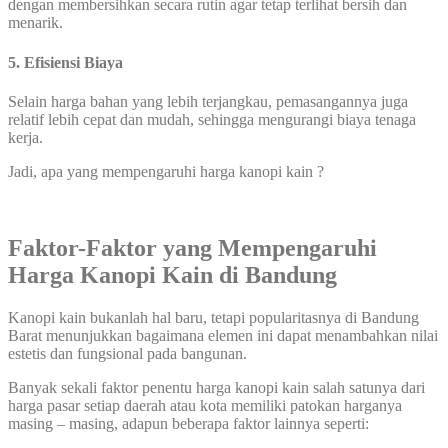
dengan membersihkan secara rutin agar tetap terlihat bersih dan
menarik.
5. Efisiensi Biaya
Selain harga bahan yang lebih terjangkau, pemasangannya juga
relatif lebih cepat dan mudah, sehingga mengurangi biaya tenaga
kerja.
Jadi, apa yang mempengaruhi harga kanopi kain ?
Faktor-Faktor yang Mempengaruhi
Harga Kanopi Kain di Bandung
Kanopi kain bukanlah hal baru, tetapi popularitasnya di Bandung
Barat menunjukkan bagaimana elemen ini dapat menambahkan nilai
estetis dan fungsional pada bangunan.
Banyak sekali faktor penentu harga kanopi kain salah satunya dari
harga pasar setiap daerah atau kota memiliki patokan harganya
masing – masing, adapun beberapa faktor lainnya seperti: