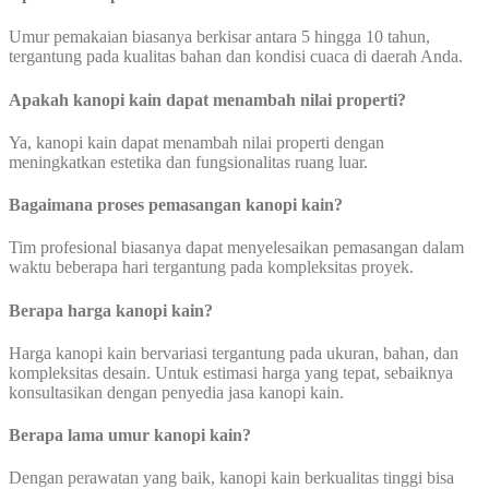
Umur pemakaian biasanya berkisar antara 5 hingga 10 tahun,
tergantung pada kualitas bahan dan kondisi cuaca di daerah Anda.
Apakah kanopi kain dapat menambah nilai properti?
Ya, kanopi kain dapat menambah nilai properti dengan
meningkatkan estetika dan fungsionalitas ruang luar.
Bagaimana proses pemasangan kanopi kain?
Tim profesional biasanya dapat menyelesaikan pemasangan dalam
waktu beberapa hari tergantung pada kompleksitas proyek.
Berapa harga kanopi kain?
Harga kanopi kain bervariasi tergantung pada ukuran, bahan, dan
kompleksitas desain. Untuk estimasi harga yang tepat, sebaiknya
konsultasikan dengan penyedia jasa kanopi kain.
Berapa lama umur kanopi kain?
Dengan perawatan yang baik, kanopi kain berkualitas tinggi bisa