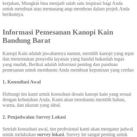
kerjakan, Mungkin bisa menjadi salah satu inspirasi bagi Anda
untuk membuat atau memasang atap membran dalam projek Anda
berikutnya.
Informasi Pemesanan Kanopi Kain
Bandung Barat
Kanopi Kain adalah jawabannya namun, memilih kanopi yang tepat
dan menemukan penyedia layanan yang handal bukanlah tugas
yang mudah, Berikut adalah informasi penting dan panduan
pemesanan untuk membantu Anda membuat keputusan yang cerdas:
1
.
Konsultasi Awal
Hubungi tim kami untuk konsultasi desain kanopi kain yang sesuai
dengan kebutuhan Anda. Kami akan membantu memilih bahan,
warna, dan ukuran yang ideal.
2.
Penjadwalan Survey Lokasi
Setelah konsultasi awal, tim profesional kami akan mengatur jadwal
untuk melakukan
survey lokasi
. Survey ini sangat penting untuk