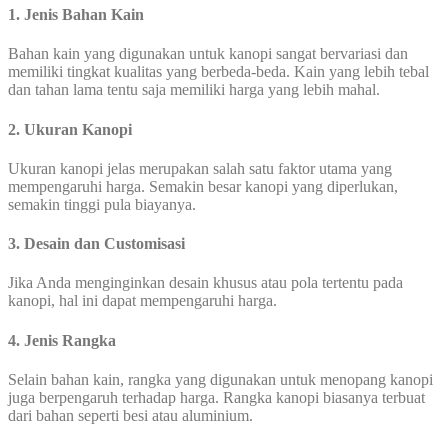
1. Jenis Bahan Kain
Bahan kain yang digunakan untuk kanopi sangat bervariasi dan
memiliki tingkat kualitas yang berbeda-beda. Kain yang lebih tebal
dan tahan lama tentu saja memiliki harga yang lebih mahal.
2. Ukuran Kanopi
Ukuran kanopi jelas merupakan salah satu faktor utama yang
mempengaruhi harga. Semakin besar kanopi yang diperlukan,
semakin tinggi pula biayanya.
3. Desain dan Customisasi
Jika Anda menginginkan desain khusus atau pola tertentu pada
kanopi, hal ini dapat mempengaruhi harga.
4. Jenis Rangka
Selain bahan kain, rangka yang digunakan untuk menopang kanopi
juga berpengaruh terhadap harga. Rangka kanopi biasanya terbuat
dari bahan seperti besi atau aluminium.